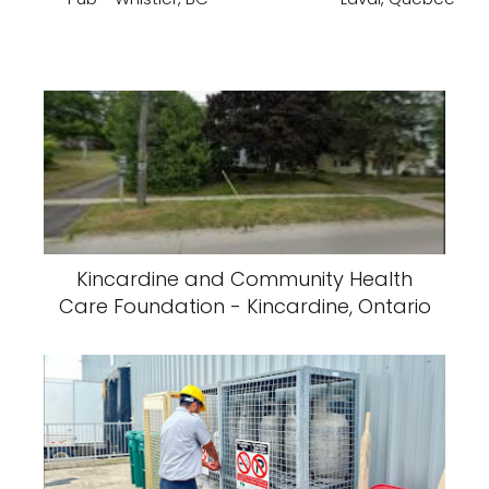
Kincardine and Community Health
Care Foundation - Kincardine, Ontario