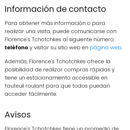
Información de contacto
Para obtener más información o para
realizar una visita, puede comunicarse con
Florence's Tchotchkes al siguiente número:
teléfono
y visitar su sitio web en
página web
.
Además, Florence's Tchotchkes ofrece la
posibilidad de realizar compras rápidas y
tiene un estacionamiento accessible en
fauteuil roulant para que todos puedan
acceder fácilmente.
Avisos
Florence's Tchotchkes tiene un promedio de