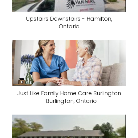
Upstairs Downstairs - Hamilton,
Ontario
Just Like Family Home Care Burlington
- Burlington, Ontario