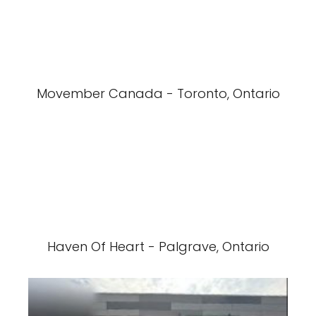
Movember Canada - Toronto, Ontario
Haven Of Heart - Palgrave, Ontario