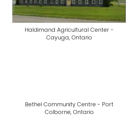
Haldimand Agricultural Center -
Cayuga, Ontario
Bethel Community Centre - Port
Colborne, Ontario