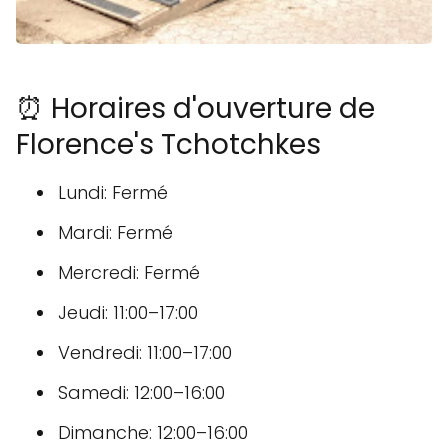
⏰ Horaires d'ouverture de
Florence's Tchotchkes
Lundi: Fermé
Mardi: Fermé
Mercredi: Fermé
Jeudi: 11:00–17:00
Vendredi: 11:00–17:00
Samedi: 12:00–16:00
Dimanche: 12:00–16:00