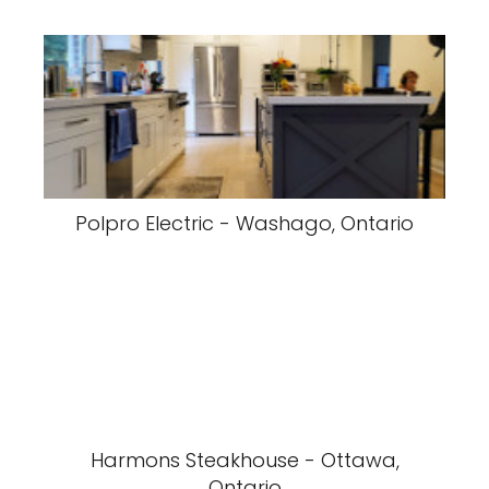
Polpro Electric - Washago, Ontario
Harmons Steakhouse - Ottawa,
Ontario