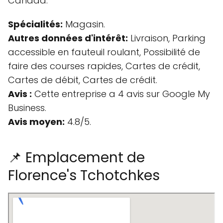
Canada.
Spécialités:
Magasin.
Autres données d'intérêt:
Livraison, Parking
accessible en fauteuil roulant, Possibilité de
faire des courses rapides, Cartes de crédit,
Cartes de débit, Cartes de crédit.
Avis :
Cette entreprise a 4 avis sur Google My
Business.
Avis moyen:
4.8/5.
📌 Emplacement de
Florence's Tchotchkes