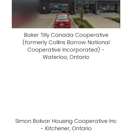
Baker Tilly Canada Cooperative
(formerly Collins Barrow National
Cooperative Incorporated) -
Waterloo, Ontario
Simon Bolivar Housing Cooperative Inc
- Kitchener, Ontario