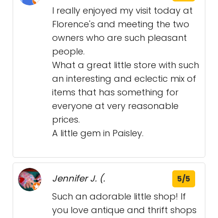
I really enjoyed my visit today at
Florence's and meeting the two
owners who are such pleasant
people.
What a great little store with such
an interesting and eclectic mix of
items that has something for
everyone at very reasonable
prices.
A little gem in Paisley.
Jennifer J. (.
5/5
Such an adorable little shop! If
you love antique and thrift shops