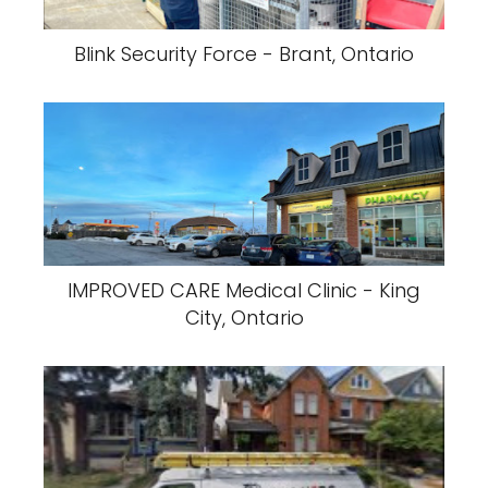
Blink Security Force - Brant, Ontario
IMPROVED CARE Medical Clinic - King
City, Ontario