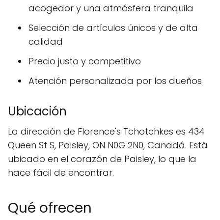
acogedor y una atmósfera tranquila
Selección de artículos únicos y de alta
calidad
Precio justo y competitivo
Atención personalizada por los dueños
Ubicación
La dirección de Florence's Tchotchkes es 434
Queen St S, Paisley, ON N0G 2N0, Canadá. Está
ubicado en el corazón de Paisley, lo que la
hace fácil de encontrar.
Qué ofrecen