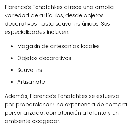
Florence's Tchotchkes ofrece una amplia
variedad de artículos, desde objetos
decorativos hasta souvenirs únicos. Sus
especialidades incluyen:
Magasin de artesanías locales
Objetos decorativos
Souvenirs
Artisanato
Además, Florence's Tchotchkes se esfuerza
por proporcionar una experiencia de compra
personalizada, con atención al cliente y un
ambiente acogedor.