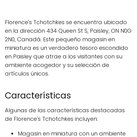
Florence's Tchotchkes se encuentra ubicado
en la dirección 434 Queen St S, Paisley, ON N0G
2N0, Canadá. Este pequeño magasin en
miniatura es un verdadero tesoro escondido
en Paisley que atrae a los visitantes con su
ambiente acogedor y su selección de
artículos únicos.
Características
Algunas de las características destacadas
de Florence's Tchotchkes incluyen:
Magasin en miniatura con un ambiente