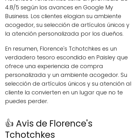
4.8/5 según los avances en Google My
Business. Los clientes elogian su ambiente
acogedor, su selección de artículos únicos y
la atención personalizada por los dueños.
En resumen, Florence's Tchotchkes es un
verdadero tesoro escondido en Paisley que
ofrece una experiencia de compra
personalizada y un ambiente acogedor. Su
selección de artículos únicos y su atención al
cliente la convierten en un lugar que no te
puedes perder.
👍 Avis de Florence's
Tchotchkes