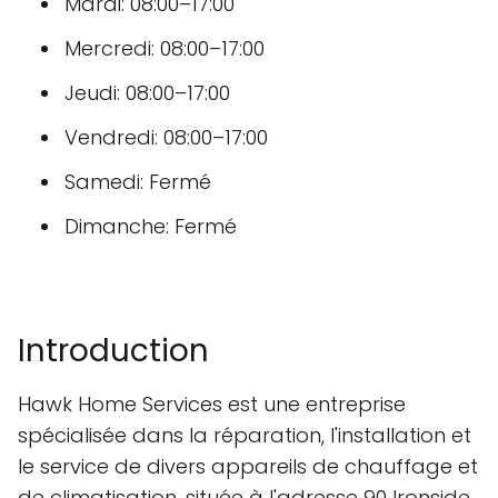
Mardi: 08:00–17:00
Mercredi: 08:00–17:00
Jeudi: 08:00–17:00
Vendredi: 08:00–17:00
Samedi: Fermé
Dimanche: Fermé
Introduction
Hawk Home Services est une entreprise
spécialisée dans la réparation, l'installation et
le service de divers appareils de chauffage et
de climatisation, située à l'adresse 90 Ironside