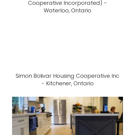
Cooperative Incorporated) -
Waterloo, Ontario
Simon Bolivar Housing Cooperative Inc
- Kitchener, Ontario