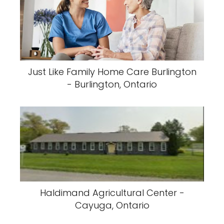
Just Like Family Home Care Burlington
- Burlington, Ontario
Haldimand Agricultural Center -
Cayuga, Ontario