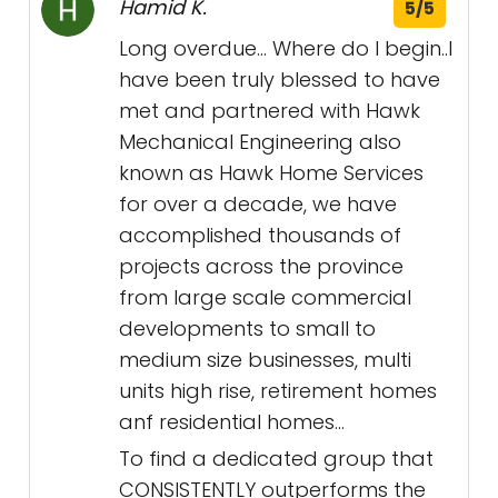
Hamid K.
5/5
Long overdue... Where do I begin..I
have been truly blessed to have
met and partnered with Hawk
Mechanical Engineering also
known as Hawk Home Services
for over a decade, we have
accomplished thousands of
projects across the province
from large scale commercial
developments to small to
medium size businesses, multi
units high rise, retirement homes
anf residential homes...
To find a dedicated group that
CONSISTENTLY outperforms the