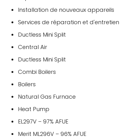
Installation de nouveaux appareils
Services de réparation et d'entretien
Ductless Mini Split
Central Air
Ductless Mini Split
Combi Boilers
Boilers
Natural Gas Furnace
Heat Pump
EL297V – 97% AFUE
Merit ML296V – 96% AFUE