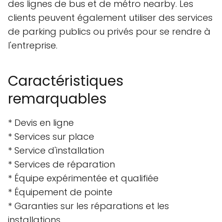
des lignes de bus et de métro nearby. Les
clients peuvent également utiliser des services
de parking publics ou privés pour se rendre à
l'entreprise.
Caractéristiques
remarquables
* Devis en ligne
* Services sur place
* Service d'installation
* Services de réparation
* Équipe expérimentée et qualifiée
* Équipement de pointe
* Garanties sur les réparations et les
installations