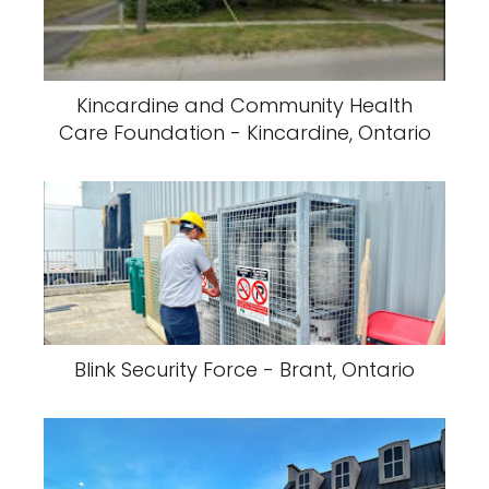
Kincardine and Community Health
Care Foundation - Kincardine, Ontario
Blink Security Force - Brant, Ontario