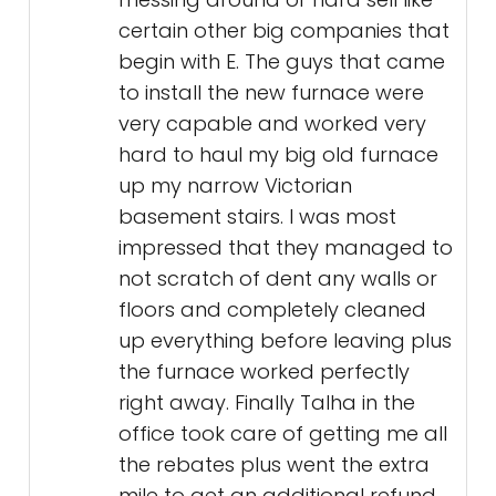
certain other big companies that
begin with E. The guys that came
to install the new furnace were
very capable and worked very
hard to haul my big old furnace
up my narrow Victorian
basement stairs. I was most
impressed that they managed to
not scratch of dent any walls or
floors and completely cleaned
up everything before leaving plus
the furnace worked perfectly
right away. Finally Talha in the
office took care of getting me all
the rebates plus went the extra
mile to get an additional refund