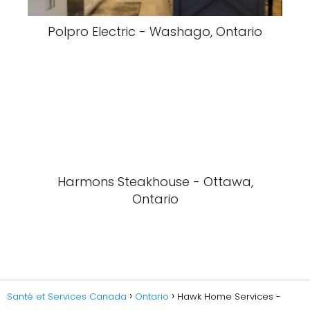
Polpro Electric - Washago, Ontario
Harmons Steakhouse - Ottawa,
Ontario
Santé et Services Canada
Ontario
Hawk Home Services -