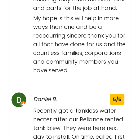
and parts for the job at hand.
My hope is this will help in more
ways than one and be a
reoccurring sincere thank you for
all that have done for us and the
countless families, corporations
and community members you
have served.
Daniel B.
5/5
Recently got a tankless water
heater after our Reliance rented
tank blew. They were here next
day to install. On time, called first.