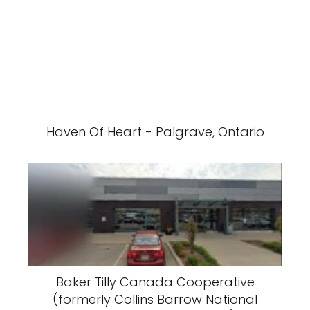
Haven Of Heart - Palgrave, Ontario
Baker Tilly Canada Cooperative
(formerly Collins Barrow National