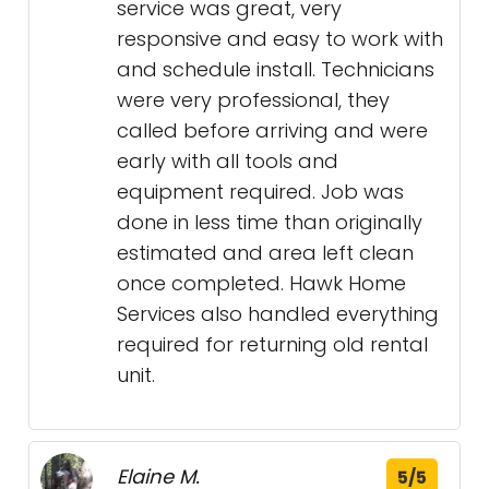
service was great, very
responsive and easy to work with
and schedule install. Technicians
were very professional, they
called before arriving and were
early with all tools and
equipment required. Job was
done in less time than originally
estimated and area left clean
once completed. Hawk Home
Services also handled everything
required for returning old rental
unit.
Elaine M.
5/5