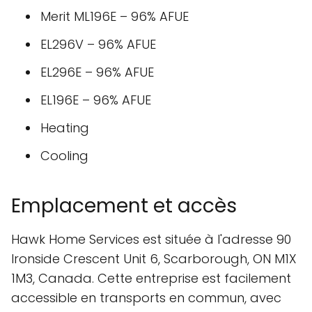
Merit ML196E – 96% AFUE
EL296V – 96% AFUE
EL296E – 96% AFUE
EL196E – 96% AFUE
Heating
Cooling
Emplacement et accès
Hawk Home Services est située à l'adresse 90
Ironside Crescent Unit 6, Scarborough, ON M1X
1M3, Canada. Cette entreprise est facilement
accessible en transports en commun, avec