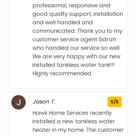
professional, responsive and
good quality support, installation
and well handled and
communicated. Thank you to my
customer service agent Sidrah
who handled our service so well.
We are very happy with our new
installed tankless water tank!!!
Highly recommended.
Jason T.
5/5
Hawk Home Services recently
installed a new tankless water
heater in my home. The customer