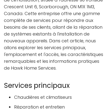
Crescent Unit 6, Scarborough, ON M1X 1M3,
Canada. Cette entreprise offre une gamme
complète de services pour répondre aux
besoins de ses clients, allant de la réparation
de systèmes existants à l'installation de
nouveaux appareils. Dans cet article, nous
allons explorer les services principaux,
l'emplacement et l'accès, les caractéristiques
remarquables et les informations pratiques
de Hawk Home Services.
Services principaux
Chaudières et climatiseurs
Réparation et entretien