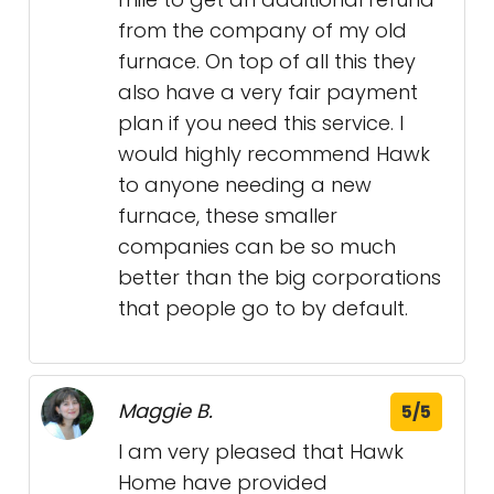
from the company of my old
furnace. On top of all this they
also have a very fair payment
plan if you need this service. I
would highly recommend Hawk
to anyone needing a new
furnace, these smaller
companies can be so much
better than the big corporations
that people go to by default.
Maggie B.
5/5
I am very pleased that Hawk
Home have provided