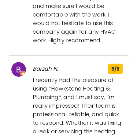
and make sure I would be
comfortable with the work. I
would not hesitate to use this
company again for any HVAC
work. Highly recommend.
Barzah N.
5/5
I recently had the pleasure of
using *Hawkstone Heating &
Plumbing*, and I must say, I’m
really impressed! Their team is
professional, reliable, and quick
to respond. Whether it was fixing
a leak or servicing the heating