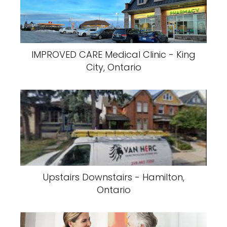
IMPROVED CARE Medical Clinic - King
City, Ontario
Upstairs Downstairs - Hamilton,
Ontario