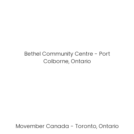
Bethel Community Centre - Port
Colborne, Ontario
Movember Canada - Toronto, Ontario