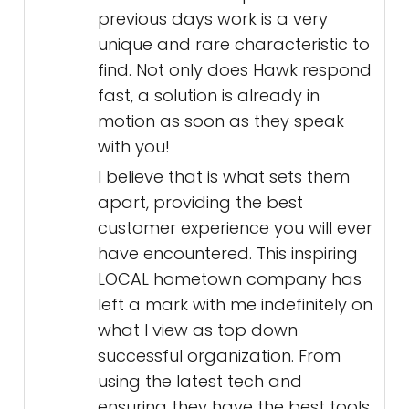
previous days work is a very
unique and rare characteristic to
find. Not only does Hawk respond
fast, a solution is already in
motion as soon as they speak
with you!
I believe that is what sets them
apart, providing the best
customer experience you will ever
have encountered. This inspiring
LOCAL hometown company has
left a mark with me indefinitely on
what I view as top down
successful organization. From
using the latest tech and
ensuring they have the best tools