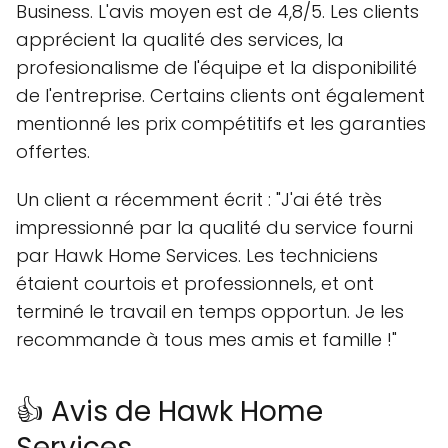
Business. L'avis moyen est de 4,8/5. Les clients
apprécient la qualité des services, la
profesionalisme de l'équipe et la disponibilité
de l'entreprise. Certains clients ont également
mentionné les prix compétitifs et les garanties
offertes.
Un client a récemment écrit : "J'ai été très
impressionné par la qualité du service fourni
par Hawk Home Services. Les techniciens
étaient courtois et professionnels, et ont
terminé le travail en temps opportun. Je les
recommande à tous mes amis et famille !"
👍 Avis de Hawk Home
Services