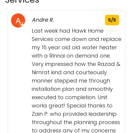
Andre R.
5/5
Last week had Hawk Home
Services come down and replace
my 15 year old old water heater
with a RInnai on demand one.
Very impressed how the Razad &
Nimrat kind and courteously
manner stepped me through
installation plan and smoothly
executed to completion. Unit
works great! Special thanks to
Zain P. who provided leadership
throughout the planning process
to address any of my concerns