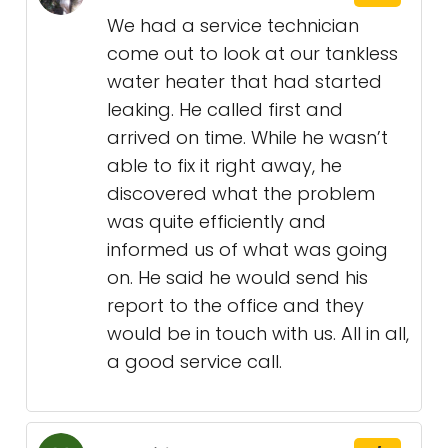
We had a service technician
come out to look at our tankless
water heater that had started
leaking. He called first and
arrived on time. While he wasn’t
able to fix it right away, he
discovered what the problem
was quite efficiently and
informed us of what was going
on. He said he would send his
report to the office and they
would be in touch with us. All in all,
a good service call.