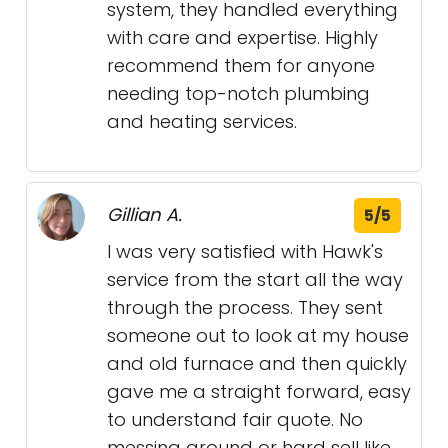
system, they handled everything
with care and expertise. Highly
recommend them for anyone
needing top-notch plumbing
and heating services.
Gillian A.
5/5
I was very satisfied with Hawk's
service from the start all the way
through the process. They sent
someone out to look at my house
and old furnace and then quickly
gave me a straight forward, easy
to understand fair quote. No
messing around or hard sell like