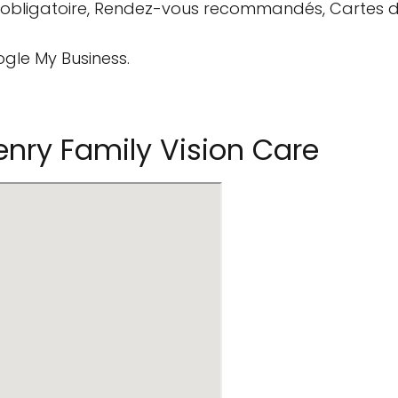
us obligatoire, Rendez-vous recommandés, Cartes d
ogle My Business.
nry Family Vision Care