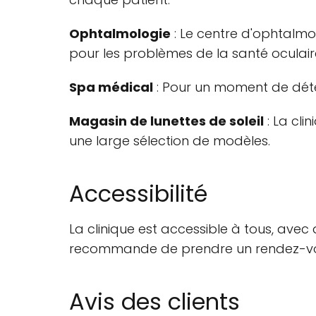
Ophtalmologie
: Le centre d'ophtalmo
pour les problèmes de la santé oculair
Spa médical
: Pour un moment de déten
Magasin de lunettes de soleil
: La cli
une large sélection de modèles.
Accessibilité
La clinique est accessible à tous, avec
recommande de prendre un rendez-vous 
Avis des clients