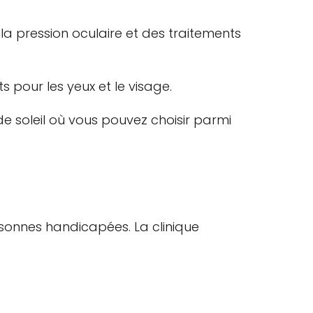
a pression oculaire et des traitements
 pour les yeux et le visage.
e soleil où vous pouvez choisir parmi
ersonnes handicapées. La clinique