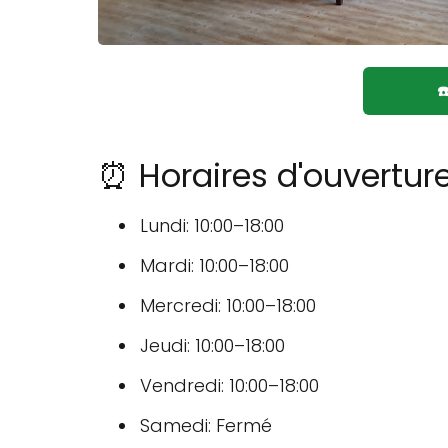
☎
⏰ Horaires d'ouvertur
Lundi: 10:00–18:00
Mardi: 10:00–18:00
Mercredi: 10:00–18:00
Jeudi: 10:00–18:00
Vendredi: 10:00–18:00
Samedi: Fermé