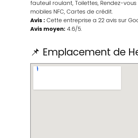
fauteuil roulant, Toilettes, Rendez-vo
mobiles NFC, Cartes de crédit.
Avis :
Cette entreprise a 22 avis sur Go
Avis moyen:
4.6/5.
📌 Emplacement de He