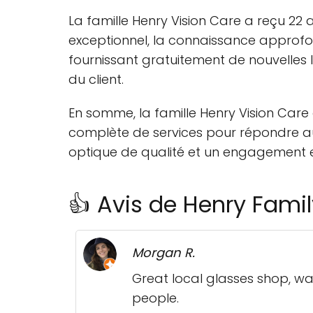
La famille Henry Vision Care a reçu 22 a
exceptionnel, la connaissance approfond
fournissant gratuitement de nouvelles 
du client.
En somme, la famille Henry Vision Car
complète de services pour répondre aux
optique de qualité et un engagement
👍 Avis de Henry Famil
Morgan R.
Great local glasses shop, wa
people.