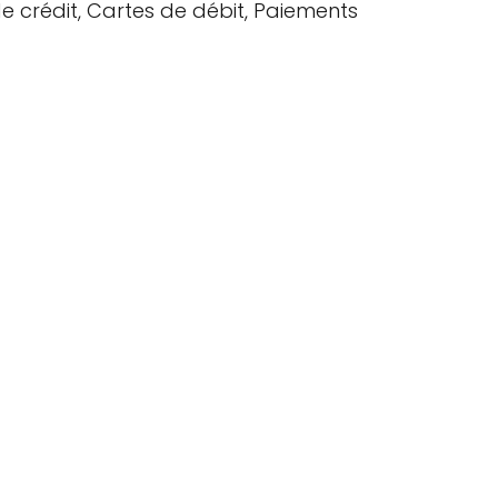
e crédit, Cartes de débit, Paiements