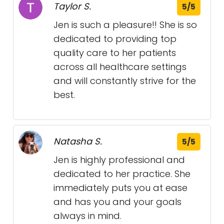
Taylor S.
5/5
Jen is such a pleasure!! She is so
dedicated to providing top
quality care to her patients
across all healthcare settings
and will constantly strive for the
best.
Natasha S.
5/5
Jen is highly professional and
dedicated to her practice. She
immediately puts you at ease
and has you and your goals
always in mind.