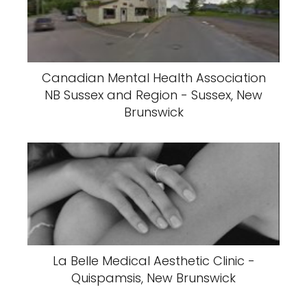
Canadian Mental Health Association
NB Sussex and Region - Sussex, New
Brunswick
La Belle Medical Aesthetic Clinic -
Quispamsis, New Brunswick