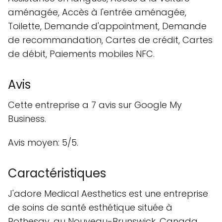
aménagée, Accès à l'entrée aménagée,
Toilette, Demande d'appointment, Demande
de recommandation, Cartes de crédit, Cartes
de débit, Paiements mobiles NFC.
Avis
Cette entreprise a 7 avis sur Google My
Business.
Avis moyen: 5/5.
Caractéristiques
J'adore Medical Aesthetics est une entreprise
de soins de santé esthétique située à
Rothesay, au Nouveau-Brunswick, Canada.