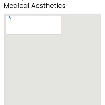
Medical Aesthetics