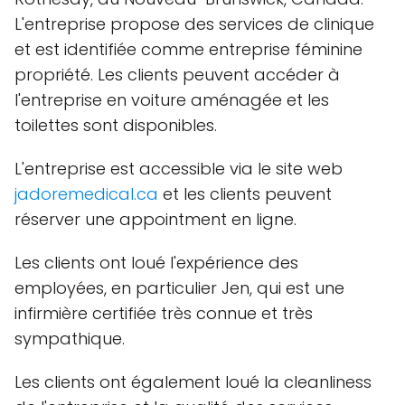
L'entreprise propose des services de clinique
et est identifiée comme entreprise féminine
propriété. Les clients peuvent accéder à
l'entreprise en voiture aménagée et les
toilettes sont disponibles.
L'entreprise est accessible via le site web
jadoremedical.ca
et les clients peuvent
réserver une appointment en ligne.
Les clients ont loué l'expérience des
employées, en particulier Jen, qui est une
infirmière certifiée très connue et très
sympathique.
Les clients ont également loué la cleanliness