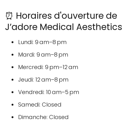
⏰ Horaires d'ouverture de
J’adore Medical Aesthetics
Lundi: 9 am–8 pm
Mardi: 9 am–8 pm
Mercredi: 9 pm–12 am
Jeudi: 12 am–8 pm
Vendredi: 10 am–5 pm
Samedi: Closed
Dimanche: Closed