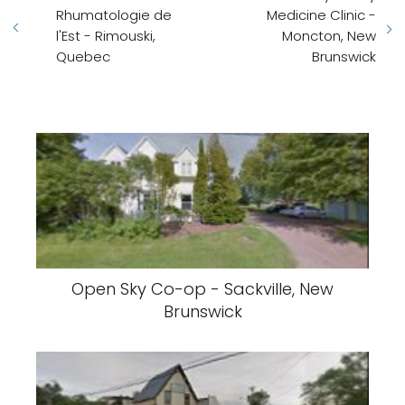
Rhumatologie de
Medicine Clinic -
l'Est - Rimouski,
Moncton, New
Quebec
Brunswick
Open Sky Co-op - Sackville, New
Brunswick