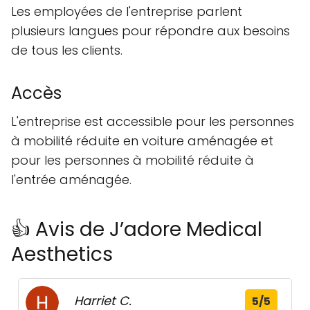
Les employées de l'entreprise parlent
plusieurs langues pour répondre aux besoins
de tous les clients.
Accès
L'entreprise est accessible pour les personnes
à mobilité réduite en voiture aménagée et
pour les personnes à mobilité réduite à
l'entrée aménagée.
👍 Avis de J’adore Medical
Aesthetics
Harriet C.
5/5