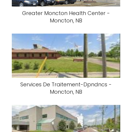
Greater Moncton Health Center -
Moncton, NB
Services De Traitement-Dpndncs -
Moncton, NB