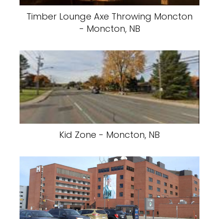
Timber Lounge Axe Throwing Moncton
- Moncton, NB
Kid Zone - Moncton, NB