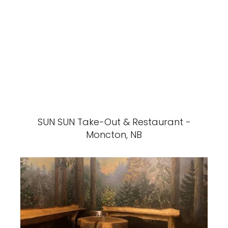
SUN SUN Take-Out & Restaurant -
Moncton, NB