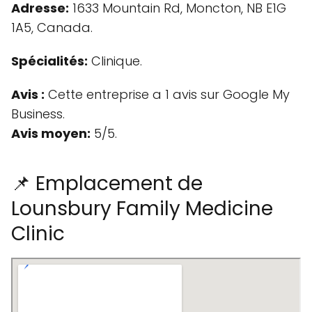
Adresse:
1633 Mountain Rd, Moncton, NB E1G
1A5, Canada.
Spécialités:
Clinique.
Avis :
Cette entreprise a 1 avis sur Google My
Business.
Avis moyen:
5/5.
📌 Emplacement de
Lounsbury Family Medicine
Clinic