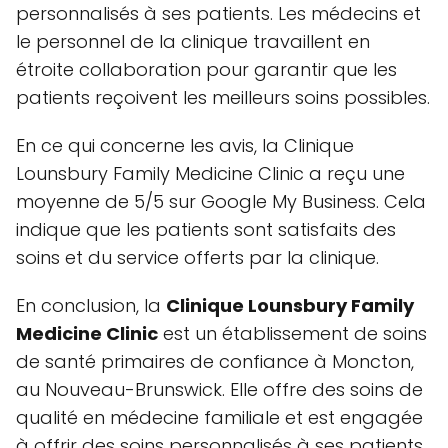
personnalisés à ses patients. Les médecins et
le personnel de la clinique travaillent en
étroite collaboration pour garantir que les
patients reçoivent les meilleurs soins possibles.
En ce qui concerne les avis, la Clinique
Lounsbury Family Medicine Clinic a reçu une
moyenne de 5/5 sur Google My Business. Cela
indique que les patients sont satisfaits des
soins et du service offerts par la clinique.
En conclusion, la
Clinique Lounsbury Family
Medicine Clinic
est un établissement de soins
de santé primaires de confiance à Moncton,
au Nouveau-Brunswick. Elle offre des soins de
qualité en médecine familiale et est engagée
à offrir des soins personnalisés à ses patients.