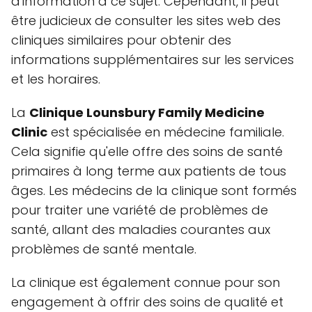
d'information à ce sujet. Cependant, il peut
être judicieux de consulter les sites web des
cliniques similaires pour obtenir des
informations supplémentaires sur les services
et les horaires.
La
Clinique Lounsbury Family Medicine
Clinic
est spécialisée en médecine familiale.
Cela signifie qu'elle offre des soins de santé
primaires à long terme aux patients de tous
âges. Les médecins de la clinique sont formés
pour traiter une variété de problèmes de
santé, allant des maladies courantes aux
problèmes de santé mentale.
La clinique est également connue pour son
engagement à offrir des soins de qualité et