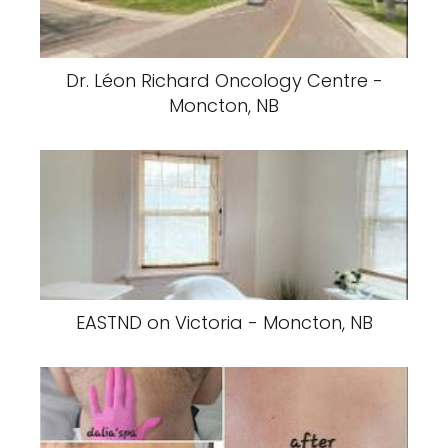
Dr. Léon Richard Oncology Centre -
Moncton, NB
EASTND on Victoria - Moncton, NB