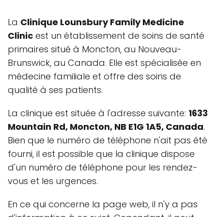
La
Clinique Lounsbury Family Medicine
Clinic
est un établissement de soins de santé
primaires situé à Moncton, au Nouveau-
Brunswick, au Canada. Elle est spécialisée en
médecine familiale et offre des soins de
qualité à ses patients.
La clinique est située à l'adresse suivante:
1633
Mountain Rd, Moncton, NB E1G 1A5, Canada
.
Bien que le numéro de téléphone n'ait pas été
fourni, il est possible que la clinique dispose
d'un numéro de téléphone pour les rendez-
vous et les urgences.
En ce qui concerne la page web, il n'y a pas