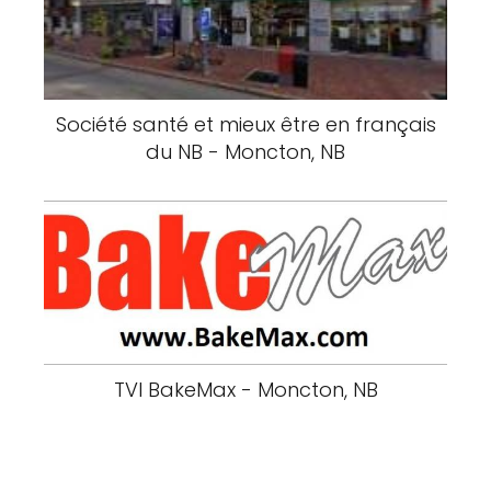
Société santé et mieux être en français
du NB - Moncton, NB
TVI BakeMax - Moncton, NB