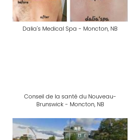
Dalia's Medical Spa - Moncton, NB
Conseil de la santé du Nouveau-
Brunswick - Moncton, NB