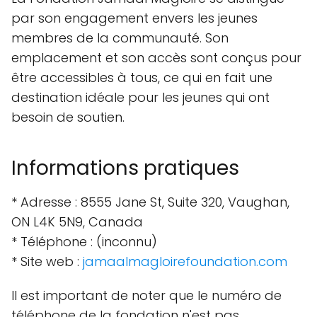
par son engagement envers les jeunes
membres de la communauté. Son
emplacement et son accès sont conçus pour
être accessibles à tous, ce qui en fait une
destination idéale pour les jeunes qui ont
besoin de soutien.
Informations pratiques
* Adresse : 8555 Jane St, Suite 320, Vaughan,
ON L4K 5N9, Canada
* Téléphone : (inconnu)
* Site web :
jamaalmagloirefoundation.com
Il est important de noter que le numéro de
téléphone de la fondation n'est pas