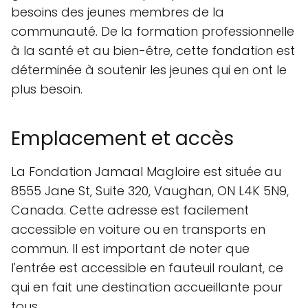
besoins des jeunes membres de la
communauté. De la formation professionnelle
à la santé et au bien-être, cette fondation est
déterminée à soutenir les jeunes qui en ont le
plus besoin.
Emplacement et accès
La Fondation Jamaal Magloire est située au
8555 Jane St, Suite 320, Vaughan, ON L4K 5N9,
Canada. Cette adresse est facilement
accessible en voiture ou en transports en
commun. Il est important de noter que
l'entrée est accessible en fauteuil roulant, ce
qui en fait une destination accueillante pour
tous.