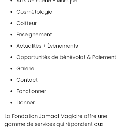
Arts de scène - Musique
Cosmétologie
Coiffeur
Enseignement
Actualités + Événements
Opportunités de bénévolat & Paiement
Galerie
Contact
Fonctionner
Donner
La Fondation Jamaal Magloire offre une
gamme de services qui répondent aux