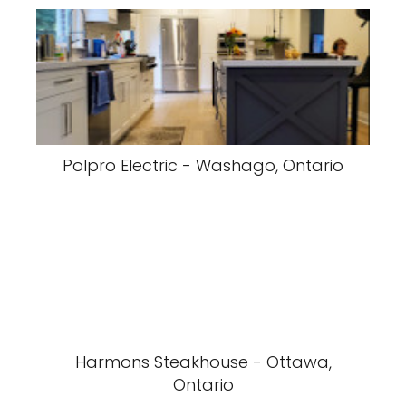
Polpro Electric - Washago, Ontario
Harmons Steakhouse - Ottawa,
Ontario