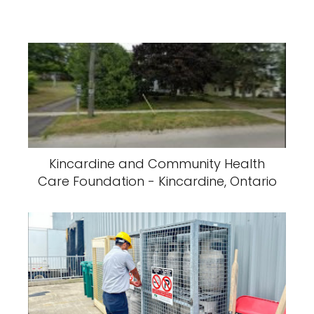
Kincardine and Community Health
Care Foundation - Kincardine, Ontario