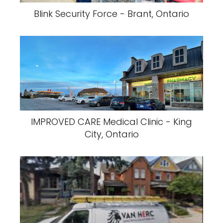
Blink Security Force - Brant, Ontario
IMPROVED CARE Medical Clinic - King
City, Ontario