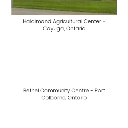
Haldimand Agricultural Center -
Cayuga, Ontario
Bethel Community Centre - Port
Colborne, Ontario