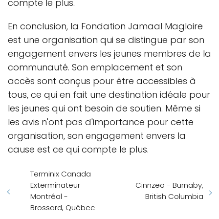
compte le plus.
En conclusion, la Fondation Jamaal Magloire
est une organisation qui se distingue par son
engagement envers les jeunes membres de la
communauté. Son emplacement et son
accès sont conçus pour être accessibles à
tous, ce qui en fait une destination idéale pour
les jeunes qui ont besoin de soutien. Même si
les avis n'ont pas d'importance pour cette
organisation, son engagement envers la
cause est ce qui compte le plus.
Terminix Canada
Exterminateur
Cinnzeo - Burnaby,
Montréal -
British Columbia
Brossard, Québec