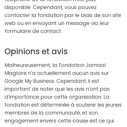
disponible. Cependant, vous pouvez
contacter la fondation par le biais de son site
web ou en envoyant un message via leur
formulaire de contact.
Opinions et avis
Malheureusement, la Fondation Jamaal
Magloire n'a actuellement aucun avis sur
Google My Business. Cependant, il est
important de noter que les avis n'ont pas
d'importance pour cette organisation. La
fondation est déterminée à soutenir les jeunes
membres de la communauté, et son
engagement envers cette cause est ce qui