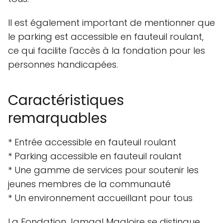
Il est également important de mentionner que
le parking est accessible en fauteuil roulant,
ce qui facilite l'accès à la fondation pour les
personnes handicapées.
Caractéristiques
remarquables
* Entrée accessible en fauteuil roulant
* Parking accessible en fauteuil roulant
* Une gamme de services pour soutenir les
jeunes membres de la communauté
* Un environnement accueillant pour tous
La Fondation Jamaal Magloire se distingue