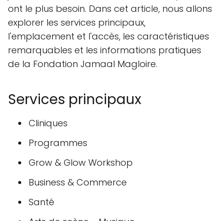
ont le plus besoin. Dans cet article, nous allons
explorer les services principaux,
l'emplacement et l'accès, les caractéristiques
remarquables et les informations pratiques
de la Fondation Jamaal Magloire.
Services principaux
Cliniques
Programmes
Grow & Glow Workshop
Business & Commerce
Santé