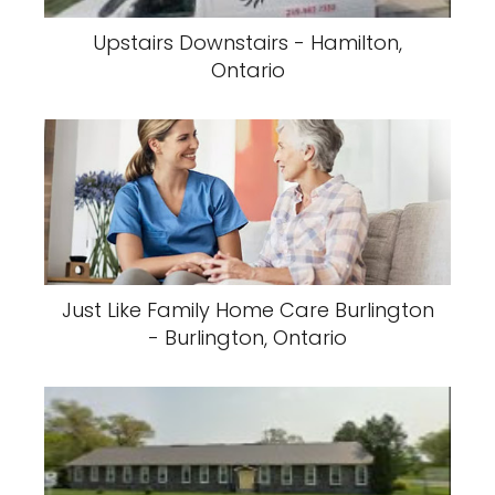
Upstairs Downstairs - Hamilton,
Ontario
Just Like Family Home Care Burlington
- Burlington, Ontario