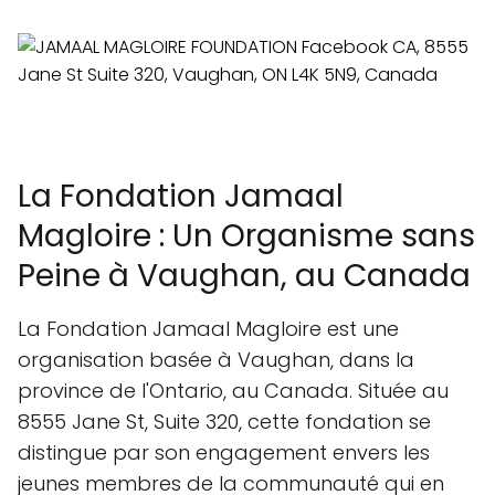
La Fondation Jamaal
Magloire : Un Organisme sans
Peine à Vaughan, au Canada
La Fondation Jamaal Magloire est une
organisation basée à Vaughan, dans la
province de l'Ontario, au Canada. Située au
8555 Jane St, Suite 320, cette fondation se
distingue par son engagement envers les
jeunes membres de la communauté qui en