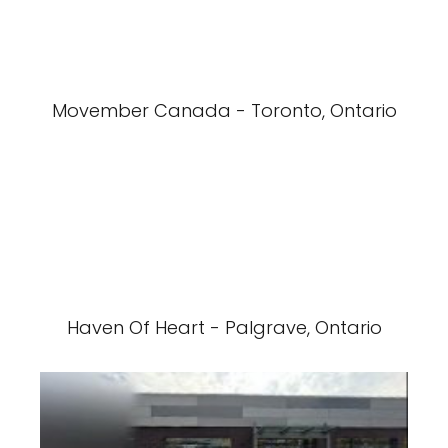
Movember Canada - Toronto, Ontario
Haven Of Heart - Palgrave, Ontario