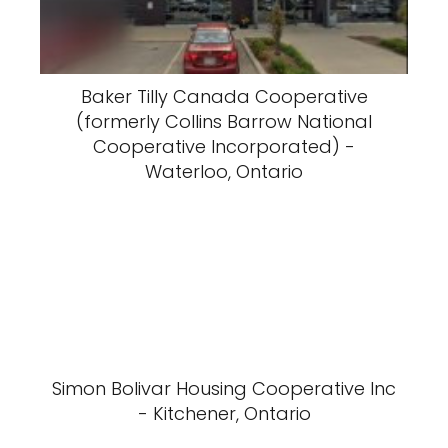
Baker Tilly Canada Cooperative
(formerly Collins Barrow National
Cooperative Incorporated) -
Waterloo, Ontario
Simon Bolivar Housing Cooperative Inc
- Kitchener, Ontario