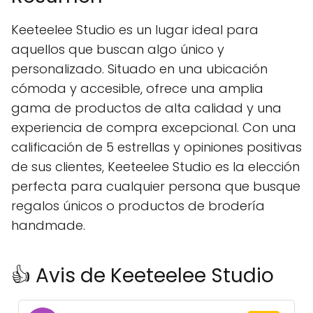
Keeteelee Studio es un lugar ideal para
aquellos que buscan algo único y
personalizado. Situado en una ubicación
cómoda y accesible, ofrece una amplia
gama de productos de alta calidad y una
experiencia de compra excepcional. Con una
calificación de 5 estrellas y opiniones positivas
de sus clientes, Keeteelee Studio es la elección
perfecta para cualquier persona que busque
regalos únicos o productos de brodería
handmade.
👍 Avis de Keeteelee Studio