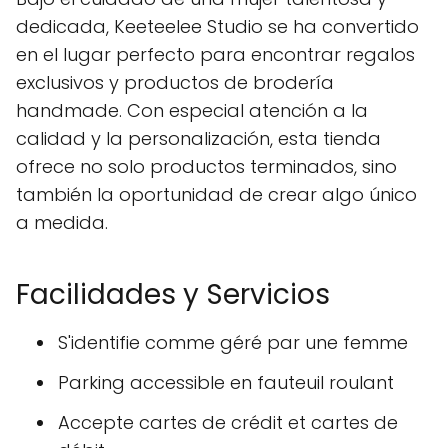
dedicada, Keeteelee Studio se ha convertido
en el lugar perfecto para encontrar regalos
exclusivos y productos de brodería
handmade. Con especial atención a la
calidad y la personalización, esta tienda
ofrece no solo productos terminados, sino
también la oportunidad de crear algo único
a medida.
Facilidades y Servicios
S'identifie comme géré par une femme
Parking accessible en fauteuil roulant
Accepte cartes de crédit et cartes de