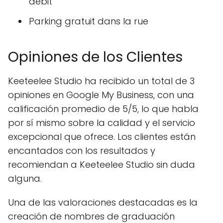
débit
Parking gratuit dans la rue
Opiniones de los Clientes
Keeteelee Studio ha recibido un total de 3
opiniones en Google My Business, con una
calificación promedio de 5/5, lo que habla
por sí mismo sobre la calidad y el servicio
excepcional que ofrece. Los clientes están
encantados con los resultados y
recomiendan a Keeteelee Studio sin duda
alguna.
Una de las valoraciones destacadas es la
creación de nombres de graduación