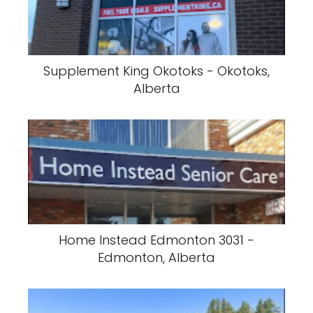
Supplement King Okotoks - Okotoks,
Alberta
Home Instead Edmonton 3031 -
Edmonton, Alberta