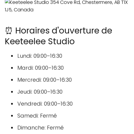
⏰ Horaires d'ouverture de
Keeteelee Studio
Lundi: 09:00–16:30
Mardi: 09:00–16:30
Mercredi: 09:00–16:30
Jeudi: 09:00–16:30
Vendredi: 09:00–16:30
Samedi: Fermé
Dimanche: Fermé