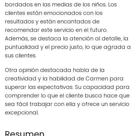
bordados en las medias de los niños. Los
clientes están emocionados con los
resultados y están encantados de
recomendar este servicio en el futuro.
Además, se destaca la atención al detalle, la
puntualidad y el precio justo, lo que agrada a
sus clientes.
Otra opinión destacada habla de la
creatividad y la habilidad de Carmen para
superar las expectativas. Su capacidad para
comprender lo que el cliente busca hace que
sea fácil trabajar con ella y ofrece un servicio
excepcional.
Resumen