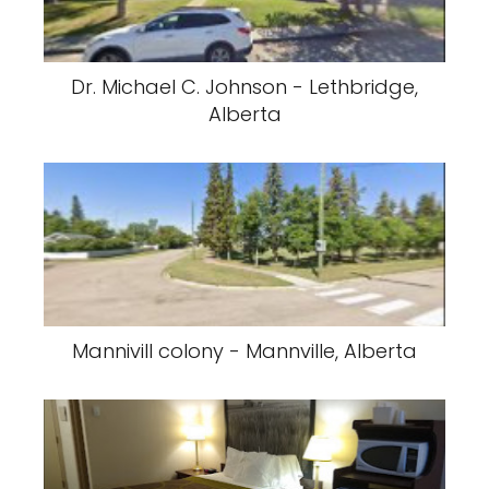
Dr. Michael C. Johnson - Lethbridge,
Alberta
Mannivill colony - Mannville, Alberta