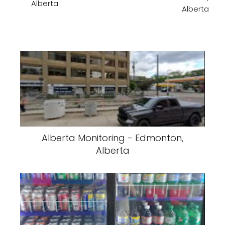
Alberta
Alberta
Alberta Monitoring - Edmonton,
Alberta