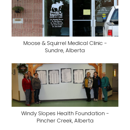
Moose & Squirrel Medical Clinic -
Sundre, Alberta
Windy Slopes Health Foundation -
Pincher Creek, Alberta