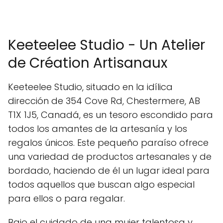
Keeteelee Studio - Un Atelier
de Création Artisanaux
Keeteelee Studio, situado en la idílica
dirección de 354 Cove Rd, Chestermere, AB
T1X 1J5, Canadá, es un tesoro escondido para
todos los amantes de la artesanía y los
regalos únicos. Este pequeño paraíso ofrece
una variedad de productos artesanales y de
bordado, haciendo de él un lugar ideal para
todos aquellos que buscan algo especial
para ellos o para regalar.
Bajo el cuidado de una mujer talentosa y