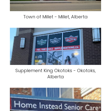
Town of Millet - Millet, Alberta
Supplement King Okotoks - Okotoks,
Alberta