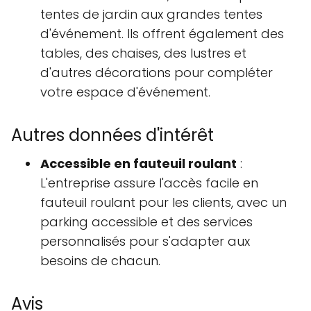
tentes de jardin aux grandes tentes
d'événement. Ils offrent également des
tables, des chaises, des lustres et
d'autres décorations pour compléter
votre espace d'événement.
Autres données d'intérêt
Accessible en fauteuil roulant
:
L'entreprise assure l'accès facile en
fauteuil roulant pour les clients, avec un
parking accessible et des services
personnalisés pour s'adapter aux
besoins de chacun.
Avis