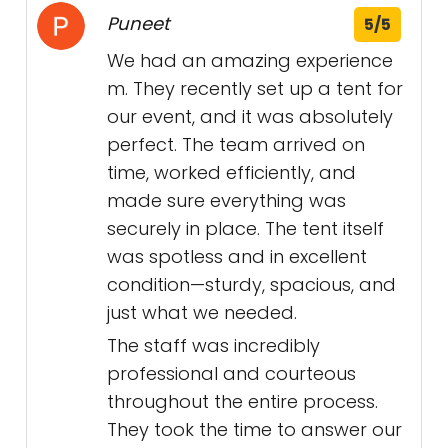
Puneet
5/5
We had an amazing experience
m. They recently set up a tent for
our event, and it was absolutely
perfect. The team arrived on
time, worked efficiently, and
made sure everything was
securely in place. The tent itself
was spotless and in excellent
condition—sturdy, spacious, and
just what we needed.
The staff was incredibly
professional and courteous
throughout the entire process.
They took the time to answer our