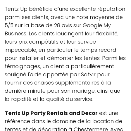
Tentz Up bénéficie d'une excellente réputation
parmi ses clients, avec une note moyenne de
5/5 sur la base de 28 avis sur Google My
Business. Les clients louangent leur flexibilité,
leurs prix compétitifs et leur service
impeccable, en particulier le temps record
pour installer et démonter les tentes. Parmi les
témoignages, un client a particulièrement
souligné l'aide apportée par Satvir pour
fournir des chaises supplémentaires à la
dernière minute pour son mariage, ainsi que
la rapidité et la qualité du service.
Tentz Up Party Rentals and Decor
est une
référence dans le domaine de la location de
tentes et de décoration à Chestermere. Avec