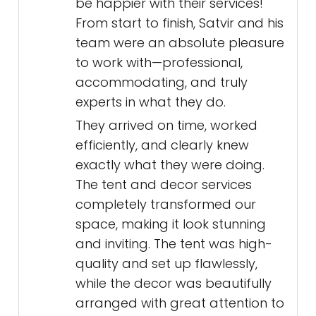
be happier with their services!
From start to finish, Satvir and his
team were an absolute pleasure
to work with—professional,
accommodating, and truly
experts in what they do.
They arrived on time, worked
efficiently, and clearly knew
exactly what they were doing.
The tent and decor services
completely transformed our
space, making it look stunning
and inviting. The tent was high-
quality and set up flawlessly,
while the decor was beautifully
arranged with great attention to