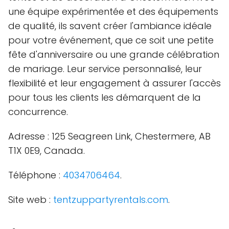
une équipe expérimentée et des équipements
de qualité, ils savent créer l'ambiance idéale
pour votre événement, que ce soit une petite
fête d'anniversaire ou une grande célébration
de mariage. Leur service personnalisé, leur
flexibilité et leur engagement à assurer l'accès
pour tous les clients les démarquent de la
concurrence.
Adresse : 125 Seagreen Link, Chestermere, AB
T1X 0E9, Canada.
Téléphone :
4034706464
.
Site web :
tentzuppartyrentals.com
.