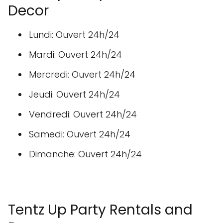
Decor
Lundi: Ouvert 24h/24
Mardi: Ouvert 24h/24
Mercredi: Ouvert 24h/24
Jeudi: Ouvert 24h/24
Vendredi: Ouvert 24h/24
Samedi: Ouvert 24h/24
Dimanche: Ouvert 24h/24
Tentz Up Party Rentals and