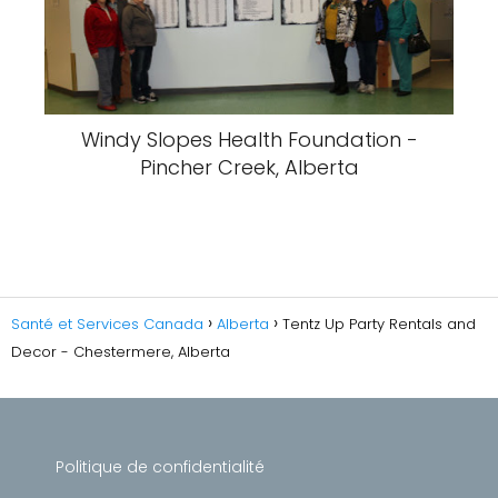
Windy Slopes Health Foundation -
Pincher Creek, Alberta
Santé et Services Canada
Alberta
Tentz Up Party Rentals and
Decor - Chestermere, Alberta
Politique de confidentialité