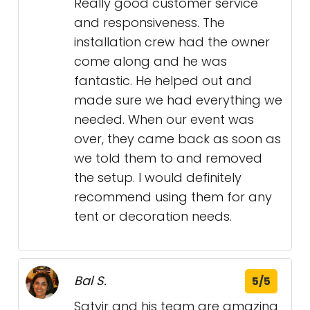
Really good customer service
and responsiveness. The
installation crew had the owner
come along and he was
fantastic. He helped out and
made sure we had everything we
needed. When our event was
over, they came back as soon as
we told them to and removed
the setup. I would definitely
recommend using them for any
tent or decoration needs.
Bal S.
5/5
Satvir and his team are amazing