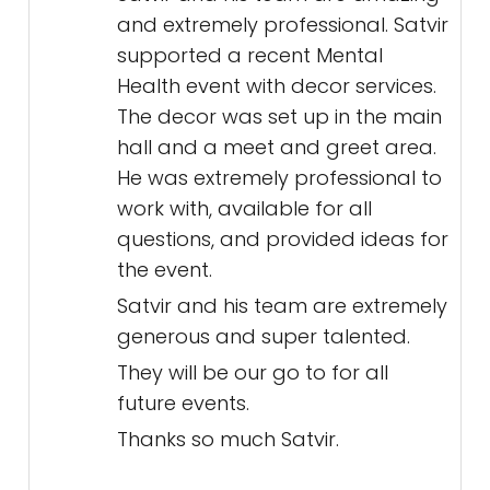
and extremely professional. Satvir
supported a recent Mental
Health event with decor services.
The decor was set up in the main
hall and a meet and greet area.
He was extremely professional to
work with, available for all
questions, and provided ideas for
the event.
Satvir and his team are extremely
generous and super talented.
They will be our go to for all
future events.
Thanks so much Satvir.