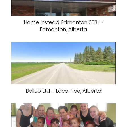
Home Instead Edmonton 3031 -
Edmonton, Alberta
Bellco Ltd - Lacombe, Alberta