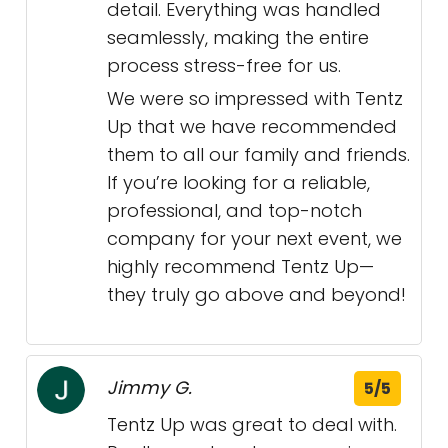
detail. Everything was handled
seamlessly, making the entire
process stress-free for us.
We were so impressed with Tentz
Up that we have recommended
them to all our family and friends.
If you’re looking for a reliable,
professional, and top-notch
company for your next event, we
highly recommend Tentz Up—
they truly go above and beyond!
Jimmy G.
5/5
Tentz Up was great to deal with.