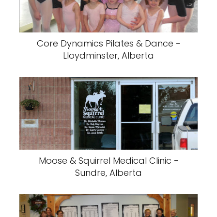
Core Dynamics Pilates & Dance -
Lloydminster, Alberta
Moose & Squirrel Medical Clinic -
Sundre, Alberta