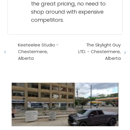
the great pricing, no need to
shop around with expensive
competitors.
Keeteelee Studio -
The Skylight Guy
Chestermere,
LTD. - Chestermere,
Alberta
Alberta