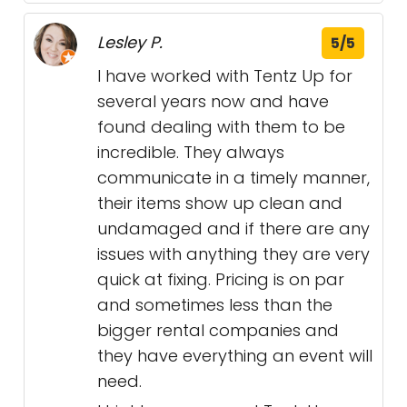
Lesley P.
5/5
I have worked with Tentz Up for
several years now and have
found dealing with them to be
incredible. They always
communicate in a timely manner,
their items show up clean and
undamaged and if there are any
issues with anything they are very
quick at fixing. Pricing is on par
and sometimes less than the
bigger rental companies and
they have everything an event will
need.