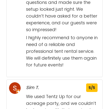
questions and made sure the
setup looked just right. We
couldn’t have asked for a better
experience, and our guests were
so impressed!
I highly recommend to anyone in
need of a reliable and
professional tent rental service.
We will definitely use them again
for future events!
Sim T.
5/5
We used Tentz Up for our
acreage party, and we couldn’t