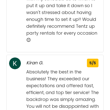
put it up and take it down so I
wasn't stressed about having
enough time to set it up!! Would
definitely recommend Tentz up
party rentals for every occasion
😊
Kiran G.
5/5
Absolutely the best in the
business! They exceeded our
expectations and offered fast,
efficient, and top tier service! The
backdrop was simply amazing.
You will not be disappointed with