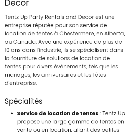
Decor
Tentz Up Party Rentals and Decor est une
entreprise réputée pour son service de
location de tentes à Chestermere, en Alberta,
au Canada. Avec une expérience de plus de
10 ans dans l'industrie, ils se spécialisent dans
la fourniture de solutions de location de
tentes pour divers événements, tels que les
mariages, les anniversaires et les fêtes
d'entreprise.
Spécialités
Service de location de tentes
: Tentz Up
propose une large gamme de tentes en
vente ou en location, allant des petites