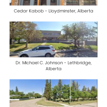
Cedar Kabob - Lloydminster, Alberta
Dr. Michael C. Johnson - Lethbridge,
Alberta