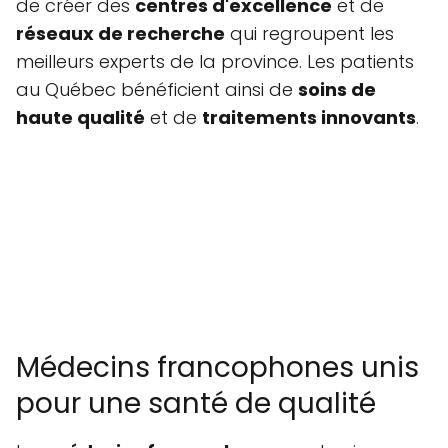
de créer des
centres d'excellence
et de
réseaux de recherche
qui regroupent les
meilleurs experts de la province. Les patients
au Québec bénéficient ainsi de
soins de
haute qualité
et de
traitements innovants
.
Médecins francophones unis
pour une santé de qualité