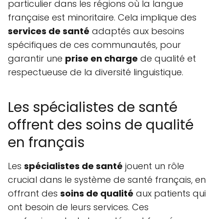
particulier dans les régions où la langue
française est minoritaire. Cela implique des
services de santé
adaptés aux besoins
spécifiques de ces communautés, pour
garantir une
prise en charge
de qualité et
respectueuse de la diversité linguistique.
Les spécialistes de santé
offrent des soins de qualité
en français
Les
spécialistes de santé
jouent un rôle
crucial dans le système de santé français, en
offrant des
soins de qualité
aux patients qui
ont besoin de leurs services. Ces