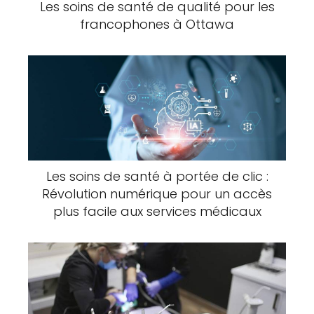
Les soins de santé de qualité pour les
francophones à Ottawa
Les soins de santé à portée de clic :
Révolution numérique pour un accès
plus facile aux services médicaux