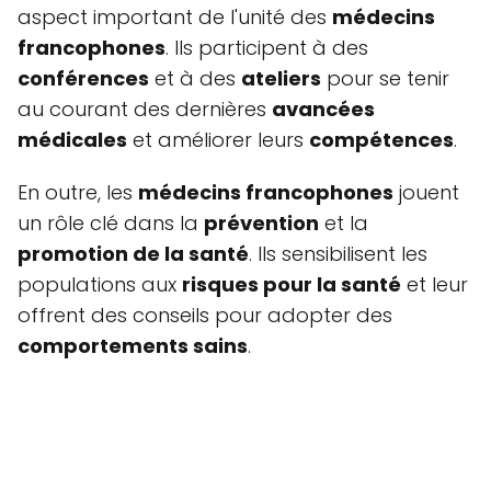
aspect important de l'unité des
médecins
francophones
. Ils participent à des
conférences
et à des
ateliers
pour se tenir
au courant des dernières
avancées
médicales
et améliorer leurs
compétences
.
En outre, les
médecins francophones
jouent
un rôle clé dans la
prévention
et la
promotion de la santé
. Ils sensibilisent les
populations aux
risques pour la santé
et leur
offrent des conseils pour adopter des
comportements sains
.