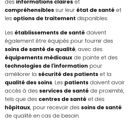
des
informations claires
et
compréhensibles
sur leur
état de santé
et
les
options de traitement
disponibles.
Les
établissements de santé
doivent
également être équipés pour fournir des
soins de santé de qualité
, avec des
équipements médicaux
de pointe et des
technologies de l'information
pour
améliorer la
sécurité des patients
et la
qualité des soins
. Les
patients
doivent avoir
accès à des
services de santé
de proximité,
tels que des
centres de santé
et des
hôpitaux
, pour recevoir des
soins de santé
de qualité en cas de besoin.