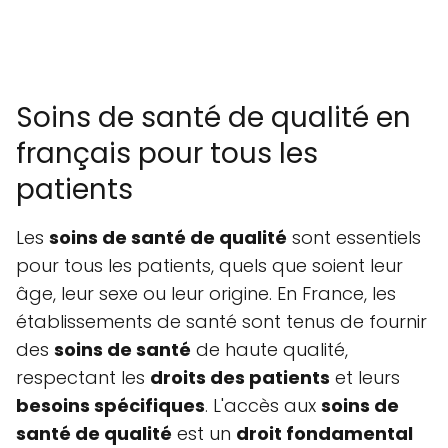
Soins de santé de qualité en
français pour tous les
patients
Les
soins de santé de qualité
sont essentiels
pour tous les patients, quels que soient leur
âge, leur sexe ou leur origine. En France, les
établissements de santé sont tenus de fournir
des
soins de santé
de haute qualité,
respectant les
droits des patients
et leurs
besoins spécifiques
. L'accès aux
soins de
santé de qualité
est un
droit fondamental