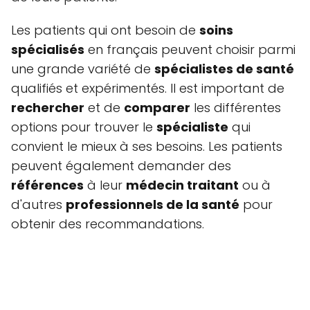
Les patients qui ont besoin de
soins
spécialisés
en français peuvent choisir parmi
une grande variété de
spécialistes de santé
qualifiés et expérimentés. Il est important de
rechercher
et de
comparer
les différentes
options pour trouver le
spécialiste
qui
convient le mieux à ses besoins. Les patients
peuvent également demander des
références
à leur
médecin traitant
ou à
d'autres
professionnels de la santé
pour
obtenir des recommandations.