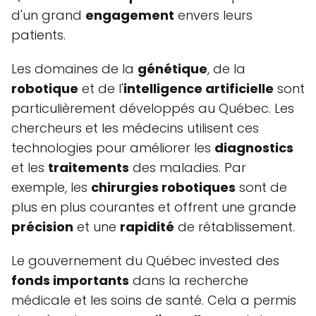
d'un grand
engagement
envers leurs
patients.
Les domaines de la
génétique
, de la
robotique
et de l'
intelligence artificielle
sont
particulièrement développés au Québec. Les
chercheurs et les médecins utilisent ces
technologies pour améliorer les
diagnostics
et les
traitements
des maladies. Par
exemple, les
chirurgies robotiques
sont de
plus en plus courantes et offrent une grande
précision
et une
rapidité
de rétablissement.
Le gouvernement du Québec invested des
fonds importants
dans la recherche
médicale et les soins de santé. Cela a permis