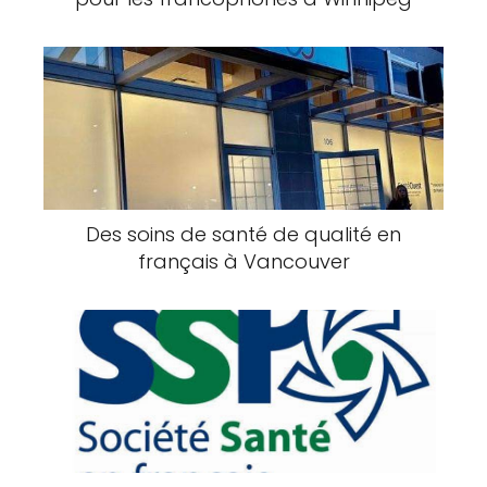
Des soins de santé de qualité en
français à Vancouver