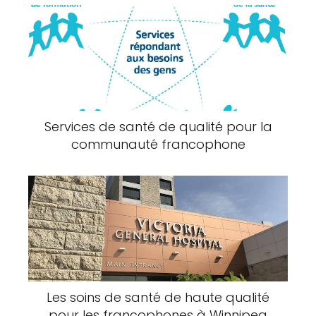
Services de santé de qualité pour la
communauté francophone
Les soins de santé de haute qualité
pour les francophones à Winnipeg