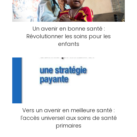
Un avenir en bonne santé :
Révolutionner les soins pour les
enfants
Vers un avenir en meilleure santé :
l'accès universel aux soins de santé
primaires