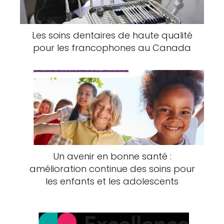
Les soins dentaires de haute qualité
pour les francophones au Canada
Un avenir en bonne santé :
amélioration continue des soins pour
les enfants et les adolescents