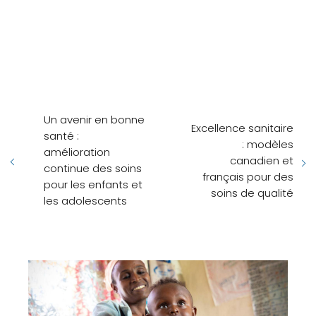
Un avenir en bonne
Excellence sanitaire
santé :
: modèles
amélioration
canadien et
continue des soins
français pour des
pour les enfants et
soins de qualité
les adolescents