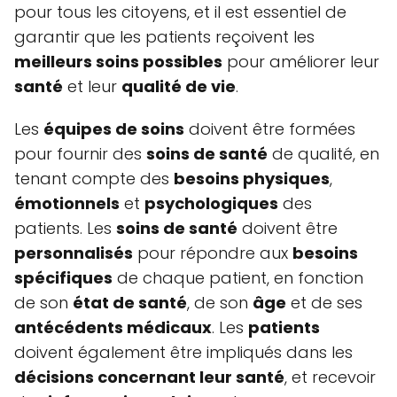
pour tous les citoyens, et il est essentiel de
garantir que les patients reçoivent les
meilleurs soins possibles
pour améliorer leur
santé
et leur
qualité de vie
.
Les
équipes de soins
doivent être formées
pour fournir des
soins de santé
de qualité, en
tenant compte des
besoins physiques
,
émotionnels
et
psychologiques
des
patients. Les
soins de santé
doivent être
personnalisés
pour répondre aux
besoins
spécifiques
de chaque patient, en fonction
de son
état de santé
, de son
âge
et de ses
antécédents médicaux
. Les
patients
doivent également être impliqués dans les
décisions concernant leur santé
, et recevoir