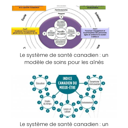
Le système de santé canadien : un
modèle de soins pour les aînés
Le système de santé canadien : un