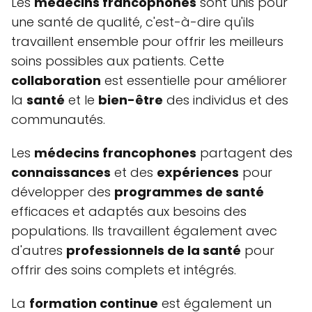
Les
médecins francophones
sont unis pour
une santé de qualité, c'est-à-dire qu'ils
travaillent ensemble pour offrir les meilleurs
soins possibles aux patients. Cette
collaboration
est essentielle pour améliorer
la
santé
et le
bien-être
des individus et des
communautés.
Les
médecins francophones
partagent des
connaissances
et des
expériences
pour
développer des
programmes de santé
efficaces et adaptés aux besoins des
populations. Ils travaillent également avec
d'autres
professionnels de la santé
pour
offrir des soins complets et intégrés.
La
formation continue
est également un