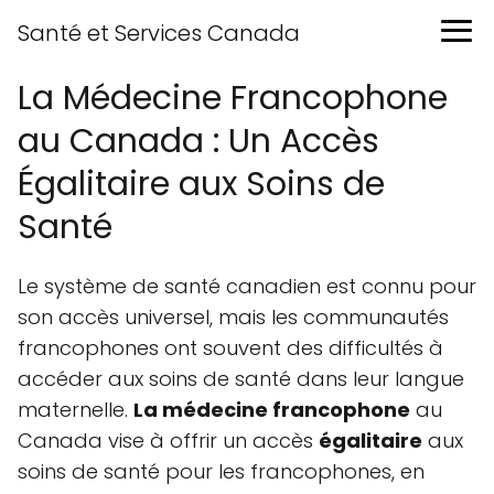
Santé et Services Canada
La Médecine Francophone
au Canada : Un Accès
Égalitaire aux Soins de
Santé
Le système de santé canadien est connu pour
son accès universel, mais les communautés
francophones ont souvent des difficultés à
accéder aux soins de santé dans leur langue
maternelle.
La médecine francophone
au
Canada vise à offrir un accès
égalitaire
aux
soins de santé pour les francophones, en