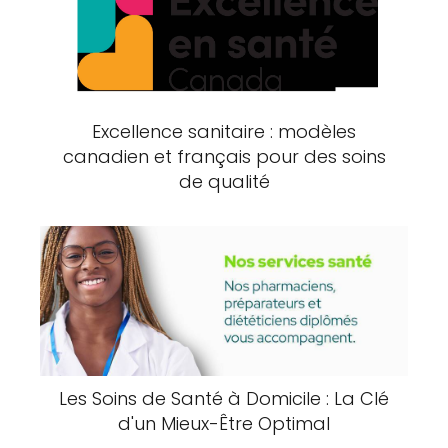
Excellence sanitaire : modèles
canadien et français pour des soins
de qualité
Les Soins de Santé à Domicile : La Clé
d'un Mieux-Être Optimal