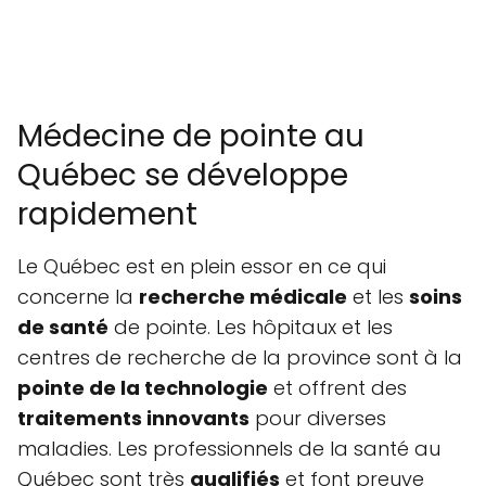
Médecine de pointe au
Québec se développe
rapidement
Le Québec est en plein essor en ce qui
concerne la
recherche médicale
et les
soins
de santé
de pointe. Les hôpitaux et les
centres de recherche de la province sont à la
pointe de la technologie
et offrent des
traitements innovants
pour diverses
maladies. Les professionnels de la santé au
Québec sont très
qualifiés
et font preuve