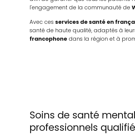
l'engagement de la communauté de
Avec ces
services de santé en frança
santé de haute qualité, adaptés à leurs
francophone
dans la région et à prom
Soins de santé mental
professionnels qualifi