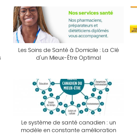
Les Soins de Santé à Domicile : La Clé
s
d'un Mieux-Être Optimal
Le système de santé canadien : un
modèle en constante amélioration