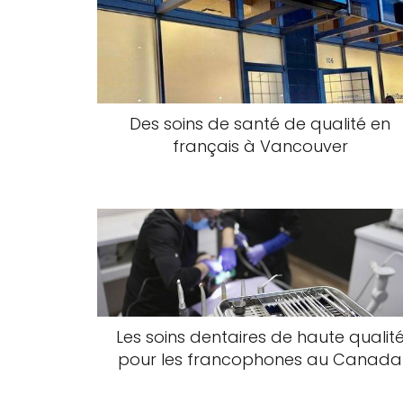
Des soins de santé de qualité en
français à Vancouver
Les soins dentaires de haute qualit
pour les francophones au Canada