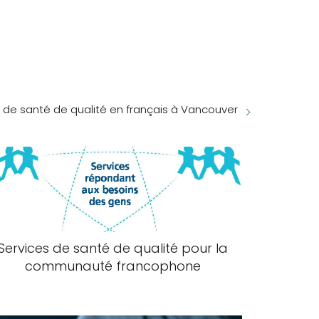
 de santé de qualité en français à Vancouver
Services de santé de qualité pour la
communauté francophone