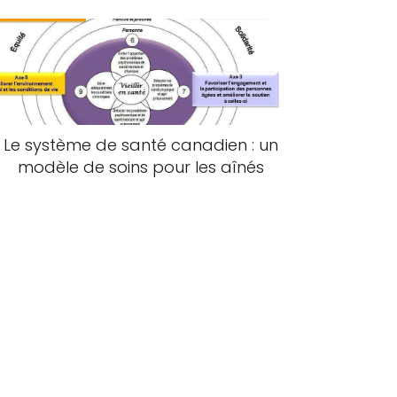
Le système de santé canadien : un
modèle de soins pour les aînés