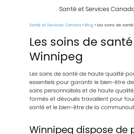
Santé et Services Canad
Santé et Services Canada
Blog
Les soins de santé
Les soins de santé
Winnipeg
Les soins de santé de haute qualité po
essentiels pour garantir le bien-être
soins personnalisés et de haute quali
formés et dévoués travaillent pour four
santé et le bien-être de la communaut
Winnipeg dispose de pl