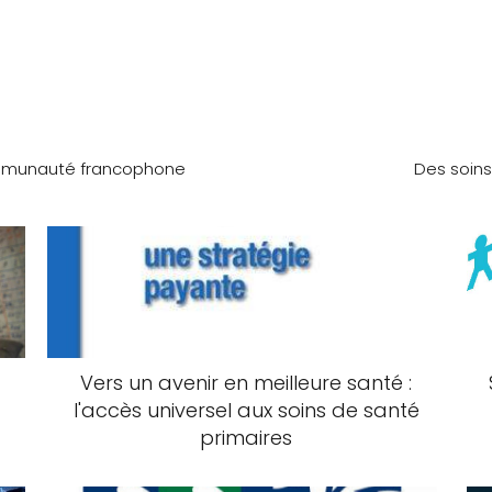
communauté francophone
Des soins
Vers un avenir en meilleure santé :
l'accès universel aux soins de santé
primaires