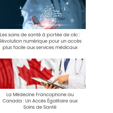
Les soins de santé à portée de clic :
Révolution numérique pour un accès
plus facile aux services médicaux
La Médecine Francophone au
Canada : Un Accès Égalitaire aux
Soins de Santé