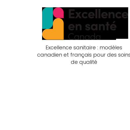
Excellence sanitaire : modèles
canadien et français pour des soin
de qualité