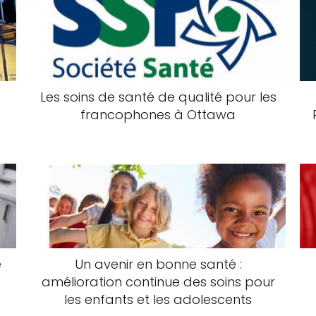
Les soins de santé de qualité pour les
francophones à Ottawa
é
Un avenir en bonne santé :
amélioration continue des soins pour
les enfants et les adolescents