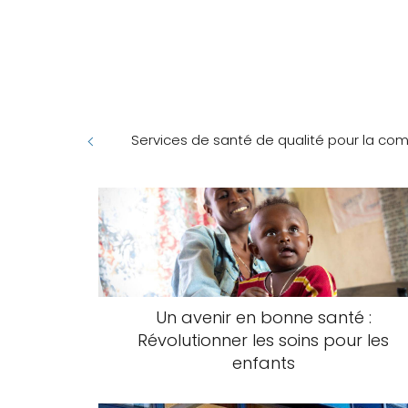
Services de santé de qualité pour la 
Un avenir en bonne santé :
Révolutionner les soins pour les
enfants