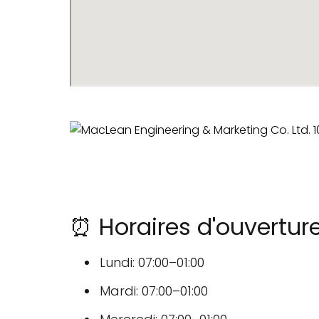
⏰ Horaires d'ouvertur
Lundi: 07:00–01:00
Mardi: 07:00–01:00