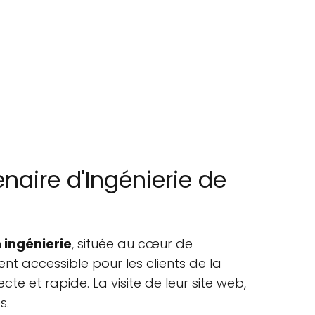
naire d'Ingénierie de
 ingénierie
, située au cœur de
nt accessible pour les clients de la
e et rapide. La visite de leur site web,
s.