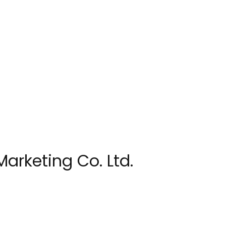
arketing Co. Ltd.