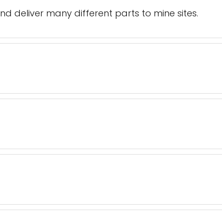
and deliver many different parts to mine sites.