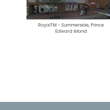
RoyalTM - Summerside, Prince
Edward Island