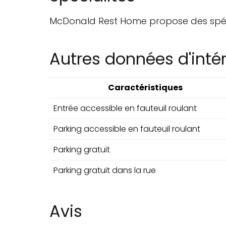
McDonald Rest Home propose des spéci
Autres données d'inté
Caractéristiques
Entrée accessible en fauteuil roulant
Parking accessible en fauteuil roulant
Parking gratuit
Parking gratuit dans la rue
Avis