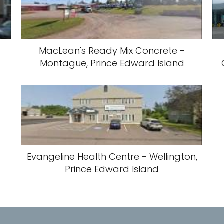
MacLean's Ready Mix Concrete -
Montague, Prince Edward Island
Evangeline Health Centre - Wellington,
Prince Edward Island