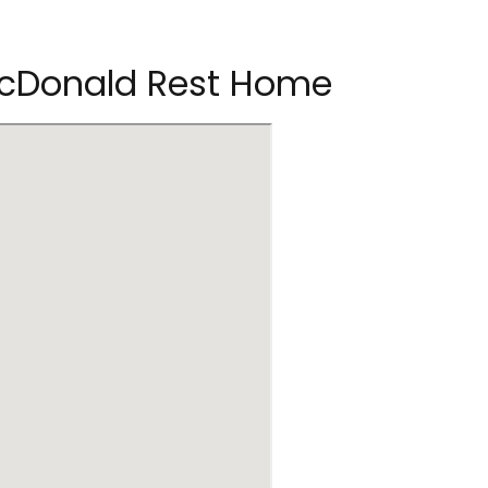
cDonald Rest Home