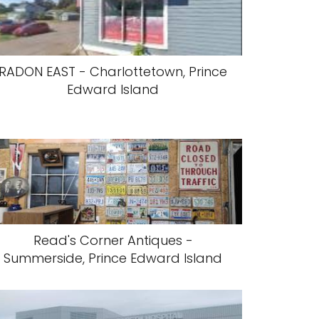
RADON EAST - Charlottetown, Prince
Edward Island
Read's Corner Antiques -
Summerside, Prince Edward Island