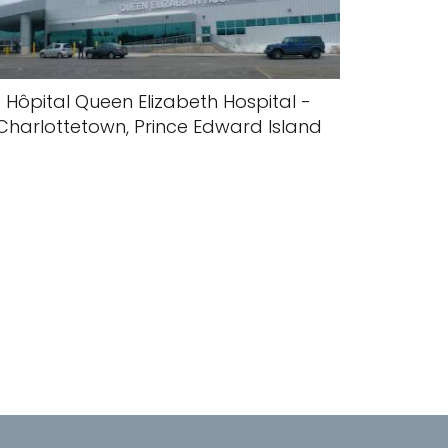
Hôpital Queen Elizabeth Hospital -
Charlottetown, Prince Edward Island