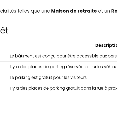
alités telles que une
Maison de retraite
et un
Re
rêt
Déscripti
Le bâtiment est conçu pour être accessible aux pe
Il y a des places de parking réservées pour les véhicu
Le parking est gratuit pour les visiteurs.
Il y a des places de parking gratuit dans la rue à prox