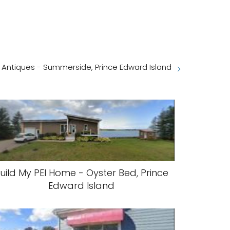
 Antiques - Summerside, Prince Edward Island
uild My PEI Home - Oyster Bed, Prince
Edward Island