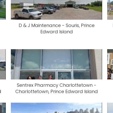
D & J Maintenance - Souris, Prince
Edward Island
Sentrex Pharmacy Charlottetown -
d
Charlottetown, Prince Edward Island