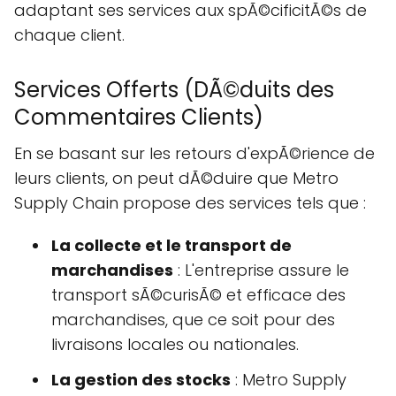
adaptant ses services aux spÃ©cificitÃ©s de
chaque client.
Services Offerts (DÃ©duits des
Commentaires Clients)
En se basant sur les retours d'expÃ©rience de
leurs clients, on peut dÃ©duire que Metro
Supply Chain propose des services tels que :
La collecte et le transport de
marchandises
: L'entreprise assure le
transport sÃ©curisÃ© et efficace des
marchandises, que ce soit pour des
livraisons locales ou nationales.
La gestion des stocks
: Metro Supply