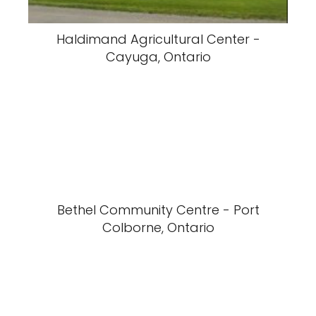
Haldimand Agricultural Center -
Cayuga, Ontario
Bethel Community Centre - Port
Colborne, Ontario