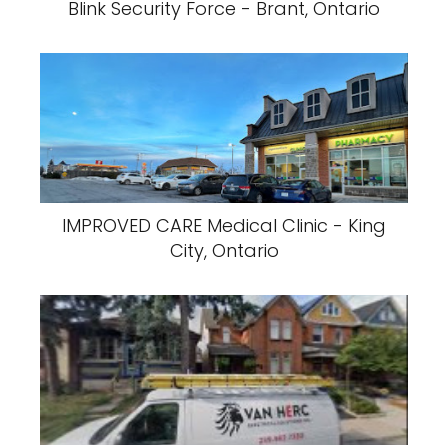
Blink Security Force - Brant, Ontario
IMPROVED CARE Medical Clinic - King
City, Ontario