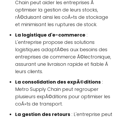
Chain peut aider les entreprises Ã
optimiser la gestion de leurs stocks,
rÃ©duisant ainsi les coÃ»ts de stockage
et minimisant les ruptures de stock.
La logistique d'e-commerce
:
L'entreprise propose des solutions
logistiques adaptÃ©es aux besoins des
entreprises de commerce Ã©lectronique,
assurant une livraison rapide et fiable Ã
leurs clients.
La consolidation des expÃ©ditions
:
Metro Supply Chain peut regrouper
plusieurs expÃ©ditions pour optimiser les
coÃ»ts de transport.
La gestion des retours
: L'entreprise peut