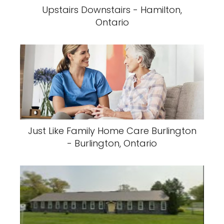
Upstairs Downstairs - Hamilton,
Ontario
Just Like Family Home Care Burlington
- Burlington, Ontario