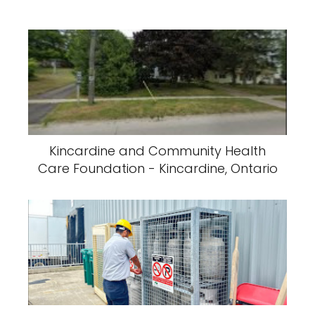
Kincardine and Community Health
Care Foundation - Kincardine, Ontario