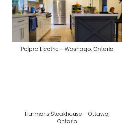
Polpro Electric - Washago, Ontario
Harmons Steakhouse - Ottawa,
Ontario