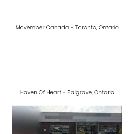
Movember Canada - Toronto, Ontario
Haven Of Heart - Palgrave, Ontario