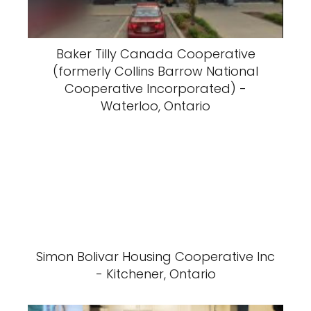
Baker Tilly Canada Cooperative
(formerly Collins Barrow National
Cooperative Incorporated) -
Waterloo, Ontario
Simon Bolivar Housing Cooperative Inc
- Kitchener, Ontario