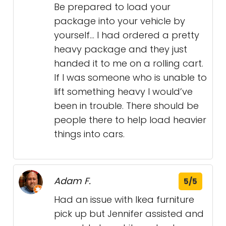
Be prepared to load your
package into your vehicle by
yourself… I had ordered a pretty
heavy package and they just
handed it to me on a rolling cart.
If I was someone who is unable to
lift something heavy I would’ve
been in trouble. There should be
people there to help load heavier
things into cars.
Adam F.
5/5
Had an issue with Ikea furniture
pick up but Jennifer assisted and