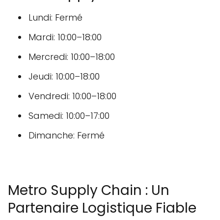
Lundi: Fermé
Mardi: 10:00–18:00
Mercredi: 10:00–18:00
Jeudi: 10:00–18:00
Vendredi: 10:00–18:00
Samedi: 10:00–17:00
Dimanche: Fermé
Metro Supply Chain : Un
Partenaire Logistique Fiable