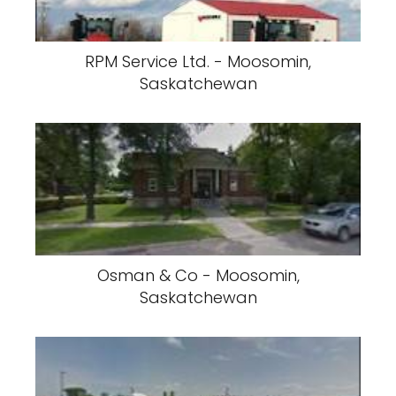
RPM Service Ltd. - Moosomin,
Saskatchewan
Osman & Co - Moosomin,
Saskatchewan