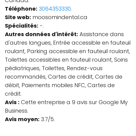
Canada.
Téléphone:
3064353330
.
Site web:
moosomindental.ca
Spécialités:
-.
Autres données d'intérêt:
Assistance dans
d'autres langues, Entrée accessible en fauteuil
roulant, Parking accessible en fauteuil roulant,
Toilettes accessibles en fauteuil roulant, Soins
pédiatriques, Toilettes, Rendez-vous
recommandés, Cartes de crédit, Cartes de
débit, Paiements mobiles NFC, Cartes de
crédit.
Avis :
Cette entreprise a 9 avis sur Google My
Business.
Avis moyen:
3.7/5.