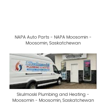
NAPA Auto Parts - NAPA Moosomin -
Moosomin, Saskatchewan
Skulmoski Plumbing and Heating -
Moosomin - Moosomin, Saskatchewan