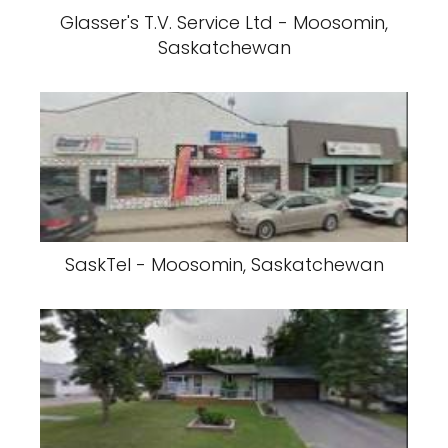
Glasser's T.V. Service Ltd - Moosomin,
Saskatchewan
SaskTel - Moosomin, Saskatchewan