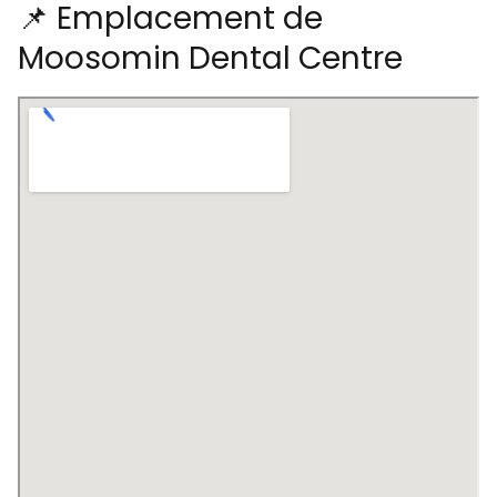
📌 Emplacement de
Moosomin Dental Centre