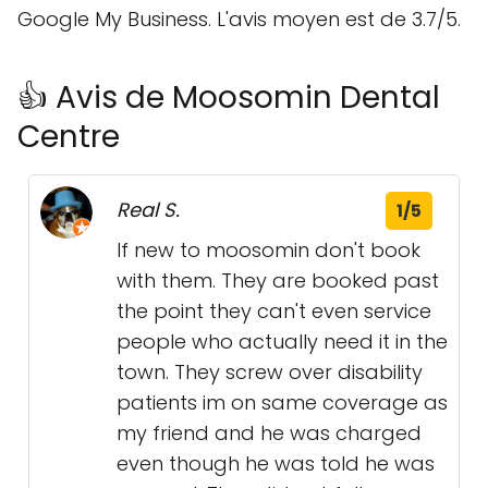
Google My Business. L'avis moyen est de 3.7/5.
👍 Avis de Moosomin Dental
Centre
Real S.
1/5
If new to moosomin don't book
with them. They are booked past
the point they can't even service
people who actually need it in the
town. They screw over disability
patients im on same coverage as
my friend and he was charged
even though he was told he was