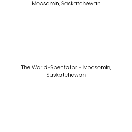
Moosomin, Saskatchewan
The World-Spectator - Moosomin,
Saskatchewan