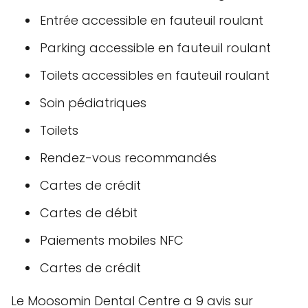
Entrée accessible en fauteuil roulant
Parking accessible en fauteuil roulant
Toilets accessibles en fauteuil roulant
Soin pédiatriques
Toilets
Rendez-vous recommandés
Cartes de crédit
Cartes de débit
Paiements mobiles NFC
Cartes de crédit
Le Moosomin Dental Centre a 9 avis sur