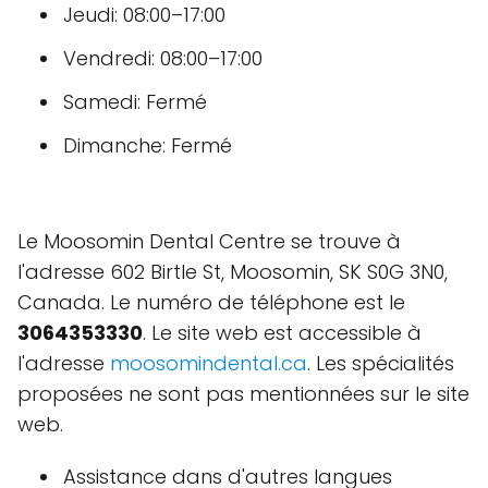
Jeudi: 08:00–17:00
Vendredi: 08:00–17:00
Samedi: Fermé
Dimanche: Fermé
Le Moosomin Dental Centre se trouve à
l'adresse 602 Birtle St, Moosomin, SK S0G 3N0,
Canada. Le numéro de téléphone est le
3064353330
. Le site web est accessible à
l'adresse
moosomindental.ca
. Les spécialités
proposées ne sont pas mentionnées sur le site
web.
Assistance dans d'autres langues