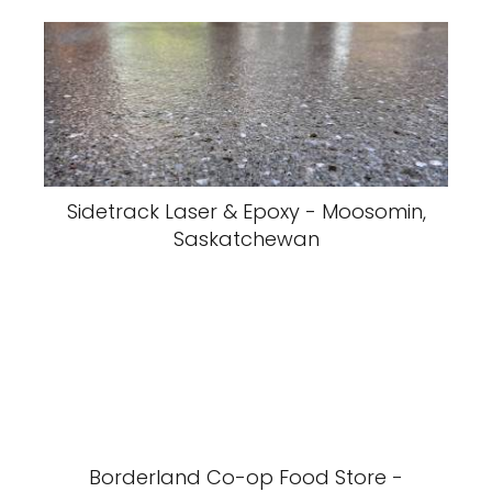
Sidetrack Laser & Epoxy - Moosomin,
Saskatchewan
Borderland Co-op Food Store -