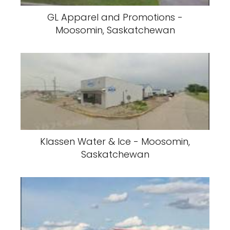
GL Apparel and Promotions -
Moosomin, Saskatchewan
Klassen Water & Ice - Moosomin,
Saskatchewan