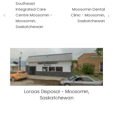
Southeast
Integrated Care
Moosomin Dental
Centre Moosomin -
Clinic - Moosomin,
Moosomin,
Saskatchewan
Saskatchewan
Loraas Disposal - Moosomin,
Saskatchewan