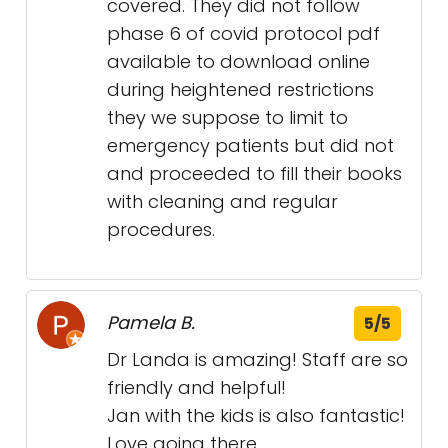
covered. They did not follow
phase 6 of covid protocol pdf
available to download online
during heightened restrictions
they we suppose to limit to
emergency patients but did not
and proceeded to fill their books
with cleaning and regular
procedures.
Pamela B.
5/5
Dr Landa is amazing! Staff are so
friendly and helpful!
Jan with the kids is also fantastic!
Love going there