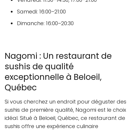
Samedi: 16:00–21:00
Dimanche: 16:00–20:30
Nagomi : Un restaurant de
sushis de qualité
exceptionnelle à Beloeil,
Québec
Si vous cherchez un endroit pour déguster des
sushis de première qualité, Nagomi est le choix
idéal. Situé à Beloeil, Québec, ce restaurant de
sushis offre une expérience culinaire