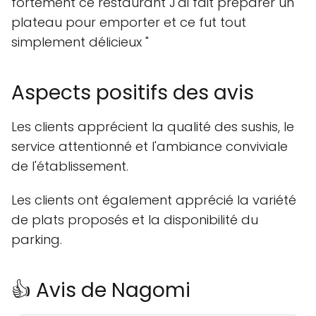
fortement ce restaurant J'ai fait préparer un
plateau pour emporter et ce fut tout
simplement délicieux "
Aspects positifs des avis
Les clients apprécient la qualité des sushis, le
service attentionné et l'ambiance conviviale
de l'établissement.
Les clients ont également apprécié la variété
de plats proposés et la disponibilité du
parking.
👍 Avis de Nagomi