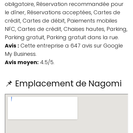
obligatoire, Réservation recommandée pour
le dîner, Réservations acceptées, Cartes de
crédit, Cartes de débit, Paiements mobiles
NFC, Cartes de crédit, Chaises hautes, Parking,
Parking gratuit, Parking gratuit dans la rue.
Avis :
Cette entreprise a 647 avis sur Google
My Business.
Avis moyen:
4.5/5.
📌 Emplacement de Nagomi