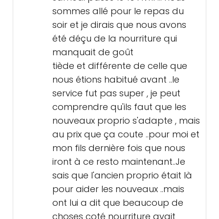
sommes allé pour le repas du
soir et je dirais que nous avons
été déçu de la nourriture qui
manquait de goût
tiède et différente de celle que
nous étions habitué avant ..le
service fut pas super , je peut
comprendre qu'ils faut que les
nouveaux proprio s'adapte , mais
au prix que ça coute ..pour moi et
mon fils dernière fois que nous
iront à ce resto maintenant..Je
sais que l'ancien proprio était là
pour aider les nouveaux ..mais
ont lui a dit que beaucoup de
choses coté nourriture avait