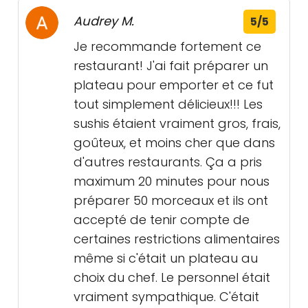
Audrey M.
5/5
Je recommande fortement ce
restaurant! J'ai fait préparer un
plateau pour emporter et ce fut
tout simplement délicieux!!! Les
sushis étaient vraiment gros, frais,
goûteux, et moins cher que dans
d'autres restaurants. Ça a pris
maximum 20 minutes pour nous
préparer 50 morceaux et ils ont
accepté de tenir compte de
certaines restrictions alimentaires
même si c'était un plateau au
choix du chef. Le personnel était
vraiment sympathique. C'était