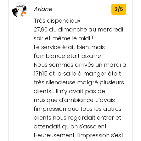
Ariane
3/5
Très dispendieux
27,90 du dimanche au mercredi
soir et même le midi !
Le service était bien, mais
l'ambiance était bizarre
Nous sommes arrivés un mardi à
17h15 et la salle à manger était
très silencieuse malgré plusieurs
clients... Il n'y avait pas de
musique d'ambiance. J'avais
l'impression que tous les autres
clients nous regardait entrer et
attendait qu'on s'assoient.
Heureusement, l'impression s'est