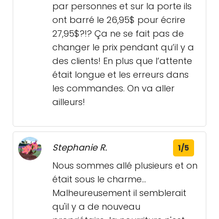
par personnes et sur la porte ils
ont barré le 26,95$ pour écrire
27,95$?!? Ça ne se fait pas de
changer le prix pendant qu’il y a
des clients! En plus que l’attente
était longue et les erreurs dans
les commandes. On va aller
ailleurs!
Stephanie R.
1/5
Nous sommes allé plusieurs et on
était sous le charme...
Malheureusement il semblerait
qu'il y a de nouveau