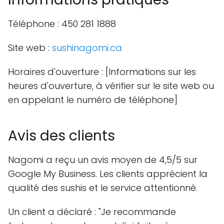
Téléphone : 450 281 1888
Site web :
sushinagomi.ca
Horaires d'ouverture : [Informations sur les
heures d'ouverture, à vérifier sur le site web ou
en appelant le numéro de téléphone]
Avis des clients
Nagomi a reçu un avis moyen de 4,5/5 sur
Google My Business. Les clients apprécient la
qualité des sushis et le service attentionné.
Un client a déclaré : "Je recommande