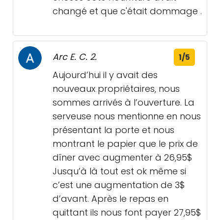
changé et que c'était dommage .
Arc E. C. 2.
1/5
Aujourd’hui il y avait des
nouveaux propriétaires, nous
sommes arrivés à l’ouverture. La
serveuse nous mentionne en nous
présentant la porte et nous
montrant le papier que le prix de
dîner avec augmenter à 26,95$
Jusqu’à là tout est ok même si
c’est une augmentation de 3$
d’avant. Après le repas en
quittant ils nous font payer 27,95$