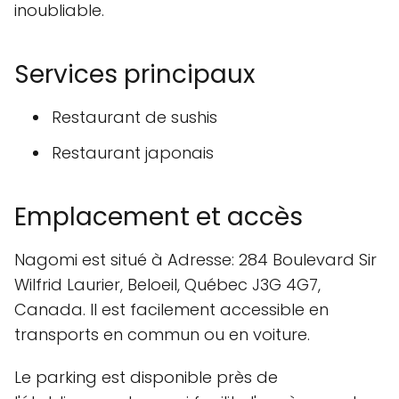
inoubliable.
Services principaux
Restaurant de sushis
Restaurant japonais
Emplacement et accès
Nagomi est situé à Adresse: 284 Boulevard Sir
Wilfrid Laurier, Beloeil, Québec J3G 4G7,
Canada. Il est facilement accessible en
transports en commun ou en voiture.
Le parking est disponible près de