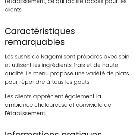
l'établissement, ce qui facilite l'accès pour les
clients.
Caractéristiques
remarquables
Les sushis de Nagomi sont préparés avec soin
et utilisent les ingrédients frais et de haute
qualité. Le menu propose une variété de plats
pour répondre à tous les goûts.
Les clients apprécient également la
ambiance chaleureuse et conviviale de
l'établissement.
Informations pratiques