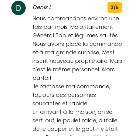
Denis L.
3/5
Nous commandons environ une
fois par mois. Majoritairement
Général Tao et légumes sautés.
Nous avons placé la commande
et à ma grande surprise, c’est
inscrit nouveau propriétaire. Mais
c’est le même personnel. Alors
parfait.
Je ramasse ma commande,
toujours des personnes
souriantes et rapide.
En arrivant à la maison, on se
sert, ouf, le poulet raide, difficile
de le couper et le goût n’y était