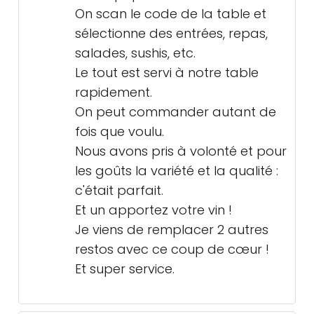
On scan le code de la table et
sélectionne des entrées, repas,
salades, sushis, etc.
Le tout est servi à notre table
rapidement.
On peut commander autant de
fois que voulu.
Nous avons pris à volonté et pour
les goûts la variété et la qualité :
c'était parfait.
Et un apportez votre vin !
Je viens de remplacer 2 autres
restos avec ce coup de cœur !
Et super service.