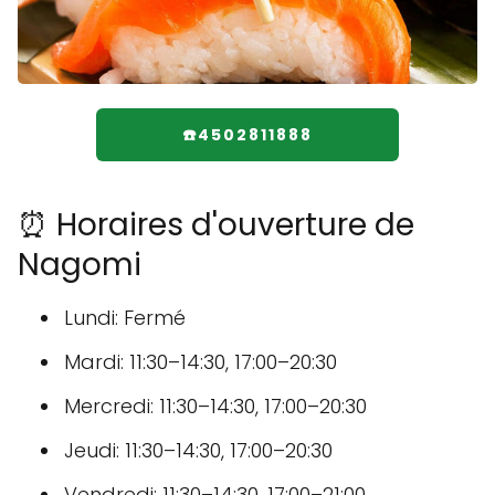
☎️4502811888
⏰ Horaires d'ouverture de
Nagomi
Lundi: Fermé
Mardi: 11:30–14:30, 17:00–20:30
Mercredi: 11:30–14:30, 17:00–20:30
Jeudi: 11:30–14:30, 17:00–20:30
Vendredi: 11:30–14:30, 17:00–21:00