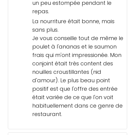
un peu estompée pendant le
repas.
La nourriture était bonne, mais
sans plus.
Je vous conseille tout de même le
poulet à l'ananas et le saumon
frais qui m'ont impressionée. Mon
conjoint était très content des
nouilles croustillantes (nid
d'amour). Le plus beau point
positif est que l'offre des entrée
était variée de ce que l'on voit
habituellement dans ce genre de
restaurant.