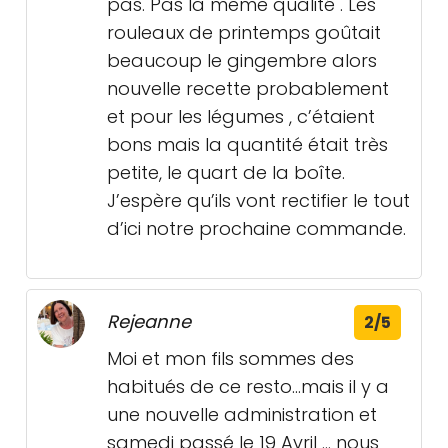
pas. Pas la même qualité . Les
rouleaux de printemps goûtait
beaucoup le gingembre alors
nouvelle recette probablement
et pour les légumes , c’étaient
bons mais la quantité était très
petite, le quart de la boîte.
J’espère qu’ils vont rectifier le tout
d’ici notre prochaine commande.
Rejeanne
2/5
Moi et mon fils sommes des
habitués de ce resto...mais il y a
une nouvelle administration et
samedi passé le 19 Avril ... nous