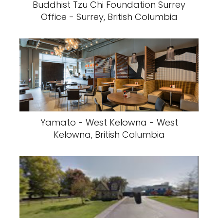
Buddhist Tzu Chi Foundation Surrey
Office - Surrey, British Columbia
Yamato - West Kelowna - West
Kelowna, British Columbia