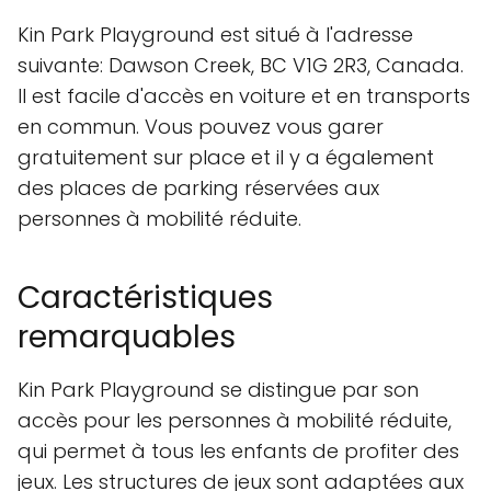
Kin Park Playground est situé à l'adresse
suivante: Dawson Creek, BC V1G 2R3, Canada.
Il est facile d'accès en voiture et en transports
en commun. Vous pouvez vous garer
gratuitement sur place et il y a également
des places de parking réservées aux
personnes à mobilité réduite.
Caractéristiques
remarquables
Kin Park Playground se distingue par son
accès pour les personnes à mobilité réduite,
qui permet à tous les enfants de profiter des
jeux. Les structures de jeux sont adaptées aux