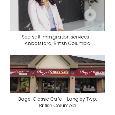
Sea salt immigration services -
Abbotsford, British Columbia
Bagel Classic Cafe - Langley Twp,
British Columbia