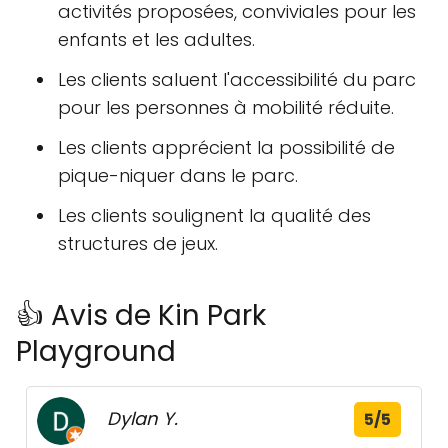
activités proposées, conviviales pour les
enfants et les adultes.
Les clients saluent l'accessibilité du parc
pour les personnes à mobilité réduite.
Les clients apprécient la possibilité de
pique-niquer dans le parc.
Les clients soulignent la qualité des
structures de jeux.
👍 Avis de Kin Park
Playground
Dylan Y.
5/5