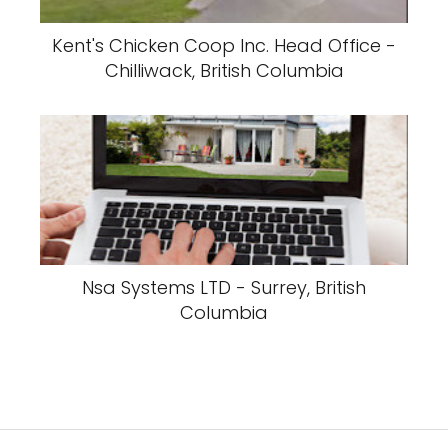
Kent's Chicken Coop Inc. Head Office -
Chilliwack, British Columbia
Nsa Systems LTD - Surrey, British
Columbia