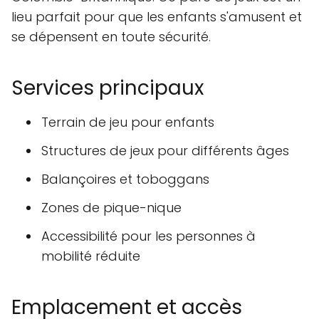
lieu parfait pour que les enfants s'amusent et
se dépensent en toute sécurité.
Services principaux
Terrain de jeu pour enfants
Structures de jeux pour différents âges
Balançoires et toboggans
Zones de pique-nique
Accessibilité pour les personnes à
mobilité réduite
Emplacement et accès