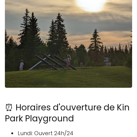
⏰ Horaires d'ouverture de Kin
Park Playground
Lundi: Ouvert 24h/24