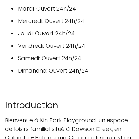
Mardi: Ouvert 24h/24
Mercredi: Ouvert 24h/24
Jeudi: Ouvert 24h/24
Vendredi: Ouvert 24h/24
Samedi: Ouvert 24h/24
Dimanche: Ouvert 24h/24
Introduction
Bienvenue à Kin Park Playground, un espace
de loisirs familial situé à Dawson Creek, en
Colombie-Britannique. Ce parc de jeux est un