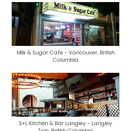
Milk & Sugar Cafe - Vancouver, British
Columbia
S+L Kitchen & Bar Langley - Langley
Twp, British Columbia