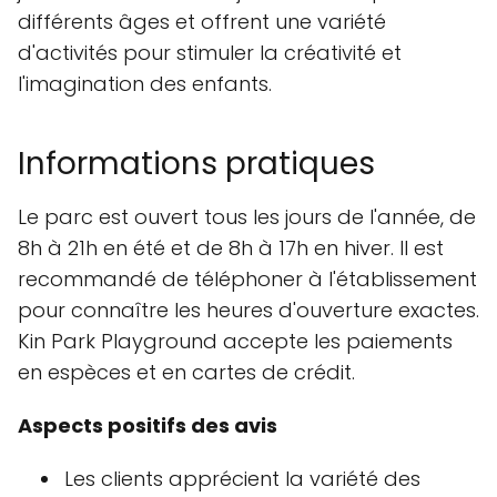
différents âges et offrent une variété
d'activités pour stimuler la créativité et
l'imagination des enfants.
Informations pratiques
Le parc est ouvert tous les jours de l'année, de
8h à 21h en été et de 8h à 17h en hiver. Il est
recommandé de téléphoner à l'établissement
pour connaître les heures d'ouverture exactes.
Kin Park Playground accepte les paiements
en espèces et en cartes de crédit.
Aspects positifs des avis
Les clients apprécient la variété des