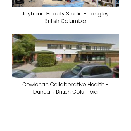
JoyLaina Beauty Studio - Langley,
British Columbia
Cowichan Collaborative Health -
Duncan, British Columbia