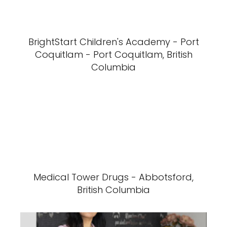
BrightStart Children's Academy - Port
Coquitlam - Port Coquitlam, British
Columbia
Medical Tower Drugs - Abbotsford,
British Columbia