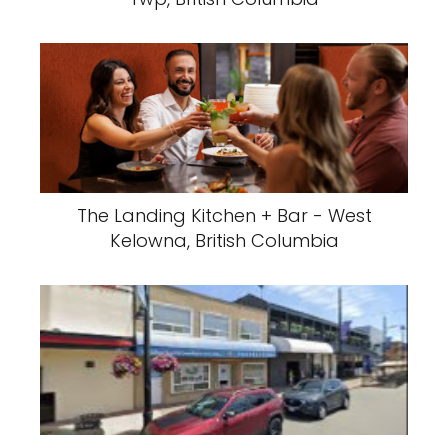
The Landing Kitchen + Bar - West
Kelowna, British Columbia