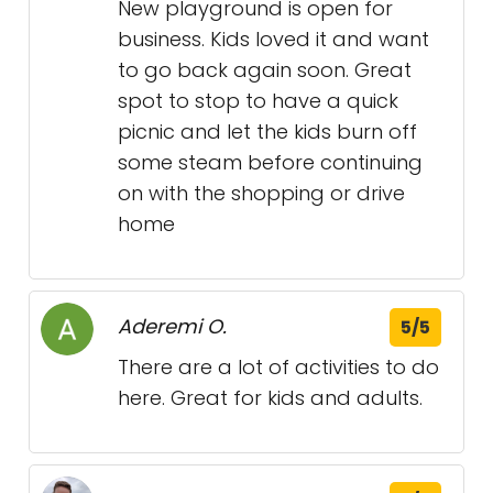
New playground is open for
business. Kids loved it and want
to go back again soon. Great
spot to stop to have a quick
picnic and let the kids burn off
some steam before continuing
on with the shopping or drive
home
Aderemi O.
5/5
There are a lot of activities to do
here. Great for kids and adults.