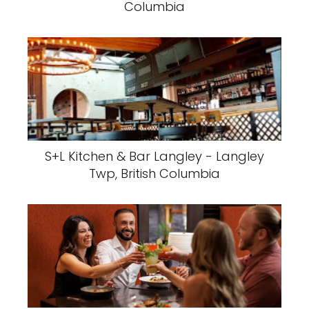
Columbia
S+L Kitchen & Bar Langley - Langley
Twp, British Columbia