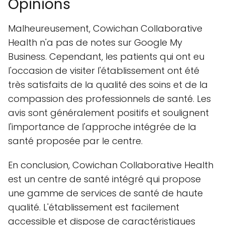
Opinions
Malheureusement, Cowichan Collaborative
Health n'a pas de notes sur Google My
Business. Cependant, les patients qui ont eu
l'occasion de visiter l'établissement ont été
très satisfaits de la qualité des soins et de la
compassion des professionnels de santé. Les
avis sont généralement positifs et soulignent
l'importance de l'approche intégrée de la
santé proposée par le centre.
En conclusion, Cowichan Collaborative Health
est un centre de santé intégré qui propose
une gamme de services de santé de haute
qualité. L'établissement est facilement
accessible et dispose de caractéristiques