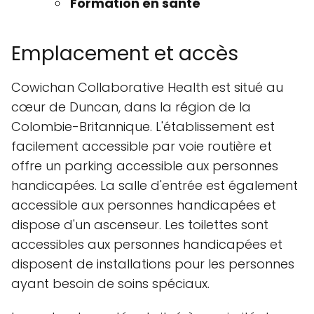
Formation en santé
Emplacement et accès
Cowichan Collaborative Health est situé au
cœur de Duncan, dans la région de la
Colombie-Britannique. L'établissement est
facilement accessible par voie routière et
offre un parking accessible aux personnes
handicapées. La salle d'entrée est également
accessible aux personnes handicapées et
dispose d'un ascenseur. Les toilettes sont
accessibles aux personnes handicapées et
disposent de installations pour les personnes
ayant besoin de soins spéciaux.