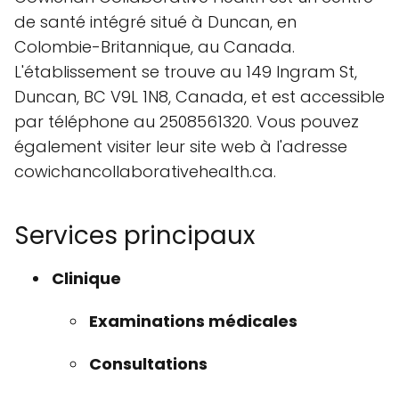
de santé intégré situé à Duncan, en
Colombie-Britannique, au Canada.
L'établissement se trouve au 149 Ingram St,
Duncan, BC V9L 1N8, Canada, et est accessible
par téléphone au 2508561320. Vous pouvez
également visiter leur site web à l'adresse
cowichancollaborativehealth.ca.
Services principaux
Clinique
Examinations médicales
Consultations