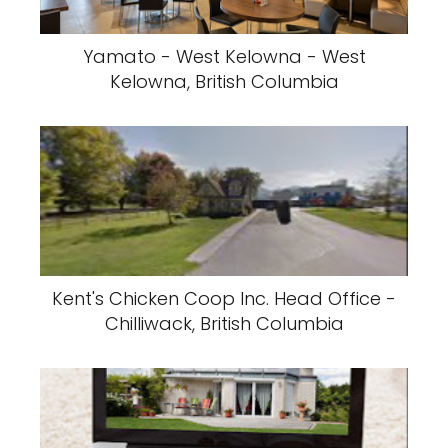
Yamato - West Kelowna - West
Kelowna, British Columbia
Kent's Chicken Coop Inc. Head Office -
Chilliwack, British Columbia