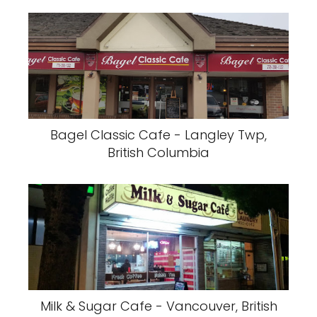
Bagel Classic Cafe - Langley Twp,
British Columbia
Milk & Sugar Cafe - Vancouver, British