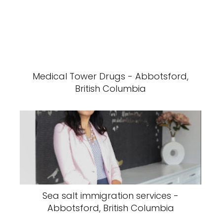
Medical Tower Drugs - Abbotsford,
British Columbia
Sea salt immigration services -
Abbotsford, British Columbia