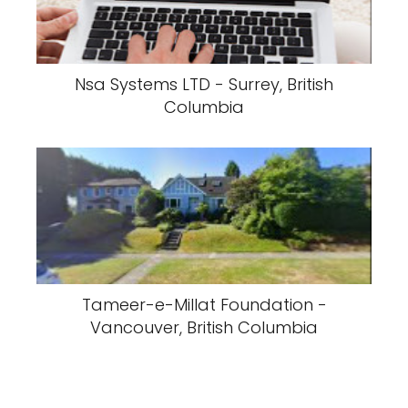
Nsa Systems LTD - Surrey, British
Columbia
Tameer-e-Millat Foundation -
Vancouver, British Columbia