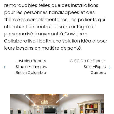
remarquables telles que des installations
pour les personnes handicapées et des
thérapies complémentaires. Les patients qui
cherchent un centre de santé intégré et
personnalisé trouveront à Cowichan
Collaborative Health une solution idéale pour
leurs besoins en matière de santé.
JoyLaina Beauty
CLSC De St-Esprit -
Studio - Langley,
Saint-Esprit,
British Columbia
Quebec