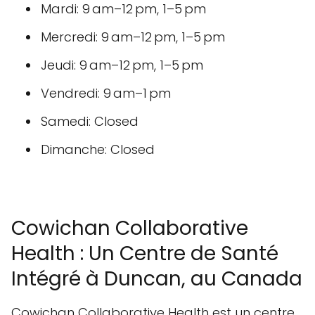
Mardi: 9 am–12 pm, 1–5 pm
Mercredi: 9 am–12 pm, 1–5 pm
Jeudi: 9 am–12 pm, 1–5 pm
Vendredi: 9 am–1 pm
Samedi: Closed
Dimanche: Closed
Cowichan Collaborative
Health : Un Centre de Santé
Intégré à Duncan, au Canada
Cowichan Collaborative Health est un centre