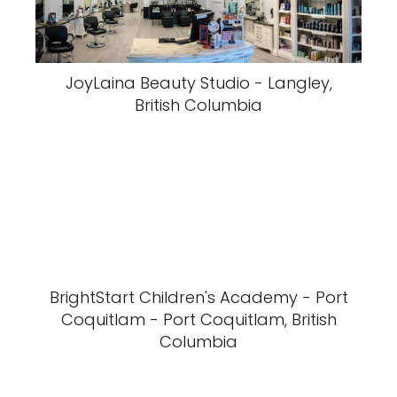
JoyLaina Beauty Studio - Langley,
British Columbia
BrightStart Children's Academy - Port
Coquitlam - Port Coquitlam, British
Columbia