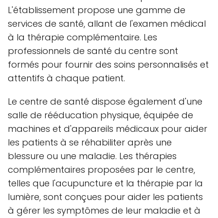
L'établissement propose une gamme de
services de santé, allant de l'examen médical
à la thérapie complémentaire. Les
professionnels de santé du centre sont
formés pour fournir des soins personnalisés et
attentifs à chaque patient.
Le centre de santé dispose également d'une
salle de rééducation physique, équipée de
machines et d'appareils médicaux pour aider
les patients à se réhabiliter après une
blessure ou une maladie. Les thérapies
complémentaires proposées par le centre,
telles que l'acupuncture et la thérapie par la
lumière, sont conçues pour aider les patients
à gérer les symptômes de leur maladie et à