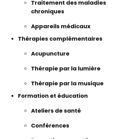
Traitement des maladies
chroniques
Appareils médicaux
Thérapies complémentaires
Acupuncture
Thérapie par la lumière
Thérapie par la musique
Formation et éducation
Ateliers de santé
Conférences