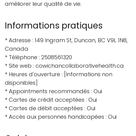
améliorer leur qualité de vie.
Informations pratiques
* Adresse : 149 Ingram St, Duncan, BC V9L 1N8,
Canada
* Téléphone : 2508561320
* Site web : cowichancollaborativehealth.ca
* Heures d'ouverture : [Informations non
disponibles]
* Appointments recommandés : Oui
* Cartes de crédit acceptées : Oui
* Cartes de débit acceptées : Oui
* Accès aux personnes handicapées : Oui