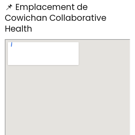
📌 Emplacement de
Cowichan Collaborative
Health