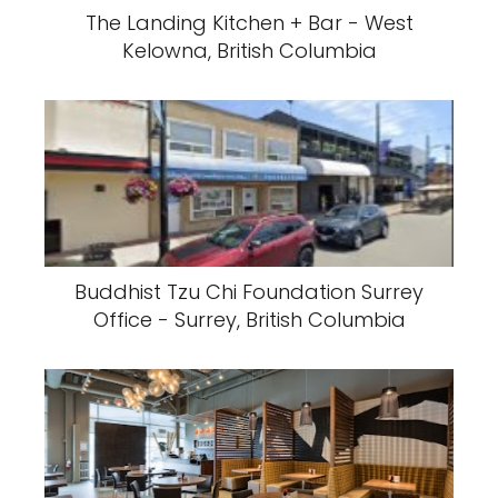
The Landing Kitchen + Bar - West
Kelowna, British Columbia
Buddhist Tzu Chi Foundation Surrey
Office - Surrey, British Columbia