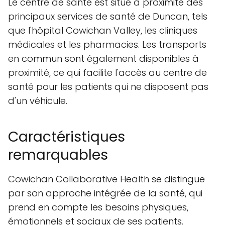
Le centre de santé est situé à proximité des
principaux services de santé de Duncan, tels
que l'hôpital Cowichan Valley, les cliniques
médicales et les pharmacies. Les transports
en commun sont également disponibles à
proximité, ce qui facilite l'accès au centre de
santé pour les patients qui ne disposent pas
d'un véhicule.
Caractéristiques
remarquables
Cowichan Collaborative Health se distingue
par son approche intégrée de la santé, qui
prend en compte les besoins physiques,
émotionnels et sociaux de ses patients.