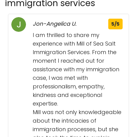
immigration services
Jon-Angelica U.
5/5
I am thrilled to share my
experience with Mill of Sea Salt
Immigration Services. From the
moment I reached out for
assistance with my immigration
case, I was met with
professionalism, empathy,
kindness and exceptional
expertise.
Mill was not only knowledgeable
about the intricacies of
immigration processes, but she