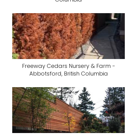
Freeway Cedars Nursery & Farm -
Abbotsford, British Columbia