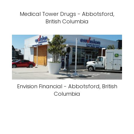
Medical Tower Drugs - Abbotsford,
British Columbia
Envision Financial - Abbotsford, British
Columbia