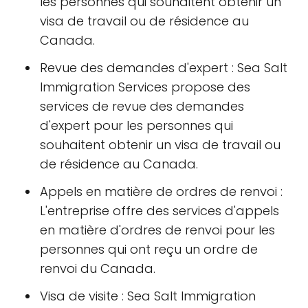
les personnes qui souhaitent obtenir un
visa de travail ou de résidence au
Canada.
Revue des demandes d'expert : Sea Salt
Immigration Services propose des
services de revue des demandes
d'expert pour les personnes qui
souhaitent obtenir un visa de travail ou
de résidence au Canada.
Appels en matière de ordres de renvoi :
L'entreprise offre des services d'appels
en matière d'ordres de renvoi pour les
personnes qui ont reçu un ordre de
renvoi du Canada.
Visa de visite : Sea Salt Immigration