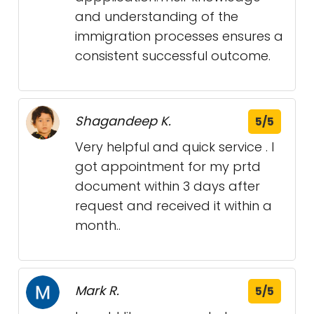
and understanding of the
immigration processes ensures a
consistent successful outcome.
Shagandeep K.
5/5
Very helpful and quick service . I
got appointment for my prtd
document within 3 days after
request and received it within a
month..
Mark R.
5/5