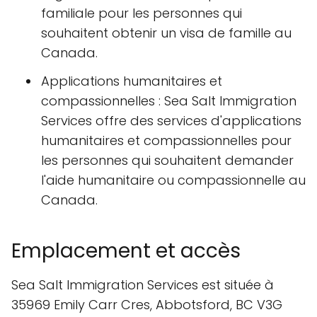
familiale pour les personnes qui
souhaitent obtenir un visa de famille au
Canada.
Applications humanitaires et
compassionnelles : Sea Salt Immigration
Services offre des services d'applications
humanitaires et compassionnelles pour
les personnes qui souhaitent demander
l'aide humanitaire ou compassionnelle au
Canada.
Emplacement et accès
Sea Salt Immigration Services est située à
35969 Emily Carr Cres, Abbotsford, BC V3G