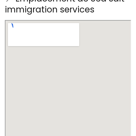
immigration services