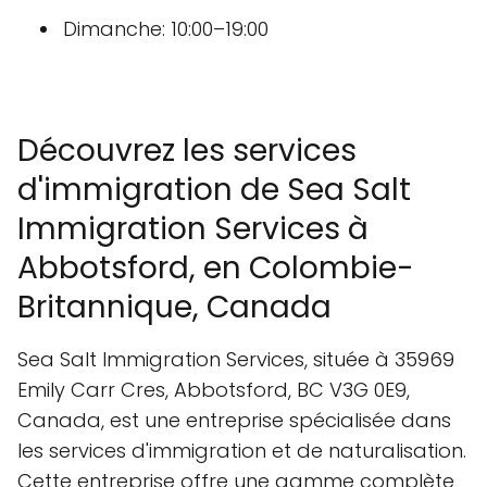
Dimanche: 10:00–19:00
Découvrez les services
d'immigration de Sea Salt
Immigration Services à
Abbotsford, en Colombie-
Britannique, Canada
Sea Salt Immigration Services, située à 35969
Emily Carr Cres, Abbotsford, BC V3G 0E9,
Canada, est une entreprise spécialisée dans
les services d'immigration et de naturalisation.
Cette entreprise offre une gamme complète