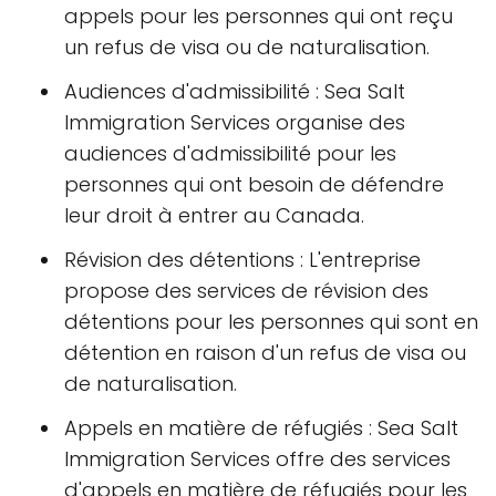
appels pour les personnes qui ont reçu
un refus de visa ou de naturalisation.
Audiences d'admissibilité : Sea Salt
Immigration Services organise des
audiences d'admissibilité pour les
personnes qui ont besoin de défendre
leur droit à entrer au Canada.
Révision des détentions : L'entreprise
propose des services de révision des
détentions pour les personnes qui sont en
détention en raison d'un refus de visa ou
de naturalisation.
Appels en matière de réfugiés : Sea Salt
Immigration Services offre des services
d'appels en matière de réfugiés pour les