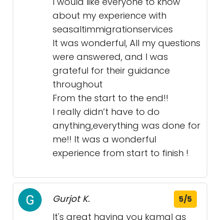
I would like everyone to know
about my experience with
seasaltimmigrationservices
It was wonderful, All my questions
were answered, and I was
grateful for their guidance
throughout
From the start to the end!!
I really didn’t have to do
anything,everything was done for
me!! It was a wonderful
experience from start to finish !
Gurjot K.
5/5
It's great having you kamal as