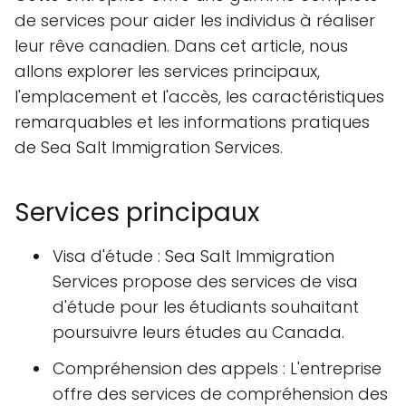
de services pour aider les individus à réaliser
leur rêve canadien. Dans cet article, nous
allons explorer les services principaux,
l'emplacement et l'accès, les caractéristiques
remarquables et les informations pratiques
de Sea Salt Immigration Services.
Services principaux
Visa d'étude : Sea Salt Immigration
Services propose des services de visa
d'étude pour les étudiants souhaitant
poursuivre leurs études au Canada.
Compréhension des appels : L'entreprise
offre des services de compréhension des