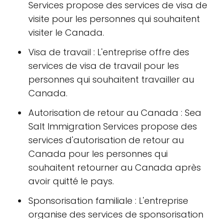
Services propose des services de visa de
visite pour les personnes qui souhaitent
visiter le Canada.
Visa de travail : L'entreprise offre des
services de visa de travail pour les
personnes qui souhaitent travailler au
Canada.
Autorisation de retour au Canada : Sea
Salt Immigration Services propose des
services d'autorisation de retour au
Canada pour les personnes qui
souhaitent retourner au Canada après
avoir quitté le pays.
Sponsorisation familiale : L'entreprise
organise des services de sponsorisation