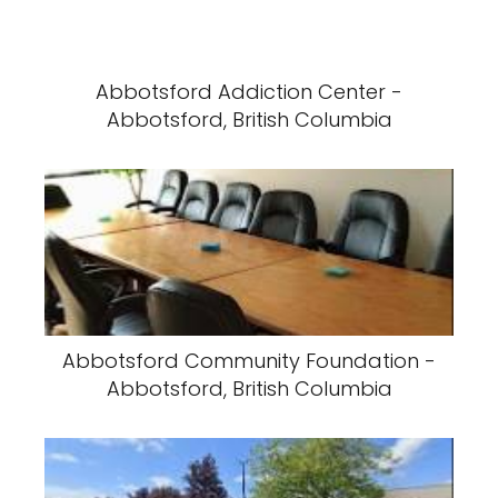
Abbotsford Addiction Center -
Abbotsford, British Columbia
Abbotsford Community Foundation -
Abbotsford, British Columbia