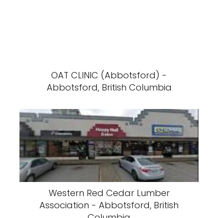
OAT CLINIC (Abbotsford) -
Abbotsford, British Columbia
Western Red Cedar Lumber
Association - Abbotsford, British
Columbia