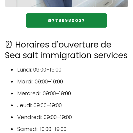
☎️7785980037
⏰ Horaires d'ouverture de
Sea salt immigration services
Lundi: 09:00–19:00
Mardi: 09:00–19:00
Mercredi: 09:00–19:00
Jeudi: 09:00–19:00
Vendredi: 09:00–19:00
Samedi: 10:00–19:00