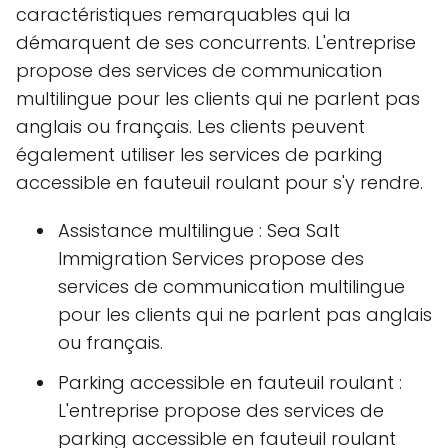
caractéristiques remarquables qui la
démarquent de ses concurrents. L'entreprise
propose des services de communication
multilingue pour les clients qui ne parlent pas
anglais ou français. Les clients peuvent
également utiliser les services de parking
accessible en fauteuil roulant pour s'y rendre.
Assistance multilingue : Sea Salt
Immigration Services propose des
services de communication multilingue
pour les clients qui ne parlent pas anglais
ou français.
Parking accessible en fauteuil roulant :
L'entreprise propose des services de
parking accessible en fauteuil roulant