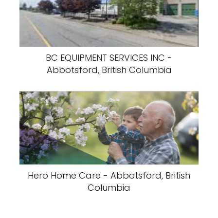
BC EQUIPMENT SERVICES INC -
Abbotsford, British Columbia
Hero Home Care - Abbotsford, British
Columbia