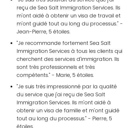
reçu de Sea Salt Immigration Services. Ils
m'ont aidé à obtenir un visa de travail et
m'ont guidé tout au long du processus." -
Jean-Pierre, 5 étoiles.
"Je recommande fortement Sea Salt
Immigration Services à tous les clients qui
cherchent des services d'immigration. Ils
sont très professionnels et très
compétents." - Marie, 5 étoiles.
"Je suis très impressionné par la qualité
du service que j'ai reçu de Sea Salt
Immigration Services. Ils m'ont aidé à
obtenir un visa de famille et m'ont guidé
tout au long du processus." - Pierre, 5
étoiles.