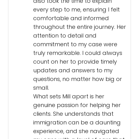
also took the time to explain
every step to me, ensuring I felt
comfortable and informed
throughout the entire journey. Her
attention to detail and
commitment to my case were
truly remarkable. I could always
count on her to provide timely
updates and answers to my
questions, no matter how big or
small.
What sets Mill apart is her
genuine passion for helping her
clients. She understands that
immigration can be a daunting
experience, and she navigated