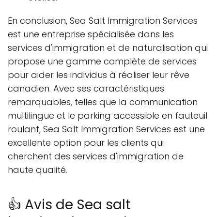
En conclusion, Sea Salt Immigration Services
est une entreprise spécialisée dans les
services d'immigration et de naturalisation qui
propose une gamme complète de services
pour aider les individus à réaliser leur rêve
canadien. Avec ses caractéristiques
remarquables, telles que la communication
multilingue et le parking accessible en fauteuil
roulant, Sea Salt Immigration Services est une
excellente option pour les clients qui
cherchent des services d'immigration de
haute qualité.
👍 Avis de Sea salt