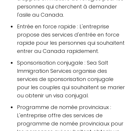
personnes qui cherchent à demander
l'asile au Canada.
Entrée en force rapide : L'entreprise
propose des services d'entrée en force
rapide pour les personnes qui souhaitent
entrer au Canada rapidement.
Sponsorisation conjugale : Sea Salt
Immigration Services organise des
services de sponsorisation conjugale
pour les couples qui souhaitent se marier
ou obtenir un visa conjugal.
Programme de nomée provinciaux :
L'entreprise offre des services de
programme de nomée provinciaux pour