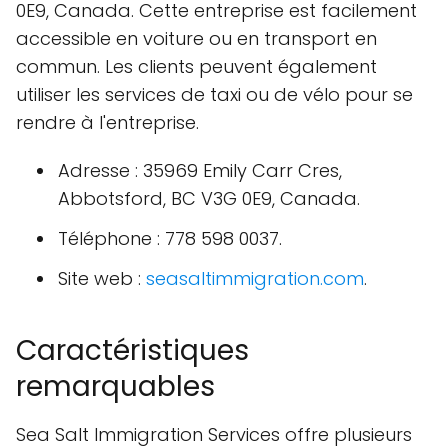
0E9, Canada. Cette entreprise est facilement
accessible en voiture ou en transport en
commun. Les clients peuvent également
utiliser les services de taxi ou de vélo pour se
rendre à l'entreprise.
Adresse : 35969 Emily Carr Cres,
Abbotsford, BC V3G 0E9, Canada.
Téléphone : 778 598 0037.
Site web :
seasaltimmigration.com
.
Caractéristiques
remarquables
Sea Salt Immigration Services offre plusieurs