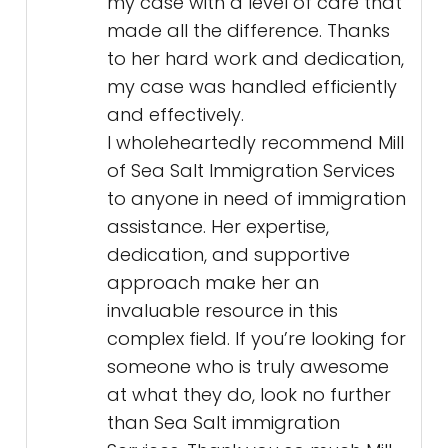
my case with a level of care that
made all the difference. Thanks
to her hard work and dedication,
my case was handled efficiently
and effectively.
I wholeheartedly recommend Mill
of Sea Salt Immigration Services
to anyone in need of immigration
assistance. Her expertise,
dedication, and supportive
approach make her an
invaluable resource in this
complex field. If you’re looking for
someone who is truly awesome
at what they do, look no further
than Sea Salt immigration