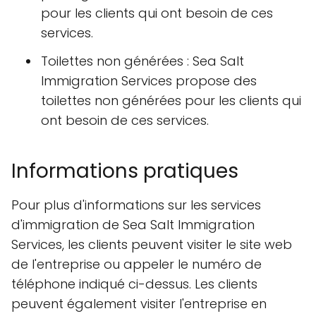
pour les clients qui ont besoin de ces
services.
Toilettes non générées : Sea Salt
Immigration Services propose des
toilettes non générées pour les clients qui
ont besoin de ces services.
Informations pratiques
Pour plus d'informations sur les services
d'immigration de Sea Salt Immigration
Services, les clients peuvent visiter le site web
de l'entreprise ou appeler le numéro de
téléphone indiqué ci-dessus. Les clients
peuvent également visiter l'entreprise en