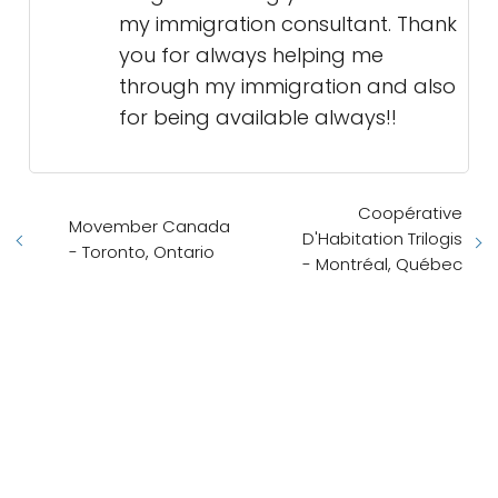
my immigration consultant. Thank
you for always helping me
through my immigration and also
for being available always!!
Coopérative
Movember Canada
D'Habitation Trilogis
- Toronto, Ontario
- Montréal, Québec