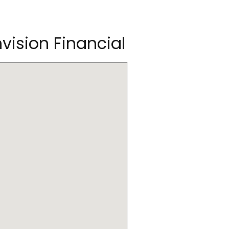
ision Financial