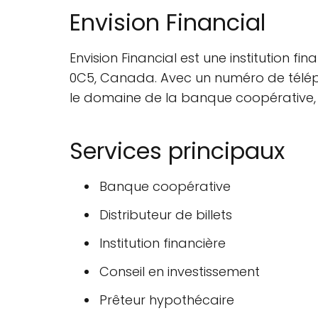
Envision Financial
Envision Financial est une institution 
0C5, Canada. Avec un numéro de tél
le domaine de la banque coopérative, di
Services principaux
Banque coopérative
Distributeur de billets
Institution financière
Conseil en investissement
Prêteur hypothécaire