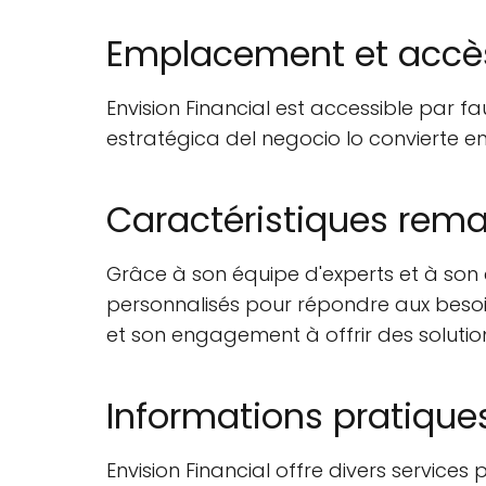
Emplacement et accè
Envision Financial est accessible par 
estratégica del negocio lo convierte en
Caractéristiques rem
Grâce à son équipe d'experts et à son 
personnalisés pour répondre aux besoins
et son engagement à offrir des soluti
Informations pratique
Envision Financial offre divers services 