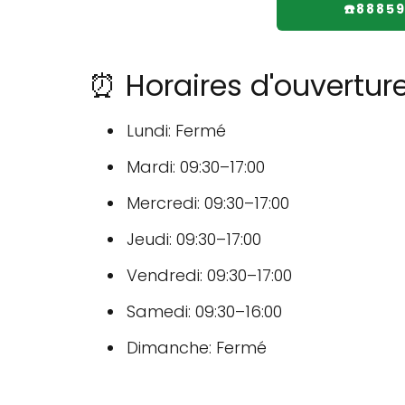
☎️8885
⏰ Horaires d'ouverture
Lundi: Fermé
Mardi: 09:30–17:00
Mercredi: 09:30–17:00
Jeudi: 09:30–17:00
Vendredi: 09:30–17:00
Samedi: 09:30–16:00
Dimanche: Fermé