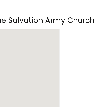
e Salvation Army Church