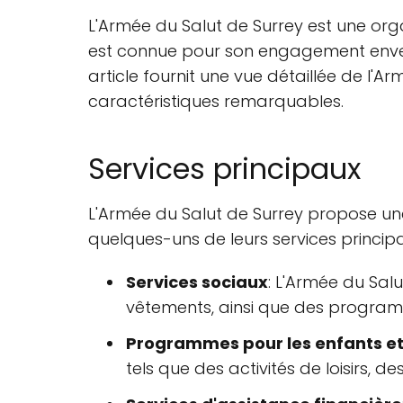
L'Armée du Salut de Surrey est une orga
est connue pour son engagement enver
article fournit une vue détaillée de l'
caractéristiques remarquables.
Services principaux
L'Armée du Salut de Surrey propose un
quelques-uns de leurs services principa
Services sociaux
: L'Armée du Salu
vêtements, ainsi que des programm
Programmes pour les enfants et 
tels que des activités de loisirs,