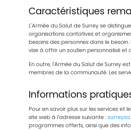
Caractéristiques rem
L'Armée du Salut de Surrey se disting
organisations caritatives et organism
besoins des personnes dans le besoin.
vise à offrir un soutien personnalisé et
En outre, l'Armée du Salut de Surrey est u
membres de la communauté. Les service
Informations pratique
Pour en savoir plus sur les services et
site web à l'adresse suivante :
surreysa
programmes offerts, ainsi que des infor