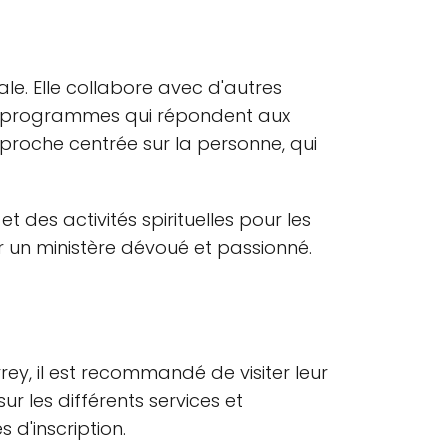
e. Elle collabore avec d'autres
des programmes qui répondent aux
proche centrée sur la personne, qui
et des activités spirituelles pour les
 un ministère dévoué et passionné.
rey, il est recommandé de visiter leur
sur les différents services et
 d'inscription.