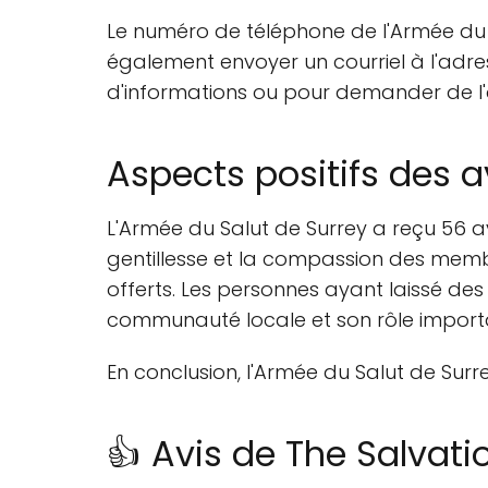
Le numéro de téléphone de l'Armée du S
également envoyer un courriel à l'adres
d'informations ou pour demander de l'
Aspects positifs des a
L'Armée du Salut de Surrey a reçu 56 a
gentillesse et la compassion des membr
offerts. Les personnes ayant laissé de
communauté locale et son rôle importan
En conclusion, l'Armée du Salut de Surre
👍 Avis de The Salvat