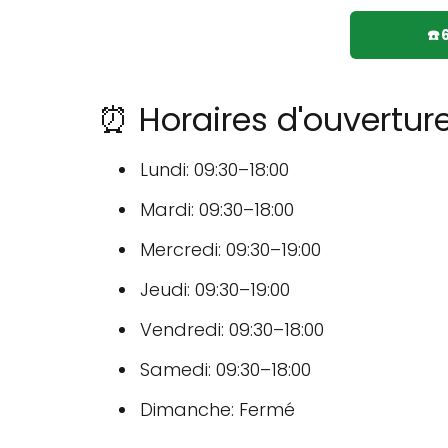
☎️
⏰ Horaires d'ouvertur
Lundi: 09:30–18:00
Mardi: 09:30–18:00
Mercredi: 09:30–19:00
Jeudi: 09:30–19:00
Vendredi: 09:30–18:00
Samedi: 09:30–18:00
Dimanche: Fermé