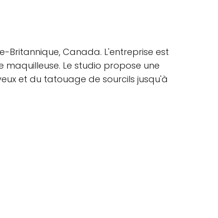
e-Britannique, Canada. L'entreprise est
de maquilleuse. Le studio propose une
eux et du tatouage de sourcils jusqu'à