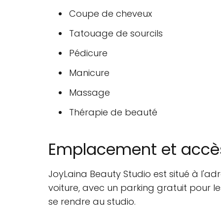
Coupe de cheveux
Tatouage de sourcils
Pédicure
Manicure
Massage
Thérapie de beauté
Emplacement et accè
JoyLaina Beauty Studio est situé à l'ad
voiture, avec un parking gratuit pour l
se rendre au studio.