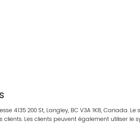
s
resse 4135 200 St, Langley, BC V3A 1K8, Canada. Le 
es clients. Les clients peuvent également utiliser