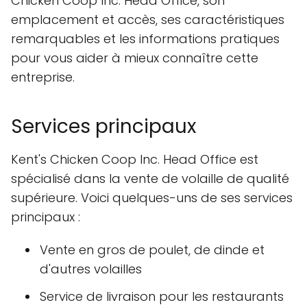
Chicken Coop Inc. Head Office, son
emplacement et accès, ses caractéristiques
remarquables et les informations pratiques
pour vous aider à mieux connaître cette
entreprise.
Services principaux
Kent's Chicken Coop Inc. Head Office est
spécialisé dans la vente de volaille de qualité
supérieure. Voici quelques-uns de ses services
principaux :
Vente en gros de poulet, de dinde et
d'autres volailles
Service de livraison pour les restaurants