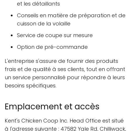
et les détaillants
Conseils en matière de préparation et de
cuisson de la volaille
Service de coupe sur mesure
Option de pré-commande
L'entreprise s'assure de fournir des produits
frais et de qualité à ses clients, tout en offrant
un service personnalisé pour répondre à leurs
besoins spécifiques.
Emplacement et accès
Kent's Chicken Coop Inc. Head Office est situé
à l'adresse suivante : 47582 Yale Rd, Chilliwack,