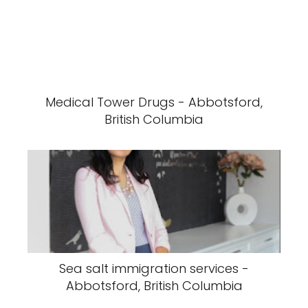
Medical Tower Drugs - Abbotsford,
British Columbia
Sea salt immigration services -
Abbotsford, British Columbia