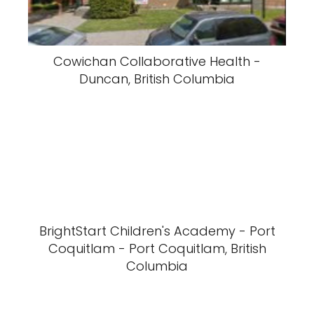
Cowichan Collaborative Health -
Duncan, British Columbia
BrightStart Children's Academy - Port
Coquitlam - Port Coquitlam, British
Columbia