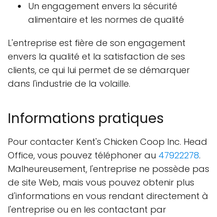
Un engagement envers la sécurité
alimentaire et les normes de qualité
L'entreprise est fière de son engagement
envers la qualité et la satisfaction de ses
clients, ce qui lui permet de se démarquer
dans l'industrie de la volaille.
Informations pratiques
Pour contacter Kent's Chicken Coop Inc. Head
Office, vous pouvez téléphoner au
47922278
.
Malheureusement, l'entreprise ne possède pas
de site Web, mais vous pouvez obtenir plus
d'informations en vous rendant directement à
l'entreprise ou en les contactant par