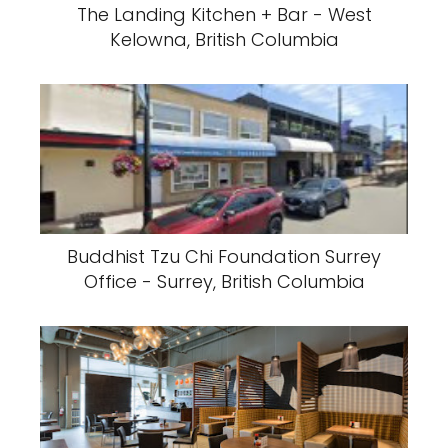
The Landing Kitchen + Bar - West
Kelowna, British Columbia
Buddhist Tzu Chi Foundation Surrey
Office - Surrey, British Columbia