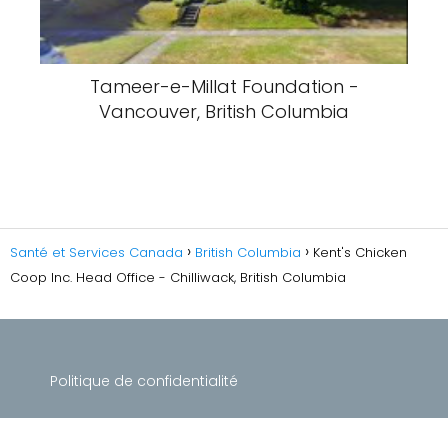
Tameer-e-Millat Foundation -
Vancouver, British Columbia
Santé et Services Canada
British Columbia
Kent's Chicken
Coop Inc. Head Office - Chilliwack, British Columbia
Politique de confidentialité