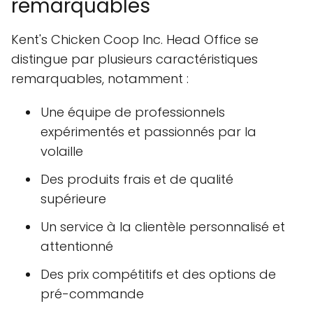
remarquables
Kent's Chicken Coop Inc. Head Office se
distingue par plusieurs caractéristiques
remarquables, notamment :
Une équipe de professionnels
expérimentés et passionnés par la
volaille
Des produits frais et de qualité
supérieure
Un service à la clientèle personnalisé et
attentionné
Des prix compétitifs et des options de
pré-commande