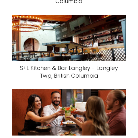
Columbia
S+L Kitchen & Bar Langley - Langley
Twp, British Columbia