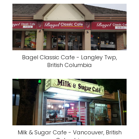
Bagel Classic Cafe - Langley Twp,
British Columbia
Milk & Sugar Cafe - Vancouver, British