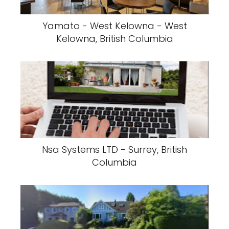
Yamato - West Kelowna - West
Kelowna, British Columbia
Nsa Systems LTD - Surrey, British
Columbia