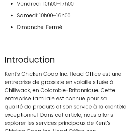
Vendredi: 10h00–17h00
Samedi: 10h00–16h00
Dimanche: Fermé
Introduction
Kent's Chicken Coop Inc. Head Office est une
entreprise de grossiste en volaille située à
Chilliwack, en Colombie-Britannique. Cette
entreprise familiale est connue pour sa
qualité de produits et son service à la clientèle
exceptionnel. Dans cet article, nous allons
explorer les services principaux de Kent's