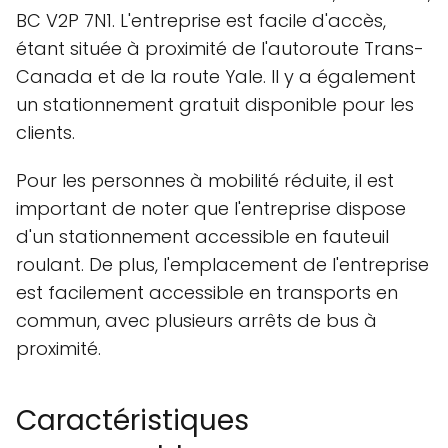
BC V2P 7N1. L'entreprise est facile d'accès,
étant située à proximité de l'autoroute Trans-
Canada et de la route Yale. Il y a également
un stationnement gratuit disponible pour les
clients.
Pour les personnes à mobilité réduite, il est
important de noter que l'entreprise dispose
d'un stationnement accessible en fauteuil
roulant. De plus, l'emplacement de l'entreprise
est facilement accessible en transports en
commun, avec plusieurs arrêts de bus à
proximité.
Caractéristiques