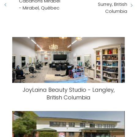
Cabanons Mirabel
Surrey, British
- Mirabel, Québec
Columbia
JoyLaina Beauty Studio - Langley,
British Columbia