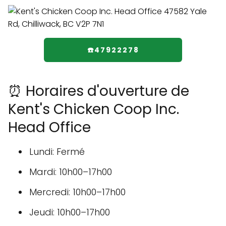
☎️47922278
⏰ Horaires d'ouverture de
Kent's Chicken Coop Inc.
Head Office
Lundi: Fermé
Mardi: 10h00–17h00
Mercredi: 10h00–17h00
Jeudi: 10h00–17h00