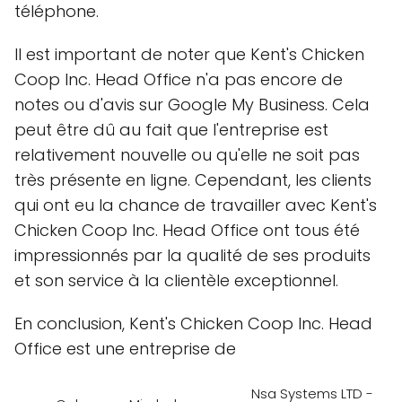
téléphone.
Il est important de noter que Kent's Chicken
Coop Inc. Head Office n'a pas encore de
notes ou d'avis sur Google My Business. Cela
peut être dû au fait que l'entreprise est
relativement nouvelle ou qu'elle ne soit pas
très présente en ligne. Cependant, les clients
qui ont eu la chance de travailler avec Kent's
Chicken Coop Inc. Head Office ont tous été
impressionnés par la qualité de ses produits
et son service à la clientèle exceptionnel.
En conclusion, Kent's Chicken Coop Inc. Head
Office est une entreprise de
Nsa Systems LTD -