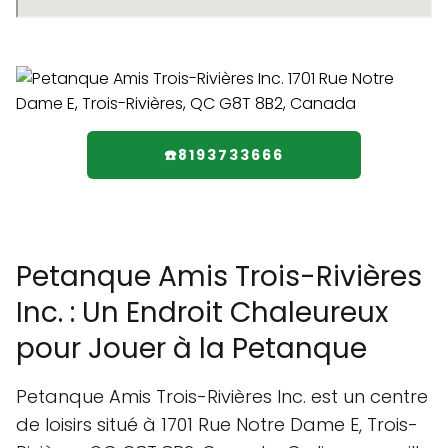
☎️8193733666
Petanque Amis Trois-Rivières
Inc. : Un Endroit Chaleureux
pour Jouer à la Petanque
Petanque Amis Trois-Rivières Inc. est un centre
de loisirs situé à 1701 Rue Notre Dame E, Trois-