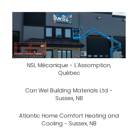
NSL Mécanique - L'Assomption,
Québec
Can Wel Building Materials Ltd -
Sussex, NB
Atlantic Home Comfort Heating and
Cooling - Sussex, NB