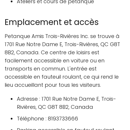
Ateliers et cours de pétanque
Emplacement et accès
Petanque Amis Trois-Rivières Inc. se trouve à
1701 Rue Notre Dame E, Trois-Rivières, QC G8T
8B2, Canada. Ce centre de loisirs est
facilement accessible en voiture ou en
transports en commun. L'entrée est
accessible en fauteuil roulant, ce qui rend le
lieu accueillant pour tous les visiteurs.
Adresse : 1701 Rue Notre Dame E, Trois-
Rivières, QC G8T 8B2, Canada
Téléphone : 8193733666