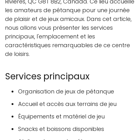
Rivières, QC G8T 8B2, Canada. Ce lieu accueille
les amateurs de pétanque pour une journée
de plaisir et de jeux amicaux. Dans cet article,
nous allons vous présenter les services
principaux, l'emplacement et les
caractéristiques remarquables de ce centre
de loisirs.
Services principaux
Organisation de jeux de pétanque
Accueil et accès aux terrains de jeu
Équipements et matériel de jeu
Snacks et boissons disponibles