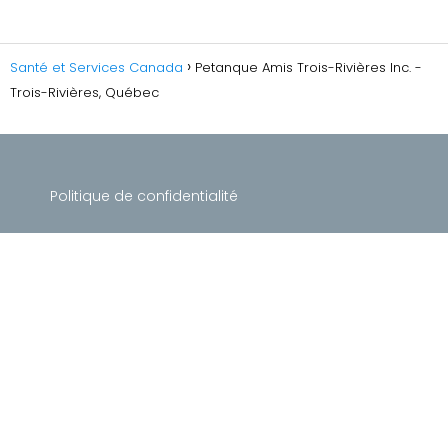
Santé et Services Canada
Petanque Amis Trois-Rivières Inc. -
Trois-Rivières, Québec
Politique de confidentialité