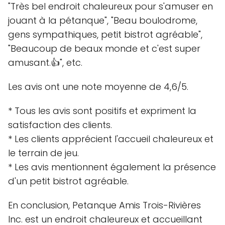
"Très bel endroit chaleureux pour s'amuser en
jouant à la pétanque", "Beau boulodrome,
gens sympathiques, petit bistrot agréable",
"Beaucoup de beaux monde et c'est super
amusant.👍", etc.
Les avis ont une note moyenne de 4,6/5.
* Tous les avis sont positifs et expriment la
satisfaction des clients.
* Les clients apprécient l'accueil chaleureux et
le terrain de jeu.
* Les avis mentionnent également la présence
d'un petit bistrot agréable.
En conclusion, Petanque Amis Trois-Rivières
Inc. est un endroit chaleureux et accueillant