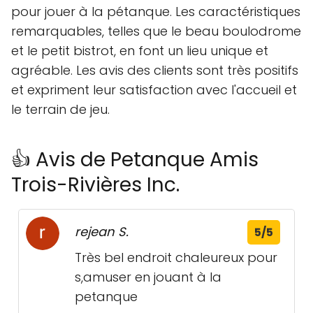
pour jouer à la pétanque. Les caractéristiques
remarquables, telles que le beau boulodrome
et le petit bistrot, en font un lieu unique et
agréable. Les avis des clients sont très positifs
et expriment leur satisfaction avec l'accueil et
le terrain de jeu.
👍 Avis de Petanque Amis
Trois-Rivières Inc.
rejean S.
5/5
Très bel endroit chaleureux pour
s,amuser en jouant à la
petanque