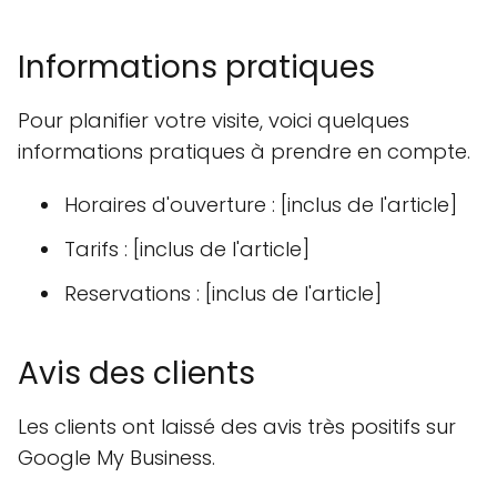
Informations pratiques
Pour planifier votre visite, voici quelques
informations pratiques à prendre en compte.
Horaires d'ouverture : [inclus de l'article]
Tarifs : [inclus de l'article]
Reservations : [inclus de l'article]
Avis des clients
Les clients ont laissé des avis très positifs sur
Google My Business.