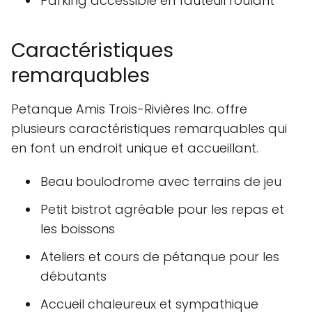
Parking accessible en fauteuil roulant
Caractéristiques
remarquables
Petanque Amis Trois-Rivières Inc. offre
plusieurs caractéristiques remarquables qui
en font un endroit unique et accueillant.
Beau boulodrome avec terrains de jeu
Petit bistrot agréable pour les repas et
les boissons
Ateliers et cours de pétanque pour les
débutants
Accueil chaleureux et sympathique