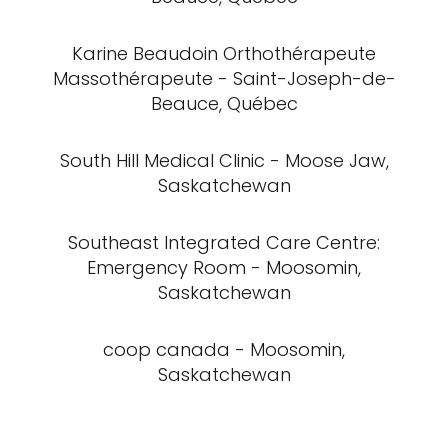
Karine Beaudoin Orthothérapeute
Massothérapeute - Saint-Joseph-de-
Beauce, Québec
South Hill Medical Clinic - Moose Jaw,
Saskatchewan
Southeast Integrated Care Centre:
Emergency Room - Moosomin,
Saskatchewan
coop canada - Moosomin,
Saskatchewan