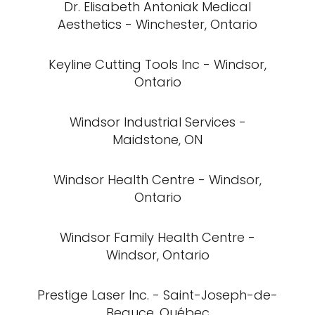
Dr. Elisabeth Antoniak Medical
Aesthetics - Winchester, Ontario
Keyline Cutting Tools Inc - Windsor,
Ontario
Windsor Industrial Services -
Maidstone, ON
Windsor Health Centre - Windsor,
Ontario
Windsor Family Health Centre -
Windsor, Ontario
Prestige Laser Inc. - Saint-Joseph-de-
Beauce, Québec