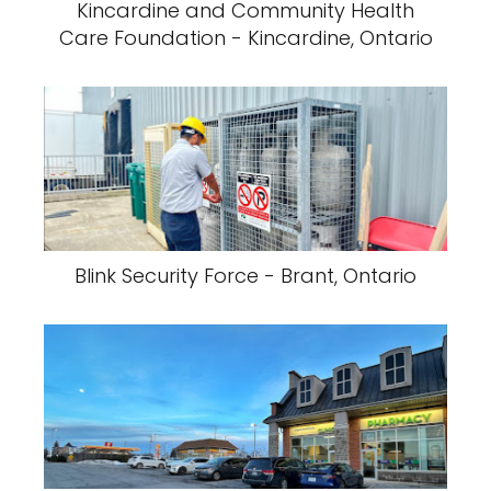
Kincardine and Community Health
Care Foundation - Kincardine, Ontario
Blink Security Force - Brant, Ontario