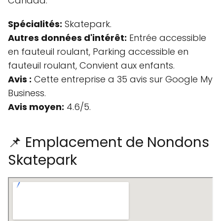
Canada.
Spécialités:
Skatepark.
Autres données d'intérêt:
Entrée accessible
en fauteuil roulant, Parking accessible en
fauteuil roulant, Convient aux enfants.
Avis :
Cette entreprise a 35 avis sur Google My
Business.
Avis moyen:
4.6/5.
📌 Emplacement de Nondons
Skatepark