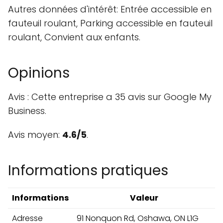
Autres données d'intérêt: Entrée accessible en
fauteuil roulant, Parking accessible en fauteuil
roulant, Convient aux enfants.
Opinions
Avis : Cette entreprise a 35 avis sur Google My
Business.
Avis moyen:
4.6/5
.
Informations pratiques
Informations
Valeur
Adresse
91 Nonquon Rd, Oshawa, ON L1G