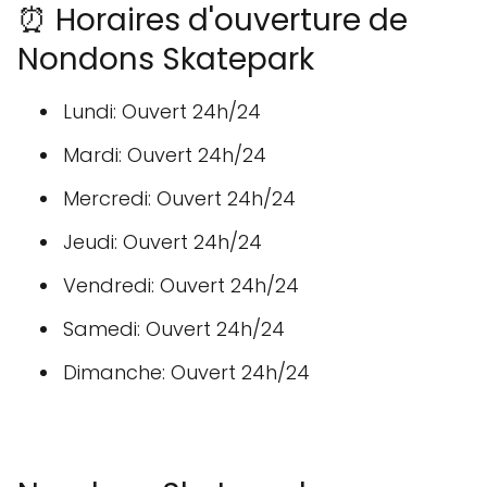
⏰ Horaires d'ouverture de
Nondons Skatepark
Lundi: Ouvert 24h/24
Mardi: Ouvert 24h/24
Mercredi: Ouvert 24h/24
Jeudi: Ouvert 24h/24
Vendredi: Ouvert 24h/24
Samedi: Ouvert 24h/24
Dimanche: Ouvert 24h/24