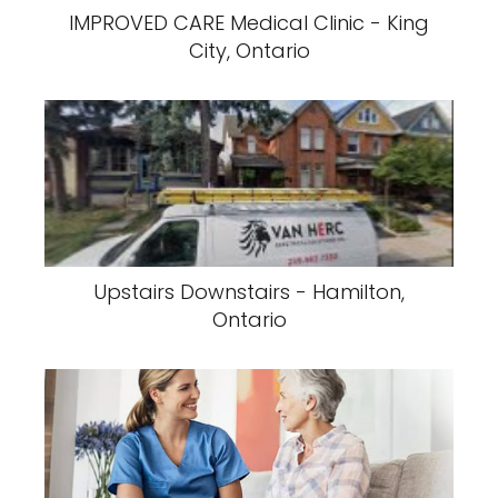
IMPROVED CARE Medical Clinic - King
City, Ontario
Upstairs Downstairs - Hamilton,
Ontario