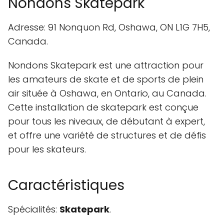
Nondons Skatepark
Adresse: 91 Nonquon Rd, Oshawa, ON L1G 7H5,
Canada.
Nondons Skatepark est une attraction pour
les amateurs de skate et de sports de plein
air située à Oshawa, en Ontario, au Canada.
Cette installation de skatepark est conçue
pour tous les niveaux, de débutant à expert,
et offre une variété de structures et de défis
pour les skateurs.
Caractéristiques
Spécialités:
Skatepark
.