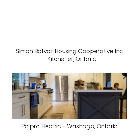
Simon Bolivar Housing Cooperative Inc
- Kitchener, Ontario
Polpro Electric - Washago, Ontario