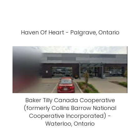
Haven Of Heart - Palgrave, Ontario
Baker Tilly Canada Cooperative
(formerly Collins Barrow National
Cooperative Incorporated) -
Waterloo, Ontario