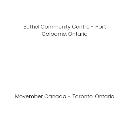
Bethel Community Centre - Port
Colborne, Ontario
Movember Canada - Toronto, Ontario