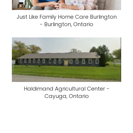
Just Like Family Home Care Burlington
- Burlington, Ontario
Haldimand Agricultural Center -
Cayuga, Ontario