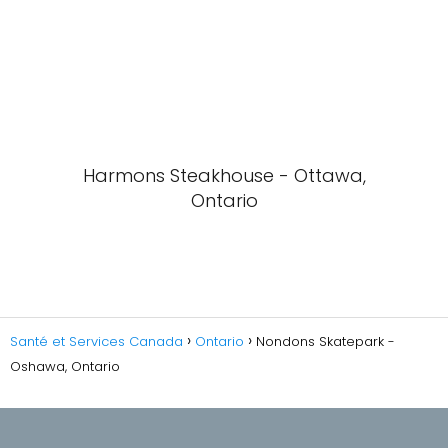
Harmons Steakhouse - Ottawa,
Ontario
Santé et Services Canada
Ontario
Nondons Skatepark -
Oshawa, Ontario