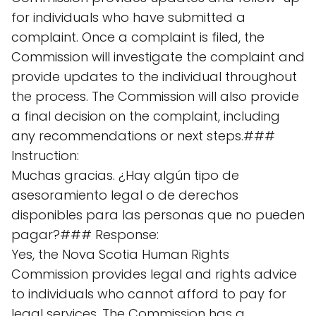
for individuals who have submitted a
complaint. Once a complaint is filed, the
Commission will investigate the complaint and
provide updates to the individual throughout
the process. The Commission will also provide
a final decision on the complaint, including
any recommendations or next steps.###
Instruction:
Muchas gracias. ¿Hay algún tipo de
asesoramiento legal o de derechos
disponibles para las personas que no pueden
pagar?### Response:
Yes, the Nova Scotia Human Rights
Commission provides legal and rights advice
to individuals who cannot afford to pay for
legal services. The Commission has a