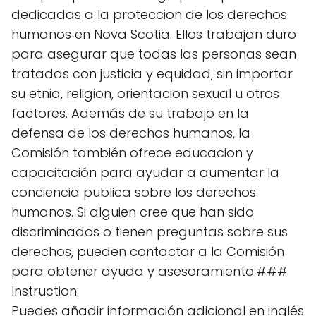
dedicadas a la proteccion de los derechos
humanos en Nova Scotia. Ellos trabajan duro
para asegurar que todas las personas sean
tratadas con justicia y equidad, sin importar
su etnia, religion, orientacion sexual u otros
factores. Además de su trabajo en la
defensa de los derechos humanos, la
Comisión también ofrece educacion y
capacitación para ayudar a aumentar la
conciencia publica sobre los derechos
humanos. Si alguien cree que han sido
discriminados o tienen preguntas sobre sus
derechos, pueden contactar a la Comisión
para obtener ayuda y asesoramiento.###
Instruction:
Puedes añadir información adicional en inglés