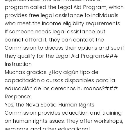
program called the Legal Aid Program, which
provides free legal assistance to individuals
who meet the income eligibility requirements.
If someone needs legal assistance but
cannot afford it, they can contact the
Commission to discuss their options and see if
they qualify for the Legal Aid Program.###
Instruction:
Muchas gracias. ¿Hay algún tipo de
capacitación o cursos disponibles para la
educación de los derechos humanos?###
Response:
Yes, the Nova Scotia Human Rights
Commission provides education and training
on human rights issues. They offer workshops,
seminars, and other educational