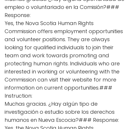
empleo o voluntariado en la Comisión?###
Response:
Yes, the Nova Scotia Human Rights
Commission offers employment opportunities
and volunteer positions. They are always
looking for qualified individuals to join their
team and work towards promoting and
protecting human rights. Individuals who are
interested in working or volunteering with the
Commission can visit their website for more
information on current opportunities.###
Instruction:
Muchas gracias. ¿Hay algún tipo de
investigación o estudio sobre los derechos
humanos en Nueva Escocia?### Response:
Yes, the Nova Scotia Human Rights