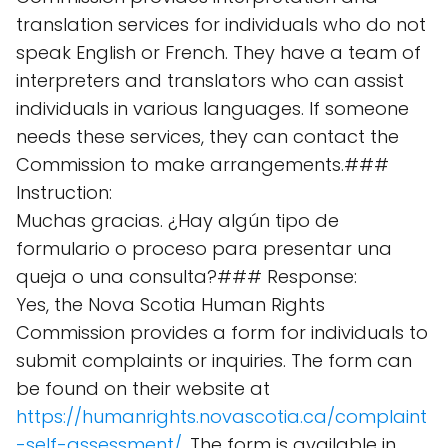
translation services for individuals who do not
speak English or French. They have a team of
interpreters and translators who can assist
individuals in various languages. If someone
needs these services, they can contact the
Commission to make arrangements.###
Instruction:
Muchas gracias. ¿Hay algún tipo de
formulario o proceso para presentar una
queja o una consulta?### Response:
Yes, the Nova Scotia Human Rights
Commission provides a form for individuals to
submit complaints or inquiries. The form can
be found on their website at
https://humanrights.novascotia.ca/complaint
-self-assessment/
. The form is available in