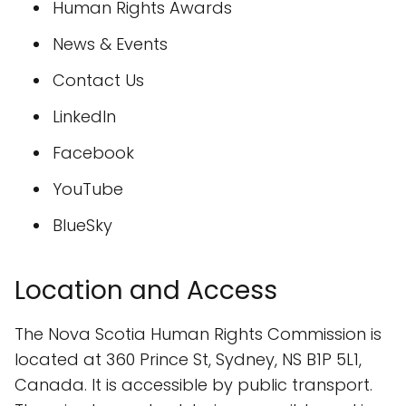
Human Rights Awards
News & Events
Contact Us
LinkedIn
Facebook
YouTube
BlueSky
Location and Access
The Nova Scotia Human Rights Commission is
located at 360 Prince St, Sydney, NS B1P 5L1,
Canada. It is accessible by public transport.