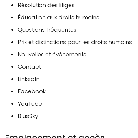
Résolution des litiges
Éducation aux droits humains
Questions fréquentes
Prix et distinctions pour les droits humains
Nouvelles et événements
Contact
LinkedIn
Facebook
YouTube
BlueSky