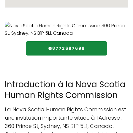
☎️8772697699
Introduction à la Nova Scotia
Human Rights Commission
La Nova Scotia Human Rights Commission est
une institution importante située à l'Adresse :
360 Prince St, Sydney, NS B1P 5L1, Canada.