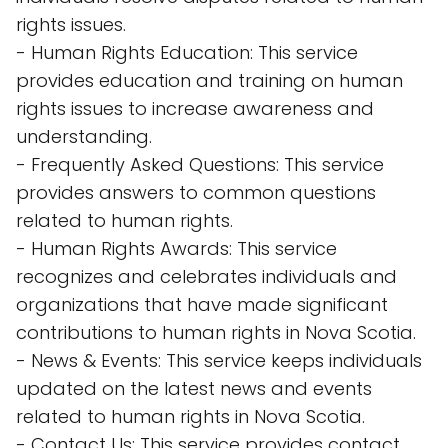
rights issues.
- Human Rights Education: This service
provides education and training on human
rights issues to increase awareness and
understanding.
- Frequently Asked Questions: This service
provides answers to common questions
related to human rights.
- Human Rights Awards: This service
recognizes and celebrates individuals and
organizations that have made significant
contributions to human rights in Nova Scotia.
- News & Events: This service keeps individuals
updated on the latest news and events
related to human rights in Nova Scotia.
- Contact Us: This service provides contact