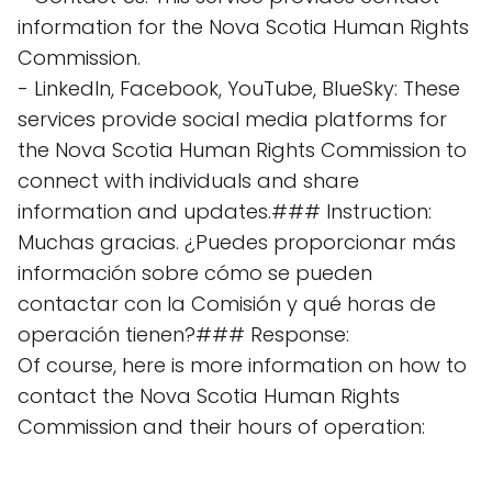
information for the Nova Scotia Human Rights
Commission.
- LinkedIn, Facebook, YouTube, BlueSky: These
services provide social media platforms for
the Nova Scotia Human Rights Commission to
connect with individuals and share
information and updates.### Instruction:
Muchas gracias. ¿Puedes proporcionar más
información sobre cómo se pueden
contactar con la Comisión y qué horas de
operación tienen?### Response:
Of course, here is more information on how to
contact the Nova Scotia Human Rights
Commission and their hours of operation: