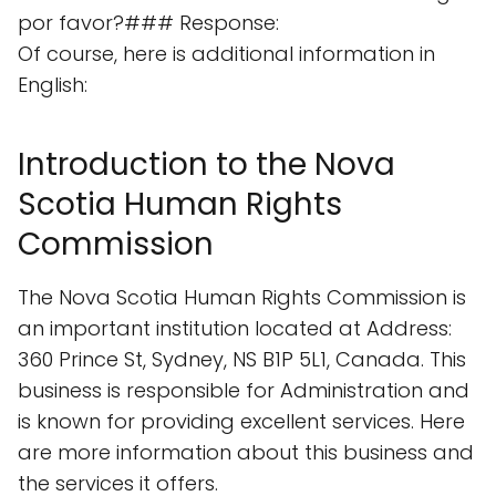
por favor?### Response:
Of course, here is additional information in
English:
Introduction to the Nova
Scotia Human Rights
Commission
The Nova Scotia Human Rights Commission is
an important institution located at Address:
360 Prince St, Sydney, NS B1P 5L1, Canada. This
business is responsible for Administration and
is known for providing excellent services. Here
are more information about this business and
the services it offers.