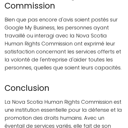
Commission
Bien que pas encore d'avis soient postés sur
Google My Business, les personnes ayant
travaillé ou interagi avec la Nova Scotia
Human Rights Commission ont exprimé leur
satisfaction concernant les services offerts et
la volonté de l'entreprise d'aider toutes les
personnes, quelles que soient leurs capacités.
Conclusion
La Nova Scotia Human Rights Commission est
une institution essentielle pour la défense et la
promotion des droits humains. Avec un
éventail de services variés, elle fait de son