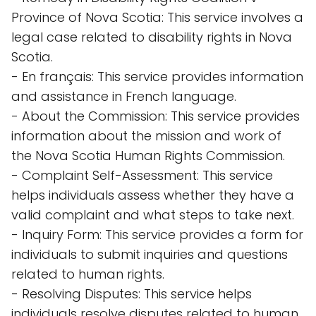
Province of Nova Scotia: This service involves a
legal case related to disability rights in Nova
Scotia.
- En français: This service provides information
and assistance in French language.
- About the Commission: This service provides
information about the mission and work of
the Nova Scotia Human Rights Commission.
- Complaint Self-Assessment: This service
helps individuals assess whether they have a
valid complaint and what steps to take next.
- Inquiry Form: This service provides a form for
individuals to submit inquiries and questions
related to human rights.
- Resolving Disputes: This service helps
individuals resolve disputes related to human