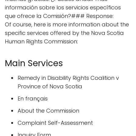
información sobre los servicios específicos
que ofrece la Comisión?### Response:
Of course, here is more information about the
specific services offered by the Nova Scotia
Human Rights Commission:
Main Services
Remedy in Disability Rights Coalition v
Province of Nova Scotia
En français
About the Commission
Complaint Self-Assessment
Inquiry Form