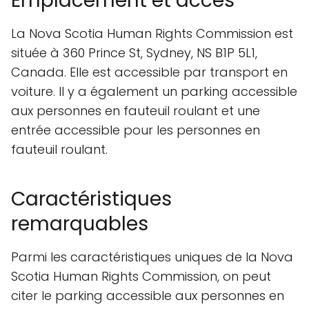
Emplacement et accès
La Nova Scotia Human Rights Commission est
située à 360 Prince St, Sydney, NS B1P 5L1,
Canada. Elle est accessible par transport en
voiture. Il y a également un parking accessible
aux personnes en fauteuil roulant et une
entrée accessible pour les personnes en
fauteuil roulant.
Caractéristiques
remarquables
Parmi les caractéristiques uniques de la Nova
Scotia Human Rights Commission, on peut
citer le parking accessible aux personnes en