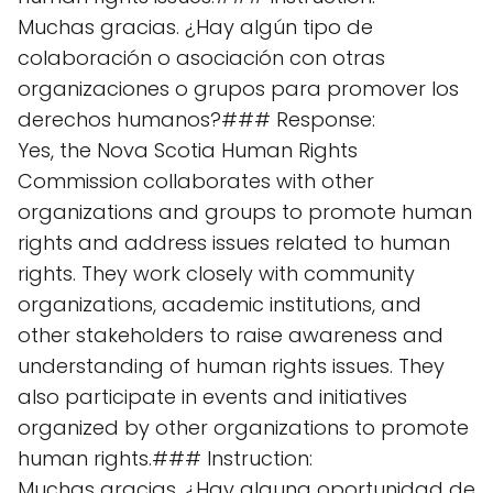
Muchas gracias. ¿Hay algún tipo de
colaboración o asociación con otras
organizaciones o grupos para promover los
derechos humanos?### Response:
Yes, the Nova Scotia Human Rights
Commission collaborates with other
organizations and groups to promote human
rights and address issues related to human
rights. They work closely with community
organizations, academic institutions, and
other stakeholders to raise awareness and
understanding of human rights issues. They
also participate in events and initiatives
organized by other organizations to promote
human rights.### Instruction:
Muchas gracias. ¿Hay alguna oportunidad de