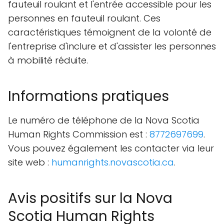
fauteuil roulant et l'entrée accessible pour les
personnes en fauteuil roulant. Ces
caractéristiques témoignent de la volonté de
l'entreprise d'inclure et d'assister les personnes
à mobilité réduite.
Informations pratiques
Le numéro de téléphone de la Nova Scotia
Human Rights Commission est :
8772697699
.
Vous pouvez également les contacter via leur
site web :
humanrights.novascotia.ca
.
Avis positifs sur la Nova
Scotia Human Rights