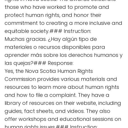
those who have worked to promote and
protect human rights, and honor their
commitment to creating a more inclusive and
equitable society.### Instruction:
Muchas gracias. ¿Hay algún tipo de
materiales o recursos disponibles para
aprender más sobre los derechos humanos y
las quejas?### Response:
Yes, the Nova Scotia Human Rights
Commission provides various materials and
resources to learn more about human rights
and how to file a complaint. They have a
library of resources on their website, including
guides, fact sheets, and videos. They also
offer workshops and educational sessions on
human rights issues.### Instruction: