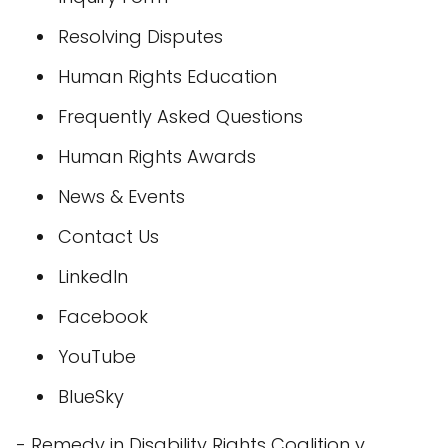
Resolving Disputes
Human Rights Education
Frequently Asked Questions
Human Rights Awards
News & Events
Contact Us
LinkedIn
Facebook
YouTube
BlueSky
- Remedy in Disability Rights Coalition v