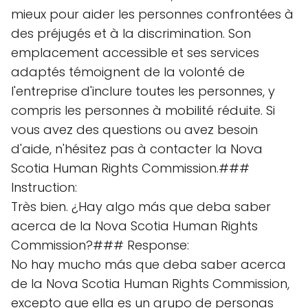
mieux pour aider les personnes confrontées à
des préjugés et à la discrimination. Son
emplacement accessible et ses services
adaptés témoignent de la volonté de
l'entreprise d'inclure toutes les personnes, y
compris les personnes à mobilité réduite. Si
vous avez des questions ou avez besoin
d'aide, n'hésitez pas à contacter la Nova
Scotia Human Rights Commission.###
Instruction:
Très bien. ¿Hay algo más que deba saber
acerca de la Nova Scotia Human Rights
Commission?### Response:
No hay mucho más que deba saber acerca
de la Nova Scotia Human Rights Commission,
excepto que ella es un grupo de personas