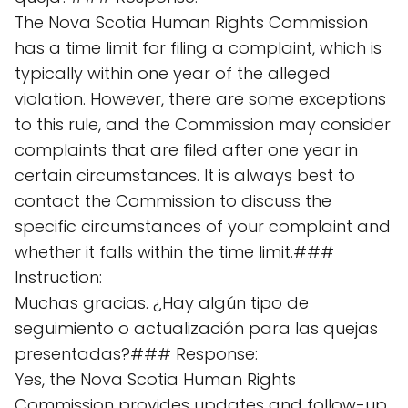
The Nova Scotia Human Rights Commission
has a time limit for filing a complaint, which is
typically within one year of the alleged
violation. However, there are some exceptions
to this rule, and the Commission may consider
complaints that are filed after one year in
certain circumstances. It is always best to
contact the Commission to discuss the
specific circumstances of your complaint and
whether it falls within the time limit.###
Instruction:
Muchas gracias. ¿Hay algún tipo de
seguimiento o actualización para las quejas
presentadas?### Response:
Yes, the Nova Scotia Human Rights
Commission provides updates and follow-up