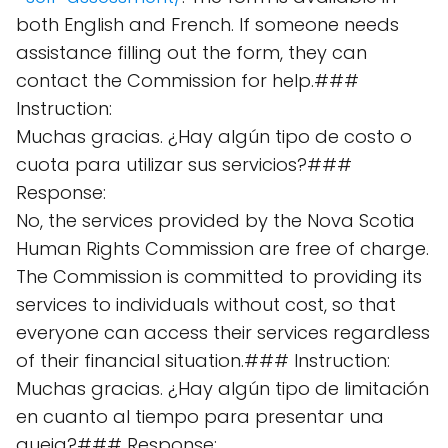
both English and French. If someone needs
assistance filling out the form, they can
contact the Commission for help.###
Instruction:
Muchas gracias. ¿Hay algún tipo de costo o
cuota para utilizar sus servicios?###
Response:
No, the services provided by the Nova Scotia
Human Rights Commission are free of charge.
The Commission is committed to providing its
services to individuals without cost, so that
everyone can access their services regardless
of their financial situation.### Instruction:
Muchas gracias. ¿Hay algún tipo de limitación
en cuanto al tiempo para presentar una
queja?### Response: