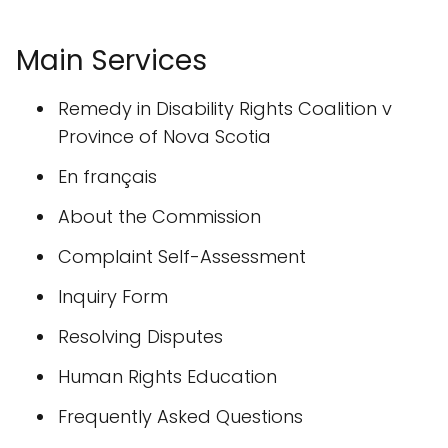
Main Services
Remedy in Disability Rights Coalition v
Province of Nova Scotia
En français
About the Commission
Complaint Self-Assessment
Inquiry Form
Resolving Disputes
Human Rights Education
Frequently Asked Questions