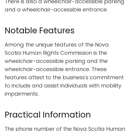
There is also a wheelchair-accessible parking
and a wheelchair-accessible entrance.
Notable Features
Among the unique features of the Nova
Scotia Human Rights Commission is the
wheelchair-accessible parking and the
wheelchair-accessible entrance. These
features attest to the business's commitment
to include and assist individuals with mobility
impairments.
Practical Information
The phone number of the Nova Scotia Human