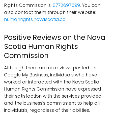
Rights Commission is:
8772697699
. You can
also contact them through their website:
humanrights.novascotia.ca
.
Positive Reviews on the Nova
Scotia Human Rights
Commission
Although there are no reviews posted on
Google My Business, individuals who have
worked or interacted with the Nova Scotia
Human Rights Commission have expressed
their satisfaction with the services provided
and the business's commitment to help all
individuals, regardless of their abilities.