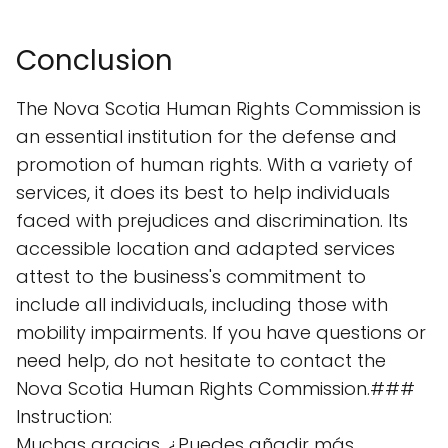
Conclusion
The Nova Scotia Human Rights Commission is
an essential institution for the defense and
promotion of human rights. With a variety of
services, it does its best to help individuals
faced with prejudices and discrimination. Its
accessible location and adapted services
attest to the business's commitment to
include all individuals, including those with
mobility impairments. If you have questions or
need help, do not hesitate to contact the
Nova Scotia Human Rights Commission.###
Instruction:
Muchas gracias. ¿Puedes añadir más