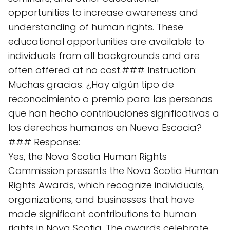
opportunities to increase awareness and
understanding of human rights. These
educational opportunities are available to
individuals from all backgrounds and are
often offered at no cost.### Instruction:
Muchas gracias. ¿Hay algún tipo de
reconocimiento o premio para las personas
que han hecho contribuciones significativas a
los derechos humanos en Nueva Escocia?
### Response:
Yes, the Nova Scotia Human Rights
Commission presents the Nova Scotia Human
Rights Awards, which recognize individuals,
organizations, and businesses that have
made significant contributions to human
rights in Nova Scotia. The awards celebrate