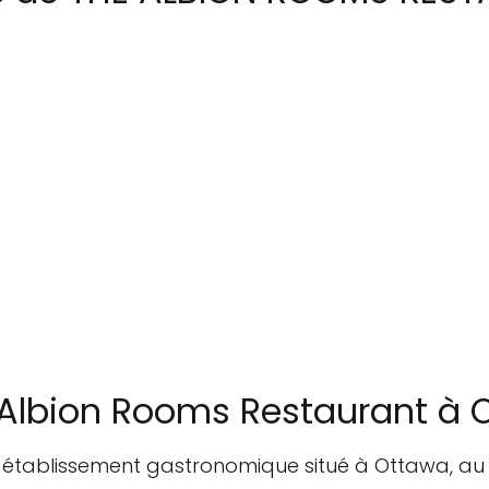
 Albion Rooms Restaurant à
 établissement gastronomique situé à Ottawa, au