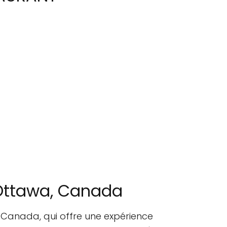
 Ottawa, Canada
 Canada, qui offre une expérience