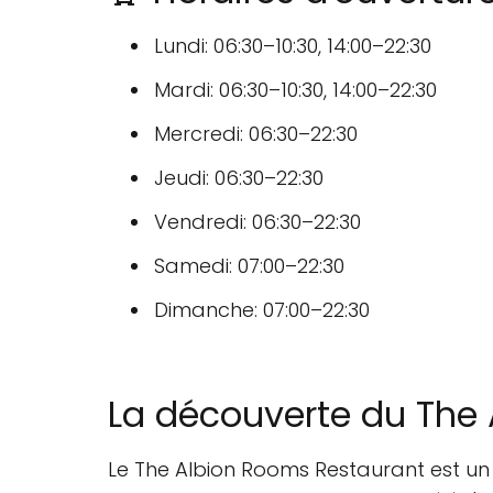
Lundi: 06:30–10:30, 14:00–22:30
Mardi: 06:30–10:30, 14:00–22:30
Mercredi: 06:30–22:30
Jeudi: 06:30–22:30
Vendredi: 06:30–22:30
Samedi: 07:00–22:30
Dimanche: 07:00–22:30
La découverte du The
Le The Albion Rooms Restaurant est un