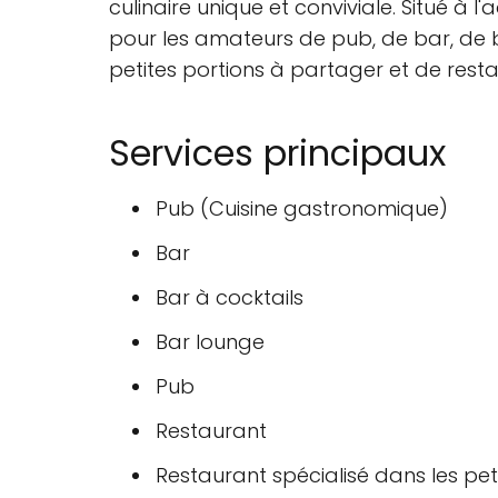
culinaire unique et conviviale. Situé à 
pour les amateurs de pub, de bar, de b
petites portions à partager et de rest
Services principaux
Pub (Cuisine gastronomique)
Bar
Bar à cocktails
Bar lounge
Pub
Restaurant
Restaurant spécialisé dans les pet