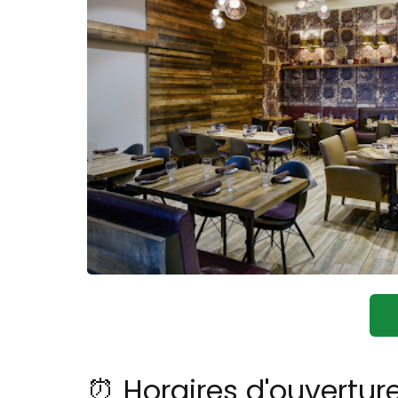
⏰ Horaires d'ouvertu