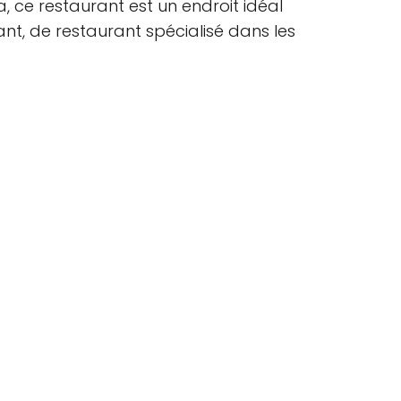
a, ce restaurant est un endroit idéal
nt, de restaurant spécialisé dans les