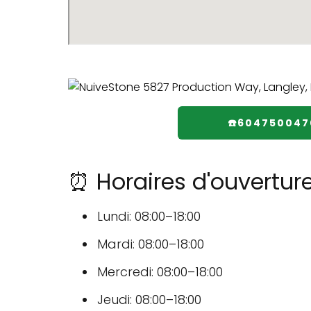
☎️604750047
⏰ Horaires d'ouvertur
Lundi: 08:00–18:00
Mardi: 08:00–18:00
Mercredi: 08:00–18:00
Jeudi: 08:00–18:00