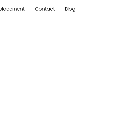
mplacement
Contact
Blog