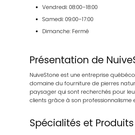
Vendredi: 08:00–18:00
Samedi: 09:00–17:00
Dimanche: Fermé
Présentation de Nuive
NuiveStone est une entreprise québécoi
domaine du fourniture de pierres nat
paysager qui sont recherchés pour leur 
clients grâce à son professionnalisme et
Spécialités et Produits