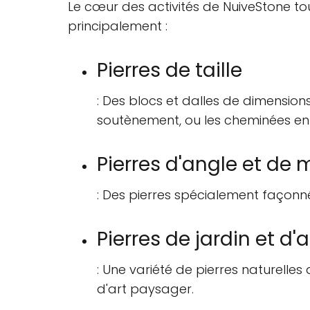
Le cœur des activités de NuiveStone t
principalement :
Pierres de taille
: Des blocs et dalles de dimensions
soutènement, ou les cheminées en p
Pierres d'angle et de 
: Des pierres spécialement façonn
Pierres de jardin et 
: Une variété de pierres naturelle
d'art paysager.