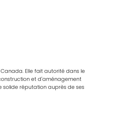
anada. Elle fait autorité dans le
 construction et d'aménagement
ne solide réputation auprès de ses