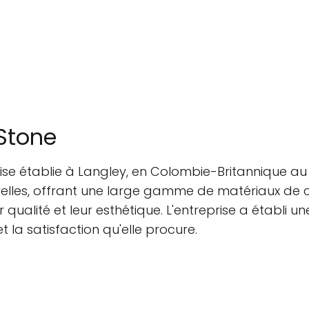
Stone
se établie à Langley, en Colombie-Britannique au C
urelles, offrant une large gamme de matériaux de
qualité et leur esthétique. L'entreprise a établi u
 la satisfaction qu'elle procure.