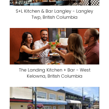
S+L Kitchen & Bar Langley - Langley
Twp, British Columbia
The Landing Kitchen + Bar - West
Kelowna, British Columbia