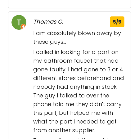
Thomas C.
5/5
I am absolutely blown away by
these guys...
I called in looking for a part on
my bathroom faucet that had
gone faulty. I had gone to 3 or 4
different stores beforehand and
nobody had anything in stock.
The guy I talked to over the
phone told me they didn't carry
this part, but helped me with
what the part I needed to get
from another supplier.