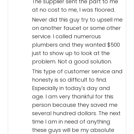
The supplier sent the part to me
at no cost to me, I was floored.
Never did this guy try to upsell me
on another faucet or some other
service. I called numerous
plumbers and they wanted $500
just to show up to look at the
problem. Not a good solution.
This type of customer service and
honesty is so difficult to find.
Especially in today's day and
age. I am very thankful for this
person because they saved me
several hundred dollars. The next
time I am in need of anything
these guys will be my absolute