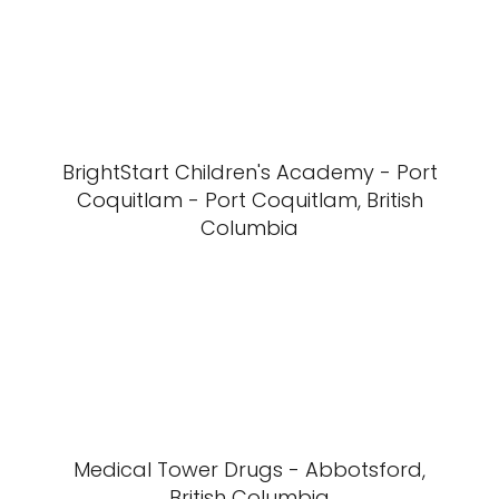
BrightStart Children's Academy - Port
Coquitlam - Port Coquitlam, British
Columbia
Medical Tower Drugs - Abbotsford,
British Columbia