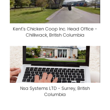
Kent's Chicken Coop Inc. Head Office -
Chilliwack, British Columbia
Nsa Systems LTD - Surrey, British
Columbia