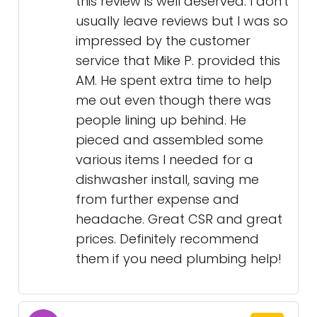
this review is well deserved. I don't
usually leave reviews but I was so
impressed by the customer
service that Mike P. provided this
AM. He spent extra time to help
me out even though there was
people lining up behind. He
pieced and assembled some
various items I needed for a
dishwasher install, saving me
from further expense and
headache. Great CSR and great
prices. Definitely recommend
them if you need plumbing help!