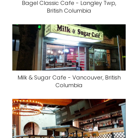
Bagel Classic Cafe - Langley Twp,
British Columbia
Milk & Sugar Cafe - Vancouver, British
Columbia