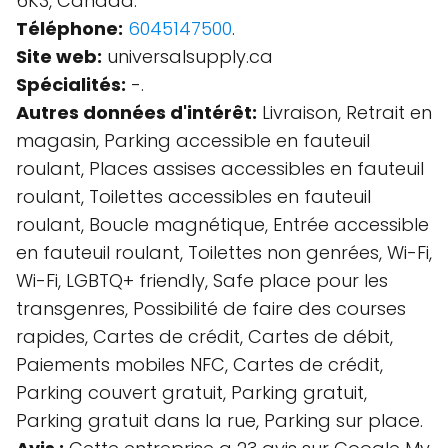
6K3, Canada.
Téléphone:
6045147500
.
Site web:
universalsupply.ca
Spécialités:
-.
Autres données d'intérêt:
Livraison, Retrait en
magasin, Parking accessible en fauteuil
roulant, Places assises accessibles en fauteuil
roulant, Toilettes accessibles en fauteuil
roulant, Boucle magnétique, Entrée accessible
en fauteuil roulant, Toilettes non genrées, Wi-Fi,
Wi-Fi, LGBTQ+ friendly, Safe place pour les
transgenres, Possibilité de faire des courses
rapides, Cartes de crédit, Cartes de débit,
Paiements mobiles NFC, Cartes de crédit,
Parking couvert gratuit, Parking gratuit,
Parking gratuit dans la rue, Parking sur place.