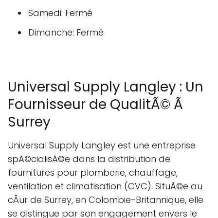
Samedi: Fermé
Dimanche: Fermé
Universal Supply Langley : Un
Fournisseur de QualitÃ© Ã
Surrey
Universal Supply Langley est une entreprise
spÃ©cialisÃ©e dans la distribution de
fournitures pour plomberie, chauffage,
ventilation et climatisation (CVC). SituÃ©e au
cÅur de Surrey, en Colombie-Britannique, elle
se distingue par son engagement envers le