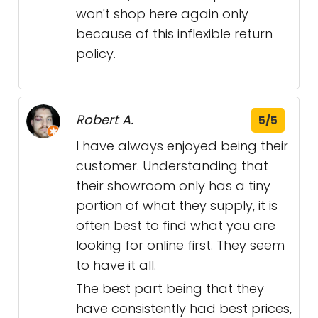
won't shop here again only
because of this inflexible return
policy.
Robert A.
5/5
I have always enjoyed being their
customer. Understanding that
their showroom only has a tiny
portion of what they supply, it is
often best to find what you are
looking for online first. They seem
to have it all.
The best part being that they
have consistently had best prices,