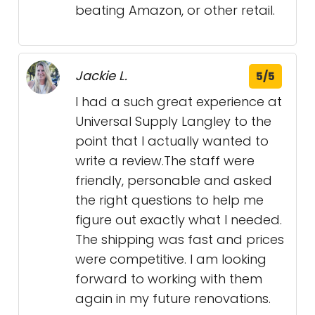
beating Amazon, or other retail.
Jackie L.
5/5
I had a such great experience at
Universal Supply Langley to the
point that I actually wanted to
write a review.The staff were
friendly, personable and asked
the right questions to help me
figure out exactly what I needed.
The shipping was fast and prices
were competitive. I am looking
forward to working with them
again in my future renovations.