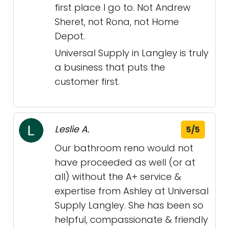
first place I go to. Not Andrew
Sheret, not Rona, not Home
Depot.
Universal Supply in Langley is truly
a business that puts the
customer first.
Leslie A.
5/5
Our bathroom reno would not
have proceeded as well (or at
all) without the A+ service &
expertise from Ashley at Universal
Supply Langley. She has been so
helpful, compassionate & friendly