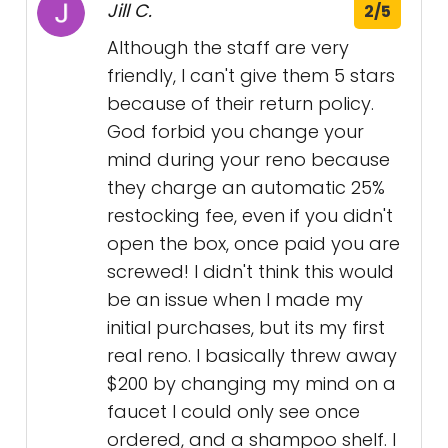
Jill C.
2/5
Although the staff are very
friendly, I can't give them 5 stars
because of their return policy.
God forbid you change your
mind during your reno because
they charge an automatic 25%
restocking fee, even if you didn't
open the box, once paid you are
screwed! I didn't think this would
be an issue when I made my
initial purchases, but its my first
real reno. I basically threw away
$200 by changing my mind on a
faucet I could only see once
ordered, and a shampoo shelf. I