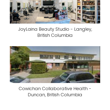
JoyLaina Beauty Studio - Langley,
British Columbia
Cowichan Collaborative Health -
Duncan, British Columbia