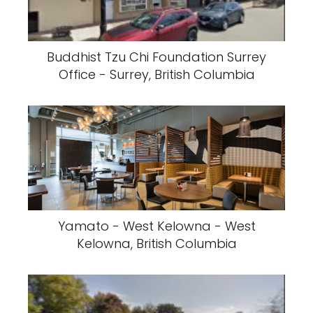
Buddhist Tzu Chi Foundation Surrey
Office - Surrey, British Columbia
Yamato - West Kelowna - West
Kelowna, British Columbia