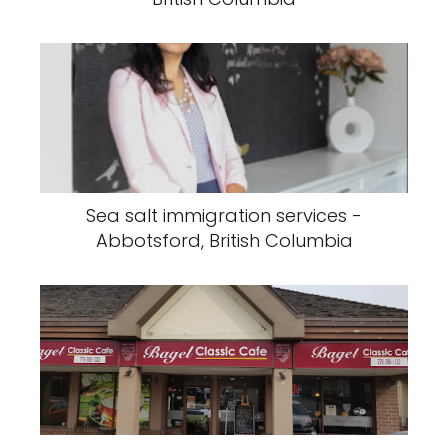
Sea salt immigration services -
Abbotsford, British Columbia