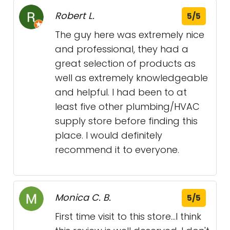
Robert L.
5/5
The guy here was extremely nice
and professional, they had a
great selection of products as
well as extremely knowledgeable
and helpful. I had been to at
least five other plumbing/HVAC
supply store before finding this
place. I would definitely
recommend it to everyone.
Monica C. B.
5/5
First time visit to this store...I think