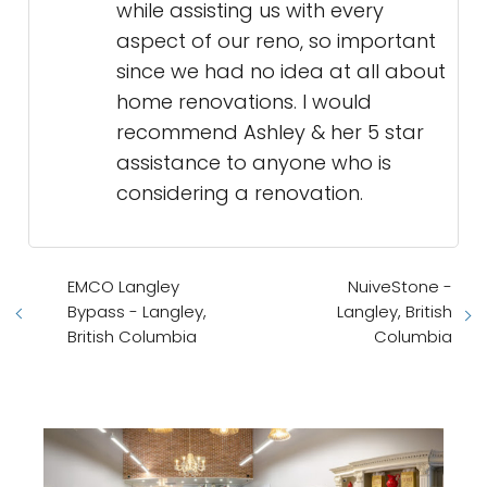
while assisting us with every
aspect of our reno, so important
since we had no idea at all about
home renovations. I would
recommend Ashley & her 5 star
assistance to anyone who is
considering a renovation.
EMCO Langley
NuiveStone -
Bypass - Langley,
Langley, British
British Columbia
Columbia