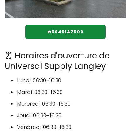
☎️6045147500
⏰ Horaires d'ouverture de
Universal Supply Langley
Lundi: 06:30–16:30
Mardi: 06:30–16:30
Mercredi: 06:30–16:30
Jeudi: 06:30–16:30
Vendredi: 06:30–16:30