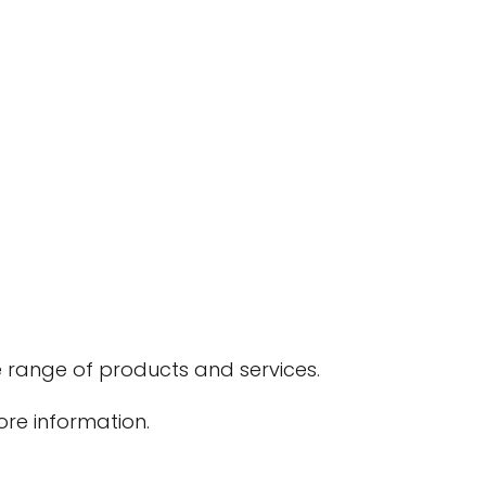
de range of products and services.
re information.