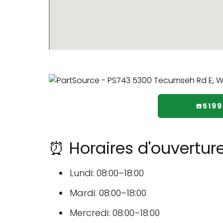
☎️519
⏰ Horaires d'ouvertur
Lundi: 08:00–18:00
Mardi: 08:00–18:00
Mercredi: 08:00–18:00