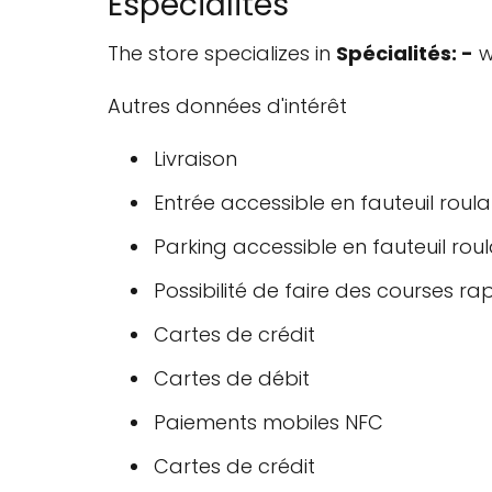
Especialités
The store specializes in
Spécialités: -
w
Autres données d'intérêt
Livraison
Entrée accessible en fauteuil roula
Parking accessible en fauteuil rou
Possibilité de faire des courses ra
Cartes de crédit
Cartes de débit
Paiements mobiles NFC
Cartes de crédit