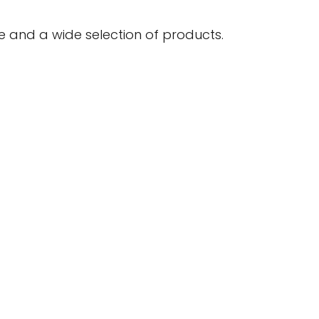
e and a wide selection of products.