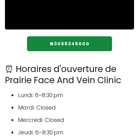
☎️3066346000
⏰ Horaires d'ouverture de
Prairie Face And Vein Clinic
Lundi: 6–8:30 pm
Mardi: Closed
Mercredi: Closed
Jeudi: 6–8:30 pm