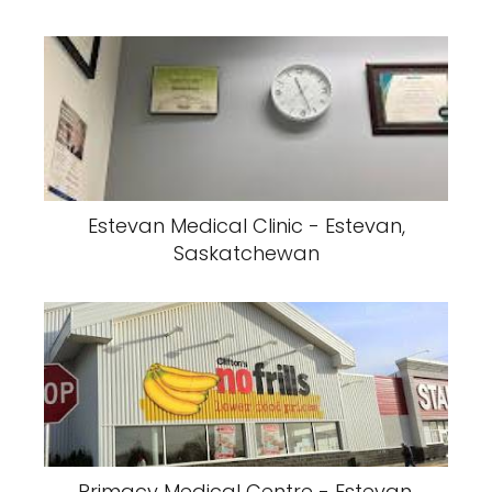
Estevan Medical Clinic - Estevan,
Saskatchewan
Primacy Medical Centre - Estevan,