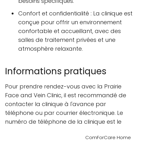
besoins spécifiques.
Confort et confidentialité : La clinique est
conçue pour offrir un environnement
confortable et accueillant, avec des
salles de traitement privées et une
atmosphère relaxante.
Informations pratiques
Pour prendre rendez-vous avec la Prairie
Face and Vein Clinic, il est recommandé de
contacter la clinique à l'avance par
téléphone ou par courrier électronique. Le
numéro de téléphone de la clinique est le
ComForCare Home