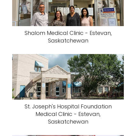
Shalom Medical Clinic - Estevan,
Saskatchewan
St. Joseph's Hospital Foundation
Medical Clinic - Estevan,
Saskatchewan