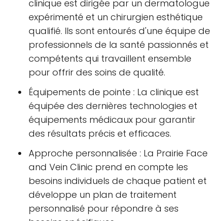
clinique est dirigée par un dermatologue
expérimenté et un chirurgien esthétique
qualifié. Ils sont entourés d'une équipe de
professionnels de la santé passionnés et
compétents qui travaillent ensemble
pour offrir des soins de qualité.
Équipements de pointe : La clinique est
équipée des dernières technologies et
équipements médicaux pour garantir
des résultats précis et efficaces.
Approche personnalisée : La Prairie Face
and Vein Clinic prend en compte les
besoins individuels de chaque patient et
développe un plan de traitement
personnalisé pour répondre à ses