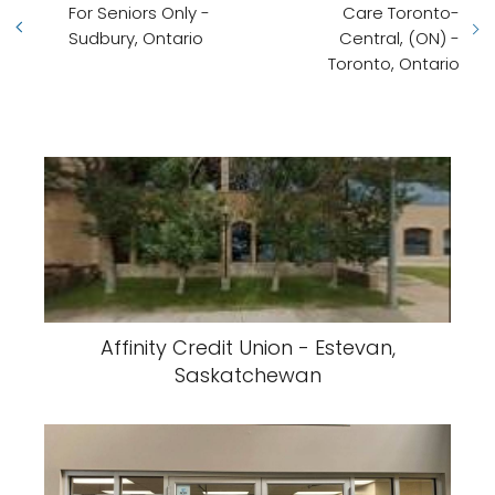
For Seniors Only -
Care Toronto-
Sudbury, Ontario
Central, (ON) -
Toronto, Ontario
Affinity Credit Union - Estevan,
Saskatchewan