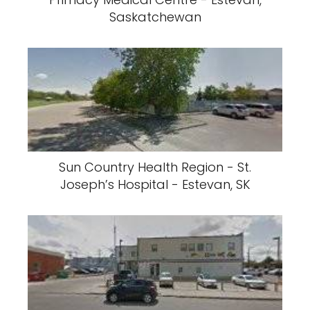
Saskatchewan
Sun Country Health Region - St.
Joseph’s Hospital - Estevan, SK