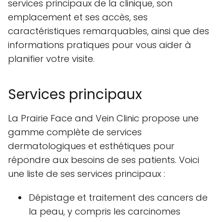
services principaux de la clinique, son
emplacement et ses accès, ses
caractéristiques remarquables, ainsi que des
informations pratiques pour vous aider à
planifier votre visite.
Services principaux
La Prairie Face and Vein Clinic propose une
gamme complète de services
dermatologiques et esthétiques pour
répondre aux besoins de ses patients. Voici
une liste de ses services principaux :
Dépistage et traitement des cancers de
la peau, y compris les carcinomes