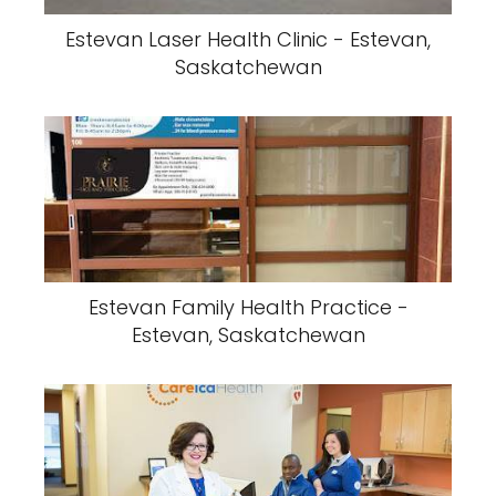
Estevan Laser Health Clinic - Estevan,
Saskatchewan
Estevan Family Health Practice -
Estevan, Saskatchewan