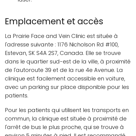
Emplacement et accès
La Prairie Face and Vein Clinic est située à
l'adresse suivante : 1176 Nicholson Rd #100,
Estevan, SK S4A 2S7, Canada. Elle se trouve
dans le quartier sud-est de la ville, à proximité
de l'autoroute 39 et de la rue 4e Avenue. La
clinique est facilement accessible en voiture,
avec un parking sur place disponible pour les
patients.
Pour les patients qui utilisent les transports en
commun, la clinique est située à proximité de
l'arrêt de bus le plus proche, qui se trouve à
environ 5 minutes à pied. Il est recommandé