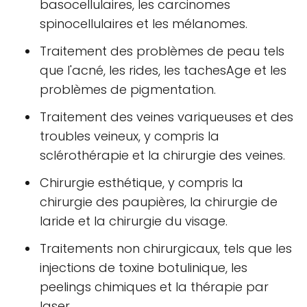
basocellulaires, les carcinomes
spinocellulaires et les mélanomes.
Traitement des problèmes de peau tels
que l'acné, les rides, les tachesAge et les
problèmes de pigmentation.
Traitement des veines variqueuses et des
troubles veineux, y compris la
sclérothérapie et la chirurgie des veines.
Chirurgie esthétique, y compris la
chirurgie des paupières, la chirurgie de
laride et la chirurgie du visage.
Traitements non chirurgicaux, tels que les
injections de toxine botulinique, les
peelings chimiques et la thérapie par
laser.