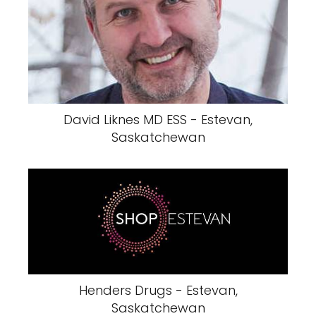
David Liknes MD ESS - Estevan,
Saskatchewan
Henders Drugs - Estevan,
Saskatchewan