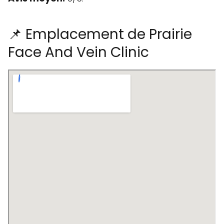
📌 Emplacement de Prairie
Face And Vein Clinic