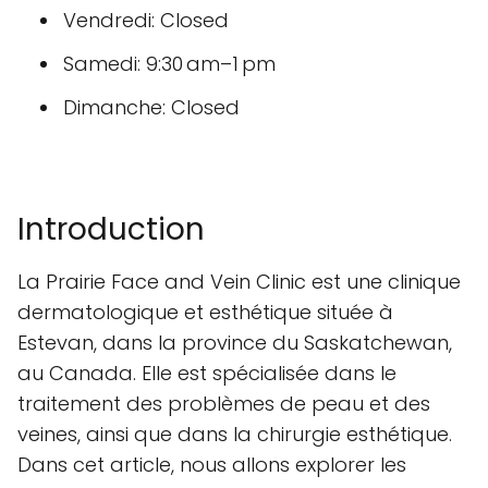
Vendredi: Closed
Samedi: 9:30 am–1 pm
Dimanche: Closed
Introduction
La Prairie Face and Vein Clinic est une clinique
dermatologique et esthétique située à
Estevan, dans la province du Saskatchewan,
au Canada. Elle est spécialisée dans le
traitement des problèmes de peau et des
veines, ainsi que dans la chirurgie esthétique.
Dans cet article, nous allons explorer les