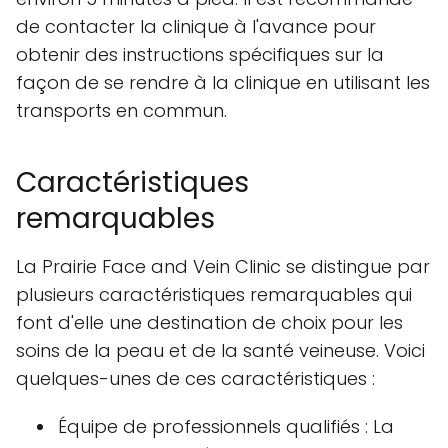
de contacter la clinique à l'avance pour
obtenir des instructions spécifiques sur la
façon de se rendre à la clinique en utilisant les
transports en commun.
Caractéristiques
remarquables
La Prairie Face and Vein Clinic se distingue par
plusieurs caractéristiques remarquables qui
font d'elle une destination de choix pour les
soins de la peau et de la santé veineuse. Voici
quelques-unes de ces caractéristiques :
Équipe de professionnels qualifiés : La