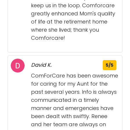
keep us in the loop. Comforcare
greatly enhanced Mom's quality
of life at the retirement home
where she lived; thank you
Comforcare!
David K.
5/5
ComForCare has been awesome
for caring for my Aunt for the
past several years. Info is always
communicated in a timely
manner and emergencies have
been dealt with swiftly. Renee
and her team are always on