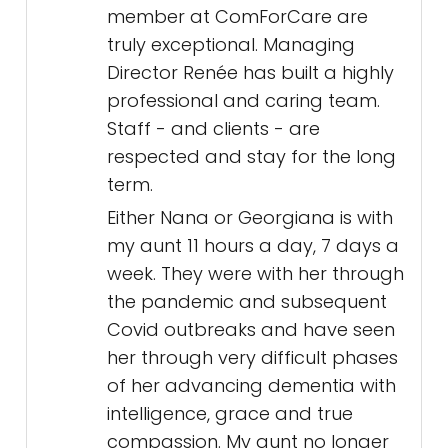
member at ComForCare are
truly exceptional. Managing
Director Renée has built a highly
professional and caring team.
Staff - and clients - are
respected and stay for the long
term.
Either Nana or Georgiana is with
my aunt 11 hours a day, 7 days a
week. They were with her through
the pandemic and subsequent
Covid outbreaks and have seen
her through very difficult phases
of her advancing dementia with
intelligence, grace and true
compassion. My aunt no longer