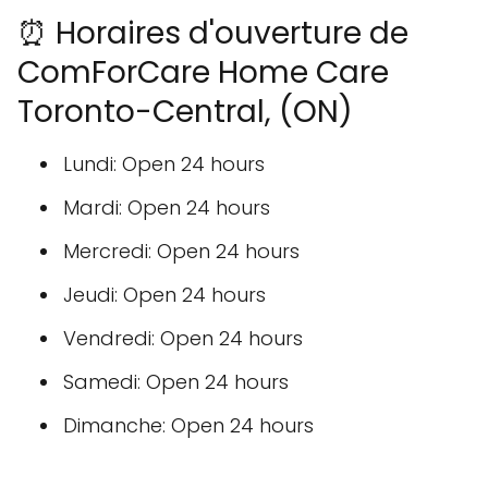
⏰ Horaires d'ouverture de
ComForCare Home Care
Toronto-Central, (ON)
Lundi: Open 24 hours
Mardi: Open 24 hours
Mercredi: Open 24 hours
Jeudi: Open 24 hours
Vendredi: Open 24 hours
Samedi: Open 24 hours
Dimanche: Open 24 hours