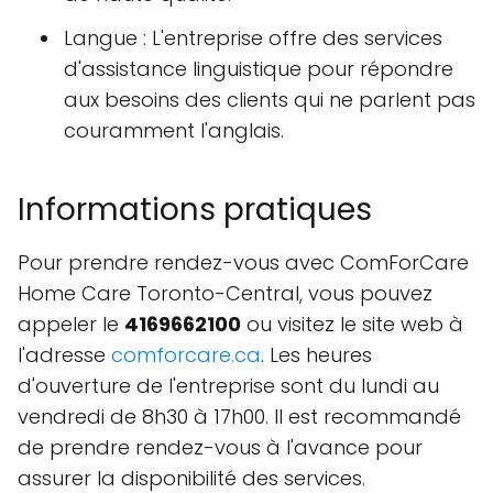
Langue : L'entreprise offre des services
d'assistance linguistique pour répondre
aux besoins des clients qui ne parlent pas
couramment l'anglais.
Informations pratiques
Pour prendre rendez-vous avec ComForCare
Home Care Toronto-Central, vous pouvez
appeler le
4169662100
ou visitez le site web à
l'adresse
comforcare.ca
. Les heures
d'ouverture de l'entreprise sont du lundi au
vendredi de 8h30 à 17h00. Il est recommandé
de prendre rendez-vous à l'avance pour
assurer la disponibilité des services.