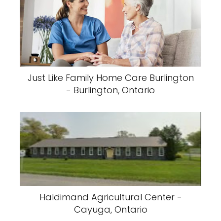
Just Like Family Home Care Burlington
- Burlington, Ontario
Haldimand Agricultural Center -
Cayuga, Ontario