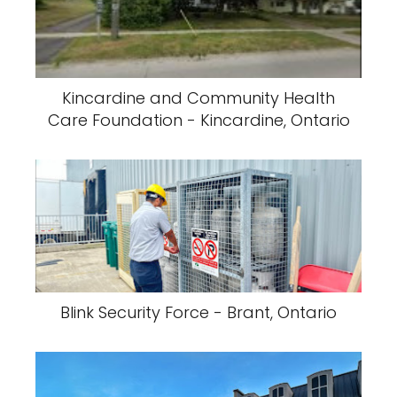
Kincardine and Community Health
Care Foundation - Kincardine, Ontario
Blink Security Force - Brant, Ontario