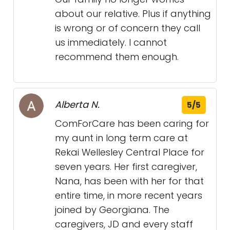
about our relative. Plus if anything
is wrong or of concern they call
us immediately. I cannot
recommend them enough.
Alberta N.
5/5
ComForCare has been caring for
my aunt in long term care at
Rekai Wellesley Central Place for
seven years. Her first caregiver,
Nana, has been with her for that
entire time, in more recent years
joined by Georgiana. The
caregivers, JD and every staff