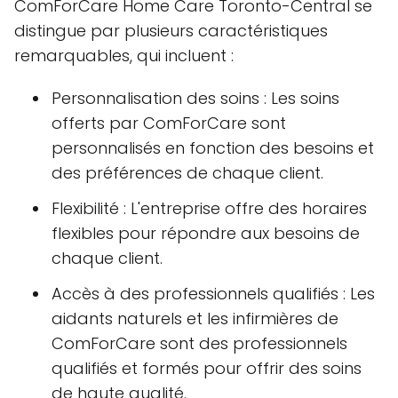
ComForCare Home Care Toronto-Central se
distingue par plusieurs caractéristiques
remarquables, qui incluent :
Personnalisation des soins : Les soins
offerts par ComForCare sont
personnalisés en fonction des besoins et
des préférences de chaque client.
Flexibilité : L'entreprise offre des horaires
flexibles pour répondre aux besoins de
chaque client.
Accès à des professionnels qualifiés : Les
aidants naturels et les infirmières de
ComForCare sont des professionnels
qualifiés et formés pour offrir des soins
de haute qualité.