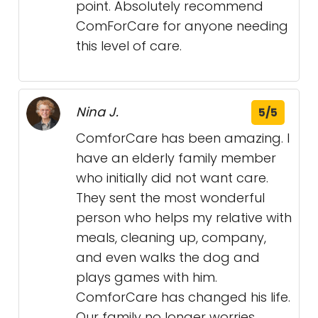
point. Absolutely recommend
ComForCare for anyone needing
this level of care.
Nina J.
5/5
ComforCare has been amazing. I
have an elderly family member
who initially did not want care.
They sent the most wonderful
person who helps my relative with
meals, cleaning up, company,
and even walks the dog and
plays games with him.
ComforCare has changed his life.
Our family no longer worries