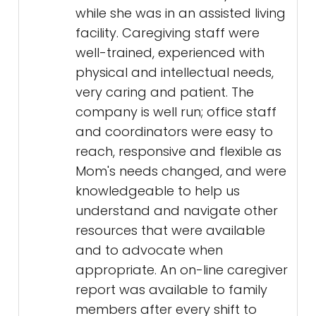
while she was in an assisted living
facility. Caregiving staff were
well-trained, experienced with
physical and intellectual needs,
very caring and patient. The
company is well run; office staff
and coordinators were easy to
reach, responsive and flexible as
Mom's needs changed, and were
knowledgeable to help us
understand and navigate other
resources that were available
and to advocate when
appropriate. An on-line caregiver
report was available to family
members after every shift to