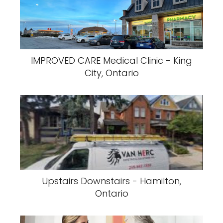
IMPROVED CARE Medical Clinic - King
City, Ontario
Upstairs Downstairs - Hamilton,
Ontario