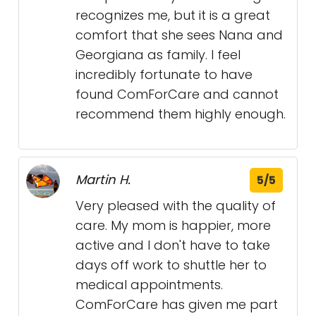
recognizes me, but it is a great
comfort that she sees Nana and
Georgiana as family. I feel
incredibly fortunate to have
found ComForCare and cannot
recommend them highly enough.
Martin H.
5/5
Very pleased with the quality of
care. My mom is happier, more
active and I don't have to take
days off work to shuttle her to
medical appointments.
ComForCare has given me part