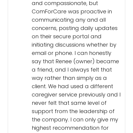
and compassionate, but
ComForCare was proactive in
communicating any and all
concerns, posting daily updates
on their secure portal and
initiating discussions whether by
email or phone. I can honestly
say that Renee (owner) became
a friend, and I always felt that
way rather than simply as a
client. We had used a different
caregiver service previously and I
never felt that same level of
support from the leadership of
the company. I can only give my
highest recommendation for