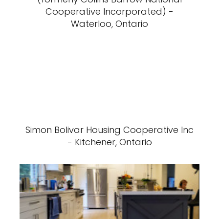
Cooperative Incorporated) -
Waterloo, Ontario
Simon Bolivar Housing Cooperative Inc
- Kitchener, Ontario