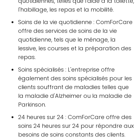
quotidiennes, telles que l'aide à la toilette,
l'habillage, les repas et la mobilité.
Soins de la vie quotidienne : ComForCare
offre des services de soins de la vie
quotidienne, tels que le ménage, la
lessive, les courses et la préparation des
repas.
Soins spécialisés : L'entreprise offre
également des soins spécialisés pour les
clients souffrant de maladies telles que
la maladie d'Alzheimer ou la maladie de
Parkinson.
24 heures sur 24 : ComForCare offre des
soins 24 heures sur 24 pour répondre aux
besoins de soins constants des clients.