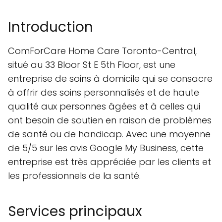
Introduction
ComForCare Home Care Toronto-Central,
situé au 33 Bloor St E 5th Floor, est une
entreprise de soins à domicile qui se consacre
à offrir des soins personnalisés et de haute
qualité aux personnes âgées et à celles qui
ont besoin de soutien en raison de problèmes
de santé ou de handicap. Avec une moyenne
de 5/5 sur les avis Google My Business, cette
entreprise est très appréciée par les clients et
les professionnels de la santé.
Services principaux