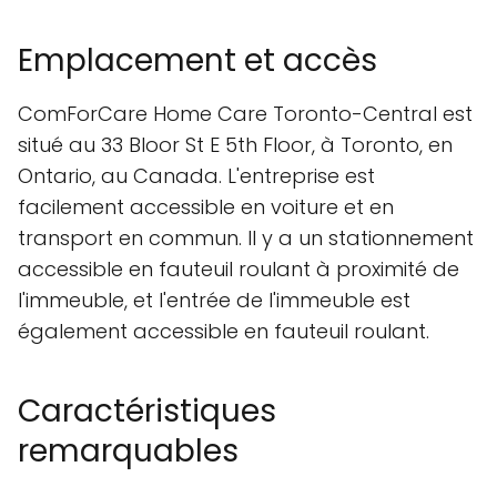
Emplacement et accès
ComForCare Home Care Toronto-Central est
situé au 33 Bloor St E 5th Floor, à Toronto, en
Ontario, au Canada. L'entreprise est
facilement accessible en voiture et en
transport en commun. Il y a un stationnement
accessible en fauteuil roulant à proximité de
l'immeuble, et l'entrée de l'immeuble est
également accessible en fauteuil roulant.
Caractéristiques
remarquables