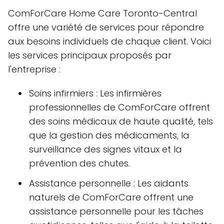
ComForCare Home Care Toronto-Central
offre une variété de services pour répondre
aux besoins individuels de chaque client. Voici
les services principaux proposés par
l'entreprise :
Soins infirmiers : Les infirmières
professionnelles de ComForCare offrent
des soins médicaux de haute qualité, tels
que la gestion des médicaments, la
surveillance des signes vitaux et la
prévention des chutes.
Assistance personnelle : Les aidants
naturels de ComForCare offrent une
assistance personnelle pour les tâches