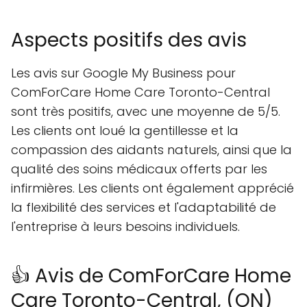
Aspects positifs des avis
Les avis sur Google My Business pour
ComForCare Home Care Toronto-Central
sont très positifs, avec une moyenne de 5/5.
Les clients ont loué la gentillesse et la
compassion des aidants naturels, ainsi que la
qualité des soins médicaux offerts par les
infirmières. Les clients ont également apprécié
la flexibilité des services et l'adaptabilité de
l'entreprise à leurs besoins individuels.
👍 Avis de ComForCare Home
Care Toronto-Central, (ON)