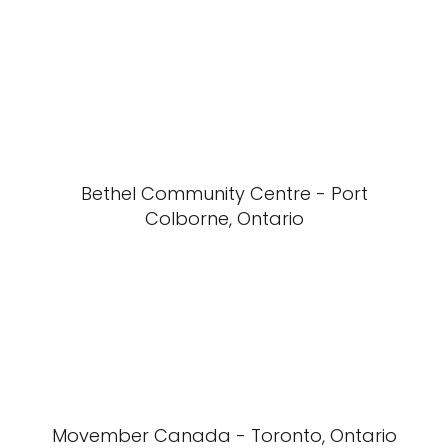
Bethel Community Centre - Port
Colborne, Ontario
Movember Canada - Toronto, Ontario