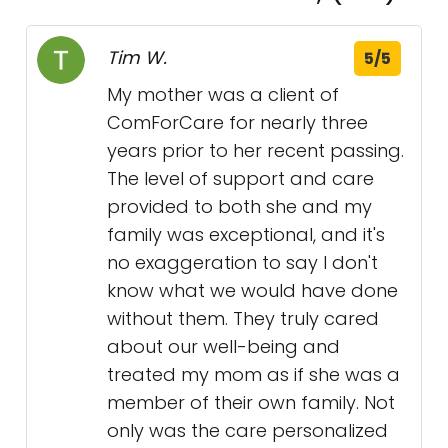
Tim W.
5/5
My mother was a client of
ComForCare for nearly three
years prior to her recent passing.
The level of support and care
provided to both she and my
family was exceptional, and it's
no exaggeration to say I don't
know what we would have done
without them. They truly cared
about our well-being and
treated my mom as if she was a
member of their own family. Not
only was the care personalized