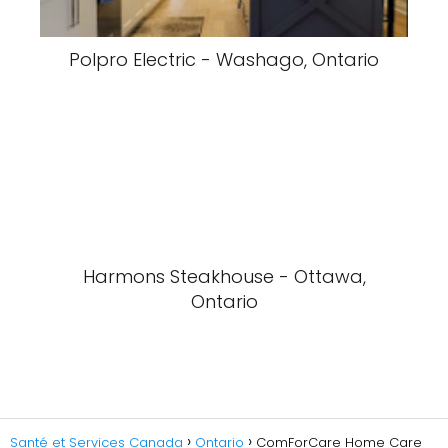
Polpro Electric - Washago, Ontario
Harmons Steakhouse - Ottawa,
Ontario
Santé et Services Canada
Ontario
ComForCare Home Care