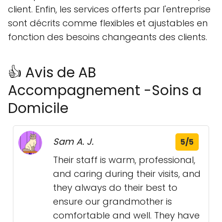
client. Enfin, les services offerts par l'entreprise
sont décrits comme flexibles et ajustables en
fonction des besoins changeants des clients.
👍 Avis de AB
Accompagnement -Soins a
Domicile
Sam A. J.
5/5
Their staff is warm, professional,
and caring during their visits, and
they always do their best to
ensure our grandmother is
comfortable and well. They have