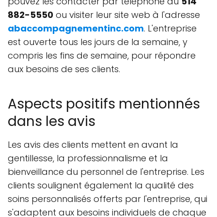
pouvez les contacter par téléphone au
514
882-5550
ou visiter leur site web à l'adresse
abaccompagnementinc.com
. L'entreprise
est ouverte tous les jours de la semaine, y
compris les fins de semaine, pour répondre
aux besoins de ses clients.
Aspects positifs mentionnés
dans les avis
Les avis des clients mettent en avant la
gentillesse, la professionnalisme et la
bienveillance du personnel de l'entreprise. Les
clients soulignent également la qualité des
soins personnalisés offerts par l'entreprise, qui
s'adaptent aux besoins individuels de chaque