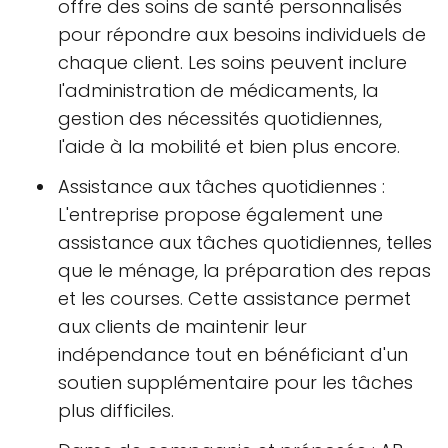
offre des soins de santé personnalisés
pour répondre aux besoins individuels de
chaque client. Les soins peuvent inclure
l'administration de médicaments, la
gestion des nécessités quotidiennes,
l'aide à la mobilité et bien plus encore.
Assistance aux tâches quotidiennes :
L'entreprise propose également une
assistance aux tâches quotidiennes, telles
que le ménage, la préparation des repas
et les courses. Cette assistance permet
aux clients de maintenir leur
indépendance tout en bénéficiant d'un
soutien supplémentaire pour les tâches
plus difficiles.