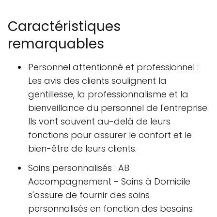
Caractéristiques
remarquables
Personnel attentionné et professionnel :
Les avis des clients soulignent la
gentillesse, la professionnalisme et la
bienveillance du personnel de l'entreprise.
Ils vont souvent au-delà de leurs
fonctions pour assurer le confort et le
bien-être de leurs clients.
Soins personnalisés : AB
Accompagnement - Soins à Domicile
s'assure de fournir des soins
personnalisés en fonction des besoins