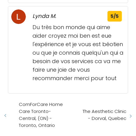
Lynda M.
5/5
Du très bon monde qui aime
aider croyez moi ben est eue
l'expérience et je vous est béotien
ou que je connais quelqu'un qui a
besoin de vos services ca va me
faire une joie de vous
recommander merci pour tout
ComForCare Home
Care Toronto-
The Aesthetic Clinic
Central, (ON) -
- Dorval, Quebec
Toronto, Ontario