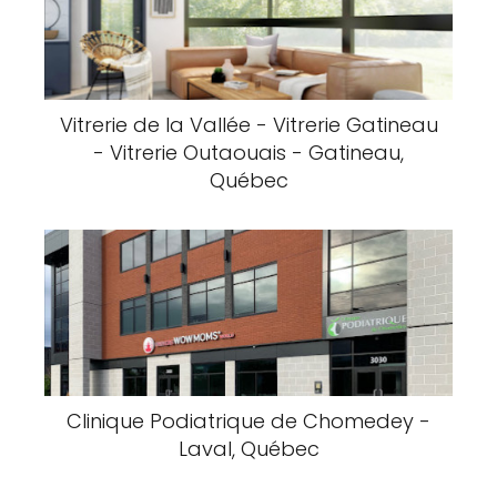
Vitrerie de la Vallée - Vitrerie Gatineau
- Vitrerie Outaouais - Gatineau,
Québec
Clinique Podiatrique de Chomedey -
Laval, Québec