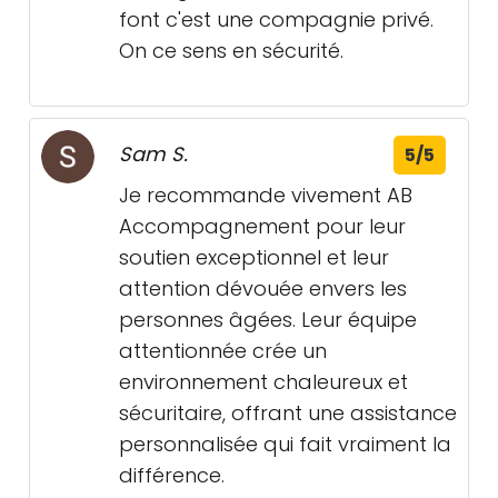
font c'est une compagnie privé.
On ce sens en sécurité.
Sam S.
5/5
Je recommande vivement AB
Accompagnement pour leur
soutien exceptionnel et leur
attention dévouée envers les
personnes âgées. Leur équipe
attentionnée crée un
environnement chaleureux et
sécuritaire, offrant une assistance
personnalisée qui fait vraiment la
différence.