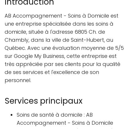
Introduction
AB Accompagnement - Soins à Domicile est
une entreprise spécialisée dans les soins à
domicile, située à l'adresse 6805 Ch. de
Chambly, dans la ville de Saint-Hubert, au
Québec. Avec une évaluation moyenne de 5/5
sur Google My Business, cette entreprise est
très appréciée par ses clients pour la qualité
de ses services et l'excellence de son
personnel.
Services principaux
Soins de santé à domicile : AB
Accompagnement - Soins à Domicile