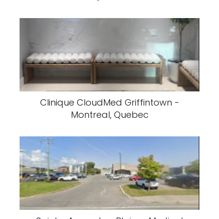
Clinique CloudMed Griffintown -
Montreal, Quebec