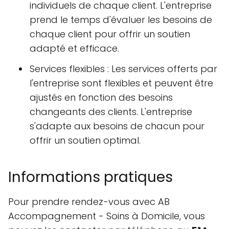
individuels de chaque client. L'entreprise
prend le temps d'évaluer les besoins de
chaque client pour offrir un soutien
adapté et efficace.
Services flexibles : Les services offerts par
l'entreprise sont flexibles et peuvent être
ajustés en fonction des besoins
changeants des clients. L'entreprise
s'adapte aux besoins de chacun pour
offrir un soutien optimal.
Informations pratiques
Pour prendre rendez-vous avec AB
Accompagnement - Soins à Domicile, vous