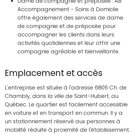
Dame de compagnie et préposée : AB
Accompagnement - Soins à Domicile
offre également des services de dame
de compagnie et de préposée pour
accompagner les clients dans leurs
activités quotidiennes et leur offrir une
compagnie agréable et bienveillante.
Emplacement et accès
L'entreprise est située à l'adresse 6805 Ch. de
Chambly, dans la ville de Saint-Hubert, au
Québec. Le quartier est facilement accessible
en voiture et en transport en commun. Il y a
un stationnement réservé aux personnes à
mobilité réduite à proximité de l'établissement.