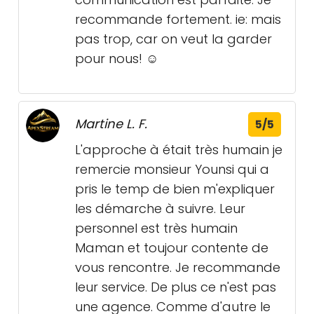
recommande fortement. ie: mais
pas trop, car on veut la garder
pour nous! ☺️
Martine L. F.
5/5
L'approche à était très humain je
remercie monsieur Younsi qui a
pris le temp de bien m'expliquer
les démarche à suivre. Leur
personnel est très humain
Maman et toujour contente de
vous rencontre. Je recommande
leur service. De plus ce n'est pas
une agence. Comme d'autre le