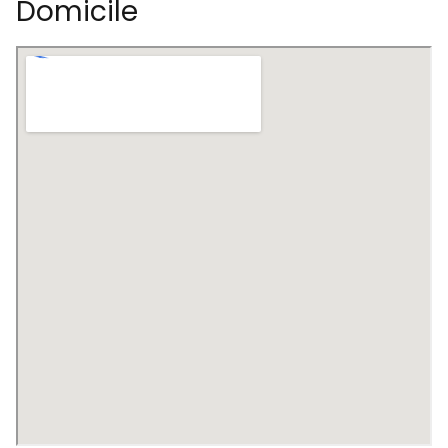
Domicile