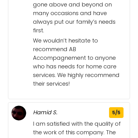
gone above and beyond on
many occasions and have
always put our family’s needs
first.
We wouldn’t hesitate to
recommend AB
Accompagnement to anyone
who has needs for home care
services. We highly recommend
their services!
Hamid S.
5/5
I am satisfied with the quality of
the work of this company. The