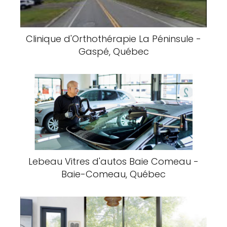
Clinique d'Orthothérapie La Péninsule -
Gaspé, Québec
Lebeau Vitres d'autos Baie Comeau -
Baie-Comeau, Québec