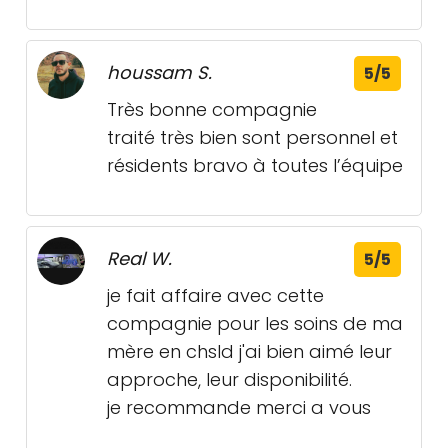
houssam S.
5/5
Très bonne compagnie
traité très bien sont personnel et
résidents bravo à toutes l’équipe
Real W.
5/5
je fait affaire avec cette
compagnie pour les soins de ma
mère en chsld j'ai bien aimé leur
approche, leur disponibilité.
je recommande merci a vous