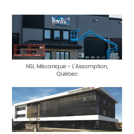
NSL Mécanique - L'Assomption,
Québec