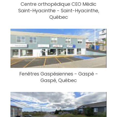
Centre orthopédique CEO Médic
Saint-Hyacinthe - Saint-Hyacinthe,
Québec
Fenêtres Gaspésiennes - Gaspé -
Gaspé, Québec