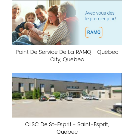
Point De Service De La RAMQ - Québec
City, Quebec
CLSC De St-Esprit - Saint-Esprit,
Quebec