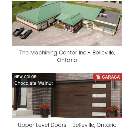
The Machining Center Inc - Belleville,
Ontario
Upper Level Doors - Belleville, Ontario