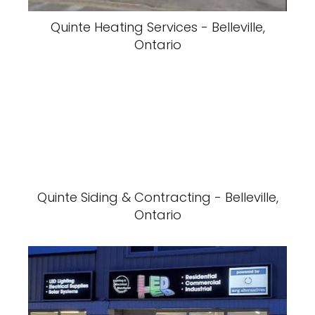
Quinte Heating Services - Belleville,
Ontario
Quinte Siding & Contracting - Belleville,
Ontario