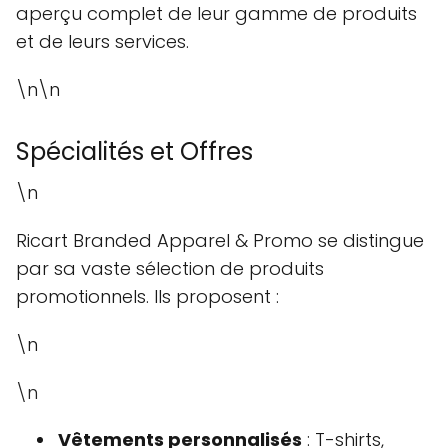
aperçu complet de leur gamme de produits
et de leurs services.
\n\n
Spécialités et Offres
\n
Ricart Branded Apparel & Promo se distingue
par sa vaste sélection de produits
promotionnels. Ils proposent :
\n
\n
Vêtements personnalisés
: T-shirts,