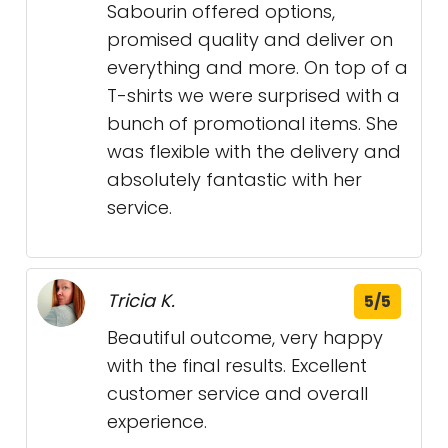
Sabourin offered options,
promised quality and deliver on
everything and more. On top of a
T-shirts we were surprised with a
bunch of promotional items. She
was flexible with the delivery and
absolutely fantastic with her
service.
Tricia K.
5/5
Beautiful outcome, very happy
with the final results. Excellent
customer service and overall
experience.