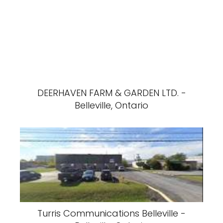
DEERHAVEN FARM & GARDEN LTD. -
Belleville, Ontario
Turris Communications Belleville -