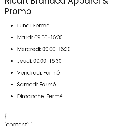
Ricart Branded Apparel &
Promo
Lundi: Fermé
Mardi: 09:00–16:30
Mercredi: 09:00–16:30
Jeudi: 09:00–16:30
Vendredi: Fermé
Samedi: Fermé
Dimanche: Fermé
{
"content": "