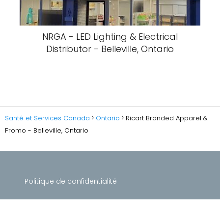
NRGA - LED Lighting & Electrical
Distributor - Belleville, Ontario
Santé et Services Canada
Ontario
Ricart Branded Apparel &
Promo - Belleville, Ontario
Politique de confidentialité