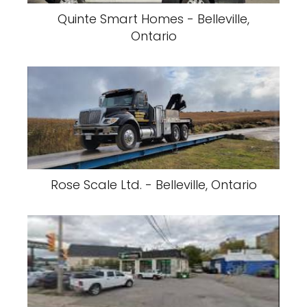
Quinte Smart Homes - Belleville,
Ontario
Rose Scale Ltd. - Belleville, Ontario