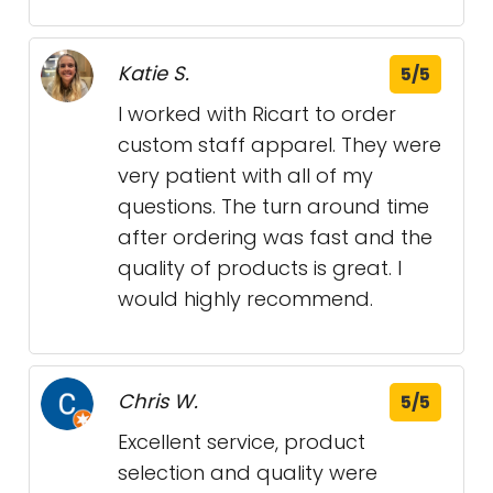
Katie S.
5/5
I worked with Ricart to order
custom staff apparel. They were
very patient with all of my
questions. The turn around time
after ordering was fast and the
quality of products is great. I
would highly recommend.
Chris W.
5/5
Excellent service, product
selection and quality were