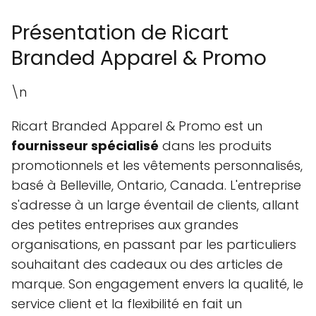
Présentation de Ricart
Branded Apparel & Promo
\n
Ricart Branded Apparel & Promo est un
fournisseur spécialisé
dans les produits
promotionnels et les vêtements personnalisés,
basé à Belleville, Ontario, Canada. L'entreprise
s'adresse à un large éventail de clients, allant
des petites entreprises aux grandes
organisations, en passant par les particuliers
souhaitant des cadeaux ou des articles de
marque. Son engagement envers la qualité, le
service client et la flexibilité en fait un