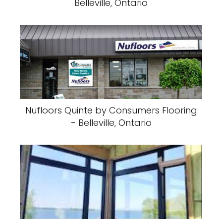
Belleville, Ontario
Nufloors Quinte by Consumers Flooring
- Belleville, Ontario