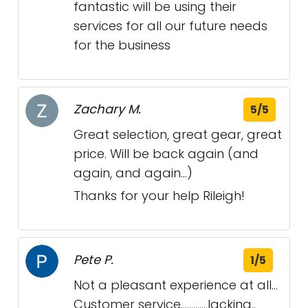
fantastic will be using their
services for all our future needs
for the business
Zachary M.
5/5
Great selection, great gear, great
price. Will be back again (and
again, and again…)
Thanks for your help Rileigh!
Pete P.
1/5
Not a pleasant experience at all…
Customer service………….lacking..