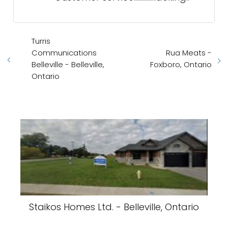
Turris
Communications
Rua Meats -
Belleville - Belleville,
Foxboro, Ontario
Ontario
Staikos Homes Ltd. - Belleville, Ontario