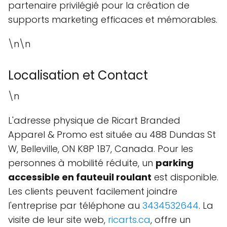
partenaire privilégié pour la création de
supports marketing efficaces et mémorables.
\n\n
Localisation et Contact
\n
L'adresse physique de Ricart Branded
Apparel & Promo est située au 488 Dundas St
W, Belleville, ON K8P 1B7, Canada. Pour les
personnes à mobilité réduite, un
parking
accessible en fauteuil roulant
est disponible.
Les clients peuvent facilement joindre
l'entreprise par téléphone au
3434532644
. La
visite de leur site web,
ricarts.ca
, offre un