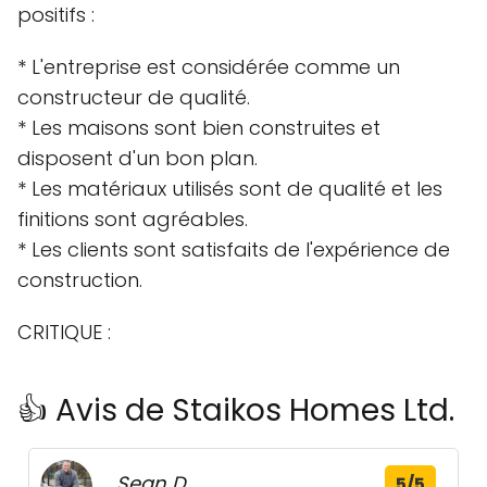
positifs :
* L'entreprise est considérée comme un
constructeur de qualité.
* Les maisons sont bien construites et
disposent d'un bon plan.
* Les matériaux utilisés sont de qualité et les
finitions sont agréables.
* Les clients sont satisfaits de l'expérience de
construction.
CRITIQUE :
👍 Avis de Staikos Homes Ltd.
Sean D.
5/5