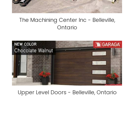
The Machining Center Inc - Belleville,
Ontario
Upper Level Doors - Belleville, Ontario