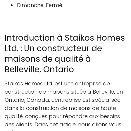
Dimanche: Fermé
Introduction à Staikos Homes
Ltd. : Un constructeur de
maisons de qualité à
Belleville, Ontario
Staikos Homes Ltd. est une entreprise de
construction de maisons située à Belleville, en
Ontario, Canada. L'entreprise est spécialisée
dans la construction de maisons de haute
qualité, conçues pour répondre aux besoins
des clients. Dans cet article, nous allons vous