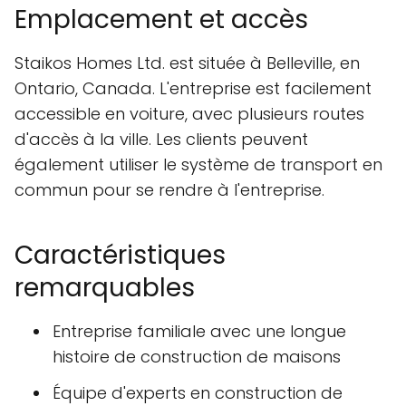
Emplacement et accès
Staikos Homes Ltd. est située à Belleville, en
Ontario, Canada. L'entreprise est facilement
accessible en voiture, avec plusieurs routes
d'accès à la ville. Les clients peuvent
également utiliser le système de transport en
commun pour se rendre à l'entreprise.
Caractéristiques
remarquables
Entreprise familiale avec une longue
histoire de construction de maisons
Équipe d'experts en construction de