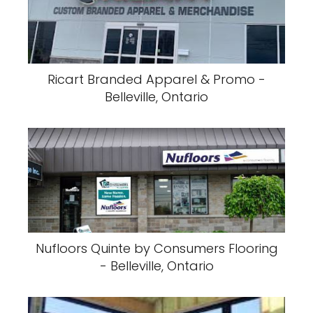
Ricart Branded Apparel & Promo -
Belleville, Ontario
Nufloors Quinte by Consumers Flooring
- Belleville, Ontario