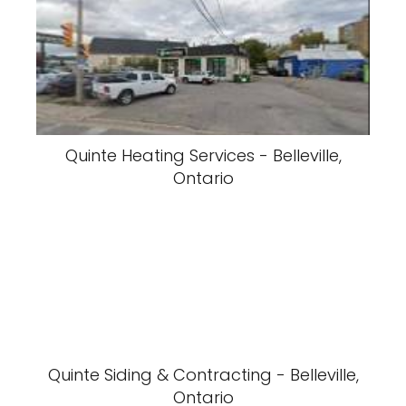
Quinte Heating Services - Belleville,
Ontario
Quinte Siding & Contracting - Belleville,
Ontario