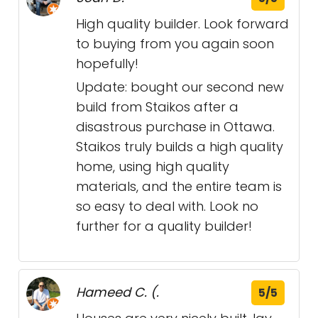
High quality builder. Look forward
to buying from you again soon
hopefully!
Update: bought our second new
build from Staikos after a
disastrous purchase in Ottawa.
Staikos truly builds a high quality
home, using high quality
materials, and the entire team is
so easy to deal with. Look no
further for a quality builder!
Hameed C. (.
5/5