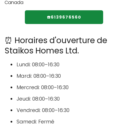
☎️6139676560
⏰ Horaires d'ouverture de
Staikos Homes Ltd.
Lundi: 08:00–16:30
Mardi: 08:00–16:30
Mercredi: 08:00–16:30
Jeudi: 08:00–16:30
Vendredi: 08:00–16:30
Samedi: Fermé