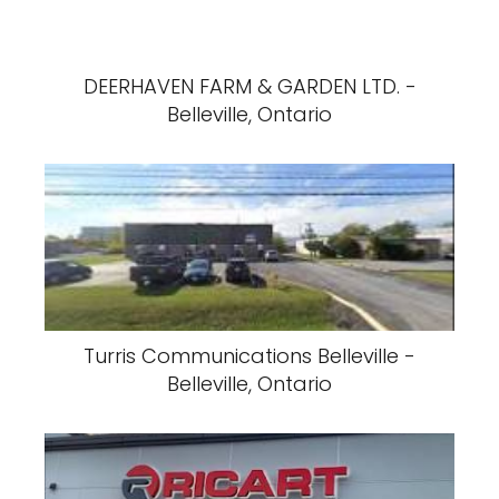
DEERHAVEN FARM & GARDEN LTD. -
Belleville, Ontario
Turris Communications Belleville -
Belleville, Ontario