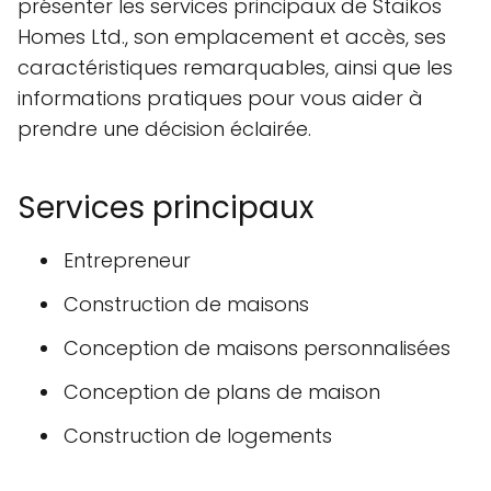
présenter les services principaux de Staikos
Homes Ltd., son emplacement et accès, ses
caractéristiques remarquables, ainsi que les
informations pratiques pour vous aider à
prendre une décision éclairée.
Services principaux
Entrepreneur
Construction de maisons
Conception de maisons personnalisées
Conception de plans de maison
Construction de logements