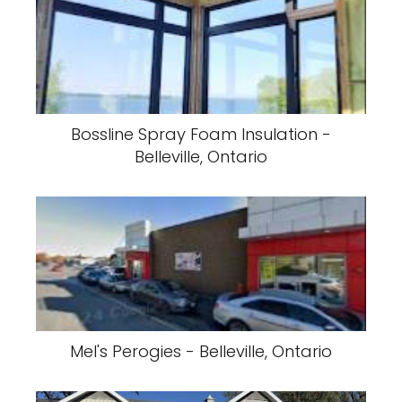
Bossline Spray Foam Insulation -
Belleville, Ontario
Mel's Perogies - Belleville, Ontario