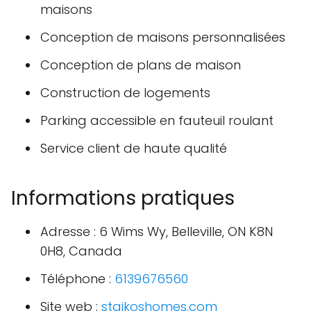
maisons
Conception de maisons personnalisées
Conception de plans de maison
Construction de logements
Parking accessible en fauteuil roulant
Service client de haute qualité
Informations pratiques
Adresse : 6 Wims Wy, Belleville, ON K8N
0H8, Canada
Téléphone :
6139676560
Site web :
staikoshomes.com