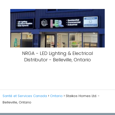
NRGA - LED Lighting & Electrical
Distributor - Belleville, Ontario
Santé et Services Canada
Ontario
Staikos Homes Ltd. -
Belleville, Ontario