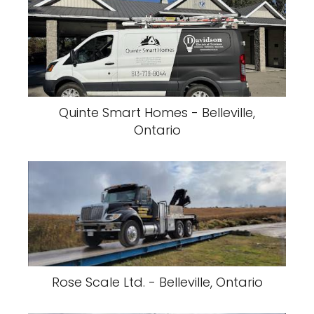
Quinte Smart Homes - Belleville,
Ontario
Rose Scale Ltd. - Belleville, Ontario