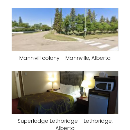
Mannivill colony - Mannville, Alberta
Superlodge Lethbridge - Lethbridge,
Alberta