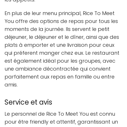
En plus de leur menu principal, Rice To Meet
You offre des options de repas pour tous les
moments de la journée. Ils servent le petit
déjeuner, le déjeuner et le dîner, ainsi que des
plats à emporter et une livraison pour ceux
qui préferent manger chez eux. Le restaurant
est également idéal pour les groupes, avec
une ambiance décontractée qui convient
parfaitement aux repas en famille ou entre
amis.
Service et avis
Le personnel de Rice To Meet You est connu
pour être friendly et attentif, garantissant un