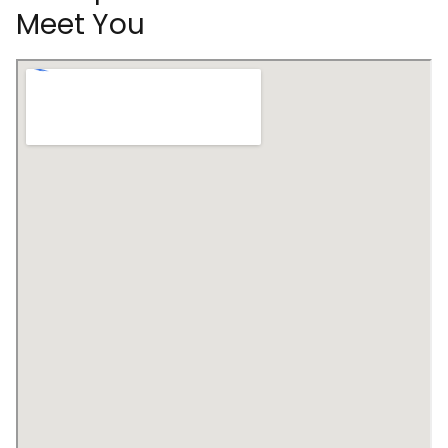
Meet You