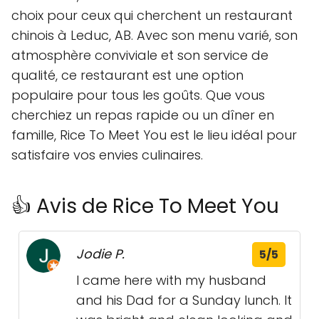
choix pour ceux qui cherchent un restaurant
chinois à Leduc, AB. Avec son menu varié, son
atmosphère conviviale et son service de
qualité, ce restaurant est une option
populaire pour tous les goûts. Que vous
cherchiez un repas rapide ou un dîner en
famille, Rice To Meet You est le lieu idéal pour
satisfaire vos envies culinaires.
👍 Avis de Rice To Meet You
Jodie P.
5/5
I came here with my husband
and his Dad for a Sunday lunch. It