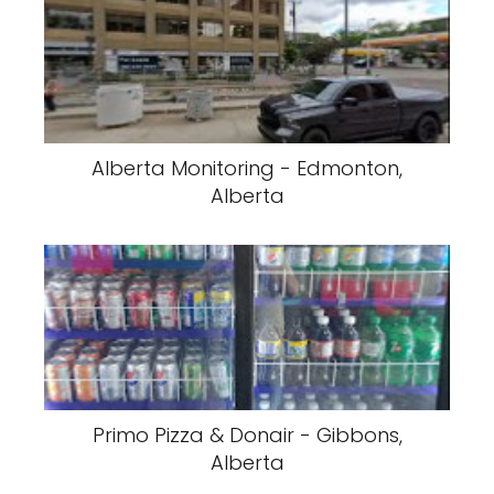
Alberta Monitoring - Edmonton,
Alberta
Primo Pizza & Donair - Gibbons,
Alberta