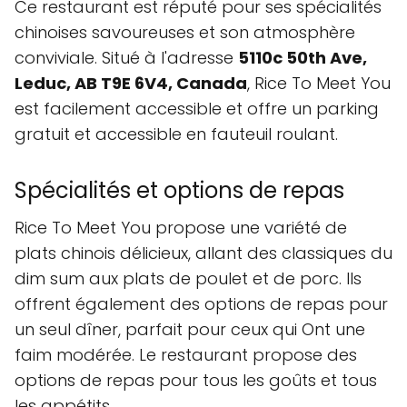
Ce restaurant est réputé pour ses spécialités
chinoises savoureuses et son atmosphère
conviviale. Situé à l'adresse
5110c 50th Ave,
Leduc, AB T9E 6V4, Canada
, Rice To Meet You
est facilement accessible et offre un parking
gratuit et accessible en fauteuil roulant.
Spécialités et options de repas
Rice To Meet You propose une variété de
plats chinois délicieux, allant des classiques du
dim sum aux plats de poulet et de porc. Ils
offrent également des options de repas pour
un seul dîner, parfait pour ceux qui Ont une
faim modérée. Le restaurant propose des
options de repas pour tous les goûts et tous
les appétits.