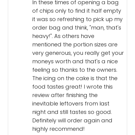
In these times of opening a bag
of chips only to find it half empty
it was so refreshing to pick up my
order bag and think, "man, that's
heavy!". As others have
mentioned the portion sizes are
very generous, you really get your
moneys worth and that's a nice
feeling so thanks to the owners.
The icing on the cake is that the
food tastes great! I wrote this
review after finishing the
inevitable leftovers from last
night and still tastes so good.
Definitely will order again and
highly recommend!