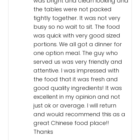
was bright and clean looking and
the tables were not packed
tightly together. It was not very
busy so no wait to sit. The food
was quick with very good sized
portions. We all got a dinner for
one option meal. The guy who
served us was very friendly and
attentive. I was impressed with
the food that it was fresh and
good quality ingredients! It was
excellent in my opinion and not
just ok or average. I will return
and would recommend this as a
great Chinese food place!!
Thanks