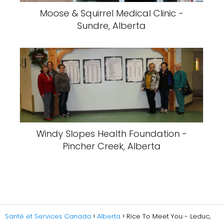
Moose & Squirrel Medical Clinic -
Sundre, Alberta
Windy Slopes Health Foundation -
Pincher Creek, Alberta
Santé et Services Canada
Alberta
Rice To Meet You - Leduc,