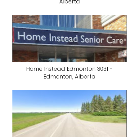
Alberta
Home Instead Edmonton 3031 -
Edmonton, Alberta