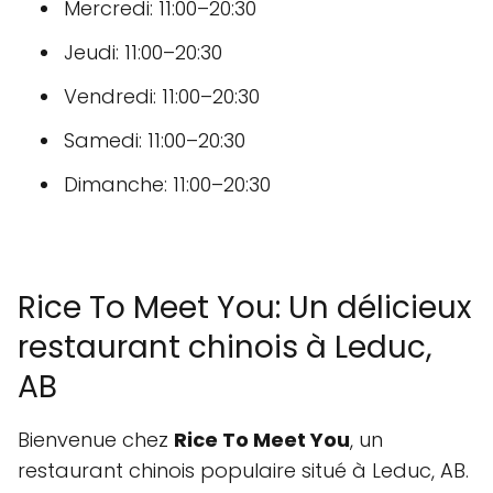
Mercredi: 11:00–20:30
Jeudi: 11:00–20:30
Vendredi: 11:00–20:30
Samedi: 11:00–20:30
Dimanche: 11:00–20:30
Rice To Meet You: Un délicieux
restaurant chinois à Leduc,
AB
Bienvenue chez
Rice To Meet You
, un
restaurant chinois populaire situé à Leduc, AB.