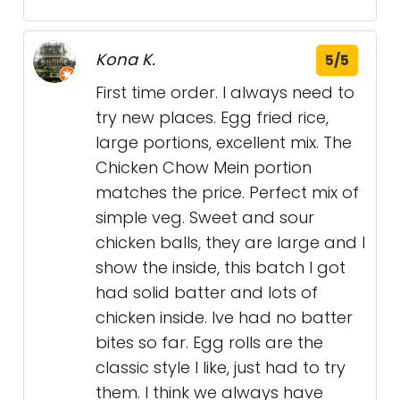
Kona K.
5/5
First time order. I always need to
try new places. Egg fried rice,
large portions, excellent mix. The
Chicken Chow Mein portion
matches the price. Perfect mix of
simple veg. Sweet and sour
chicken balls, they are large and I
show the inside, this batch I got
had solid batter and lots of
chicken inside. Ive had no batter
bites so far. Egg rolls are the
classic style I like, just had to try
them. I think we always have