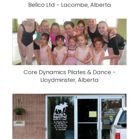
Bellco Ltd - Lacombe, Alberta
Core Dynamics Pilates & Dance -
Lloydminster, Alberta