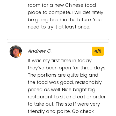
room for a new Chinese food
place to compete. I will definitely
be going back in the future. You
need to try it at least once.
Andrew C.
4/5
It was my first time in today,
they’ve been open for three days.
The portions are quite big and
the food was good, reasonably
priced as well. Nice bright big
restaurant to sit and eat or order
to take out. The staff were very
friendly and polite. Go check