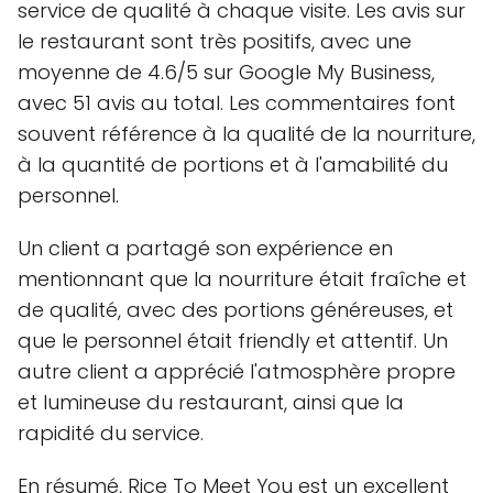
service de qualité à chaque visite. Les avis sur
le restaurant sont très positifs, avec une
moyenne de 4.6/5 sur Google My Business,
avec 51 avis au total. Les commentaires font
souvent référence à la qualité de la nourriture,
à la quantité de portions et à l'amabilité du
personnel.
Un client a partagé son expérience en
mentionnant que la nourriture était fraîche et
de qualité, avec des portions généreuses, et
que le personnel était friendly et attentif. Un
autre client a apprécié l'atmosphère propre
et lumineuse du restaurant, ainsi que la
rapidité du service.
En résumé, Rice To Meet You est un excellent