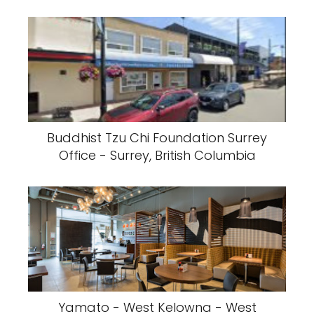
Buddhist Tzu Chi Foundation Surrey
Office - Surrey, British Columbia
Yamato - West Kelowna - West