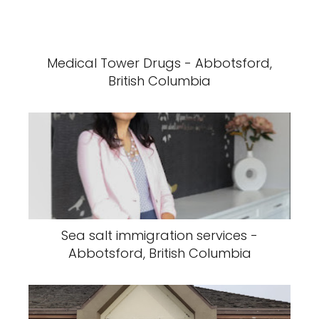
Medical Tower Drugs - Abbotsford,
British Columbia
Sea salt immigration services -
Abbotsford, British Columbia