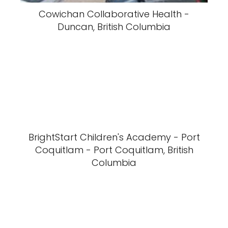
Cowichan Collaborative Health -
Duncan, British Columbia
BrightStart Children's Academy - Port
Coquitlam - Port Coquitlam, British
Columbia