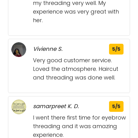
my threading very well. My
experience was very great with
her.
Vivienne S.
5/5
Very good customer service.
Loved the atmosphere. Haircut
and threading was done well.
samarpreet K. D.
5/5
I went there first time for eyebrow
threading and it was amazing
experience.