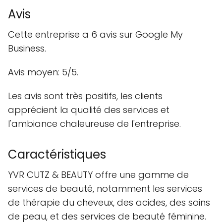
Avis
Cette entreprise a 6 avis sur Google My
Business.
Avis moyen: 5/5.
Les avis sont très positifs, les clients
apprécient la qualité des services et
l'ambiance chaleureuse de l'entreprise.
Caractéristiques
YVR CUTZ & BEAUTY offre une gamme de
services de beauté, notamment les services
de thérapie du cheveux, des acides, des soins
de peau, et des services de beauté féminine.