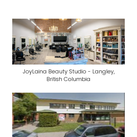
JoyLaina Beauty Studio - Langley,
British Columbia