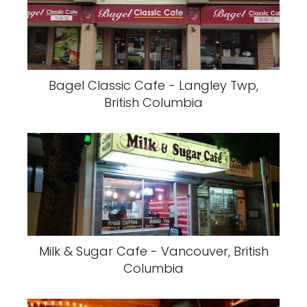
Bagel Classic Cafe - Langley Twp,
British Columbia
Milk & Sugar Cafe - Vancouver, British
Columbia