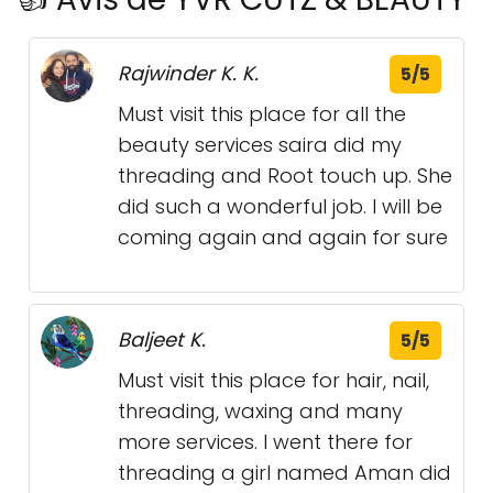
Rajwinder K. K.
5/5
Must visit this place for all the
beauty services saira did my
threading and Root touch up. She
did such a wonderful job. I will be
coming again and again for sure
Baljeet K.
5/5
Must visit this place for hair, nail,
threading, waxing and many
more services. I went there for
threading a girl named Aman did