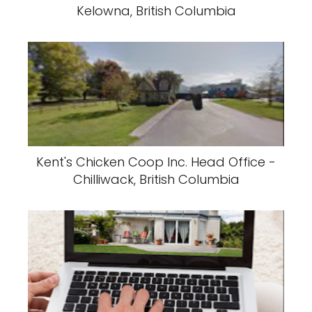
Kelowna, British Columbia
Kent's Chicken Coop Inc. Head Office -
Chilliwack, British Columbia