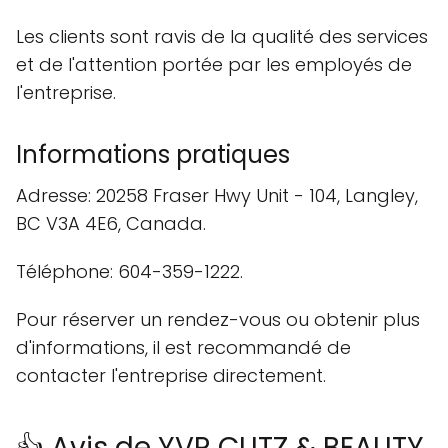
Les clients sont ravis de la qualité des services
et de l'attention portée par les employés de
l'entreprise.
Informations pratiques
Adresse: 20258 Fraser Hwy Unit - 104, Langley,
BC V3A 4E6, Canada.
Téléphone: 604-359-1222.
Pour réserver un rendez-vous ou obtenir plus
d'informations, il est recommandé de
contacter l'entreprise directement.
👍 Avis de YVR CUTZ & BEAUTY