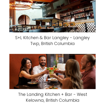
S+L Kitchen & Bar Langley - Langley
Twp, British Columbia
The Landing Kitchen + Bar - West
Kelowna, British Columbia