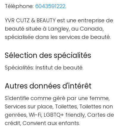
Téléphone:
6043591222
.
YVR CUTZ & BEAUTY est une entreprise de
beauté située à Langley, au Canada,
spécialisée dans les services de beauté.
Sélection des spécialités
Spécialités: Institut de beauté.
Autres données d'intérêt
S'identifie comme géré par une femme,
Services sur place, Toilettes, Toilettes non
genrées, Wi-Fi, LGBTQ+ friendly, Cartes de
crédit, Convient aux enfants.