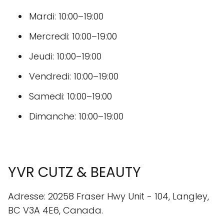
Mardi: 10:00–19:00
Mercredi: 10:00–19:00
Jeudi: 10:00–19:00
Vendredi: 10:00–19:00
Samedi: 10:00–19:00
Dimanche: 10:00–19:00
YVR CUTZ & BEAUTY
Adresse: 20258 Fraser Hwy Unit - 104, Langley,
BC V3A 4E6, Canada.