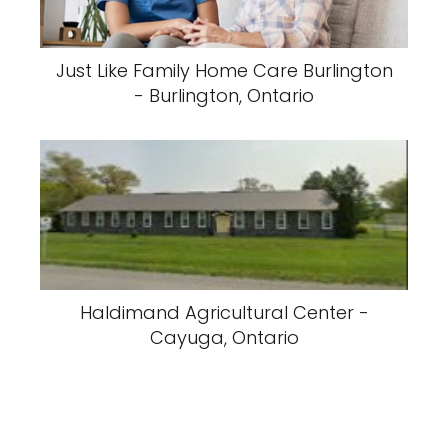
Just Like Family Home Care Burlington
- Burlington, Ontario
Haldimand Agricultural Center -
Cayuga, Ontario