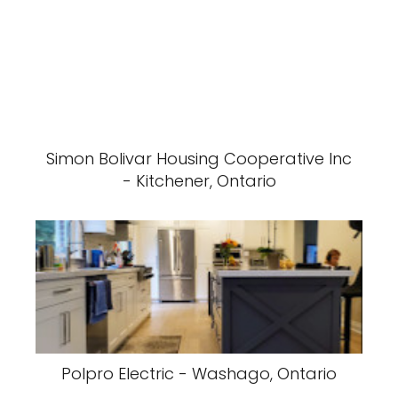
Simon Bolivar Housing Cooperative Inc
- Kitchener, Ontario
Polpro Electric - Washago, Ontario