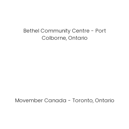
Bethel Community Centre - Port
Colborne, Ontario
Movember Canada - Toronto, Ontario