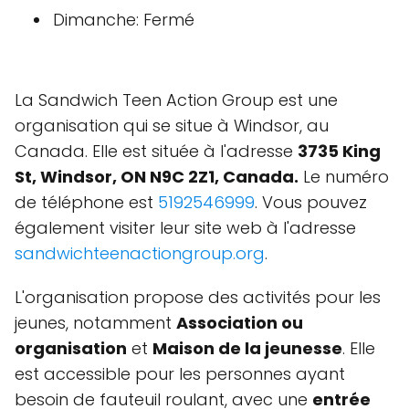
Dimanche: Fermé
La Sandwich Teen Action Group est une
organisation qui se situe à Windsor, au
Canada. Elle est située à l'adresse
3735 King
St, Windsor, ON N9C 2Z1, Canada.
Le numéro
de téléphone est
5192546999
. Vous pouvez
également visiter leur site web à l'adresse
sandwichteenactiongroup.org
.
L'organisation propose des activités pour les
jeunes, notamment
Association ou
organisation
et
Maison de la jeunesse
. Elle
est accessible pour les personnes ayant
besoin de fauteuil roulant, avec une
entrée