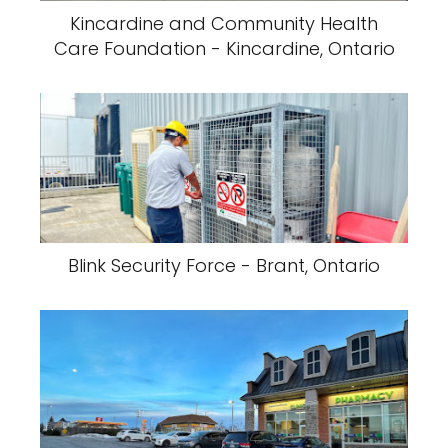
Kincardine and Community Health
Care Foundation - Kincardine, Ontario
Blink Security Force - Brant, Ontario