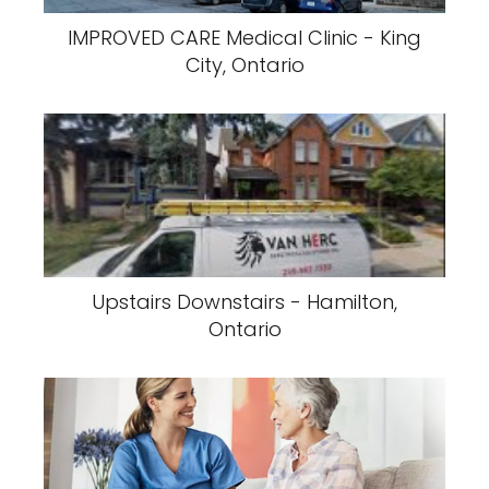
IMPROVED CARE Medical Clinic - King
City, Ontario
Upstairs Downstairs - Hamilton,
Ontario