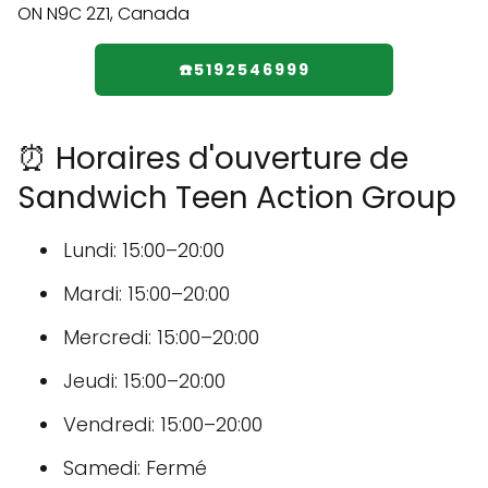
☎️5192546999
⏰ Horaires d'ouverture de
Sandwich Teen Action Group
Lundi: 15:00–20:00
Mardi: 15:00–20:00
Mercredi: 15:00–20:00
Jeudi: 15:00–20:00
Vendredi: 15:00–20:00
Samedi: Fermé