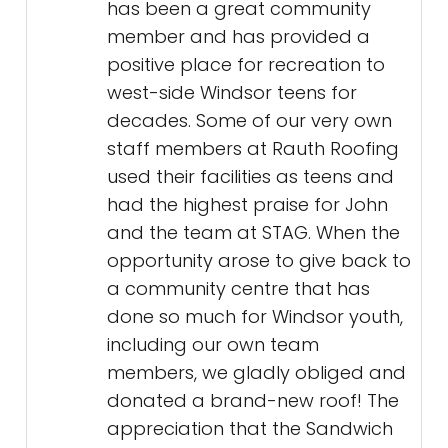
has been a great community
member and has provided a
positive place for recreation to
west-side Windsor teens for
decades. Some of our very own
staff members at Rauth Roofing
used their facilities as teens and
had the highest praise for John
and the team at STAG. When the
opportunity arose to give back to
a community centre that has
done so much for Windsor youth,
including our own team
members, we gladly obliged and
donated a brand-new roof! The
appreciation that the Sandwich