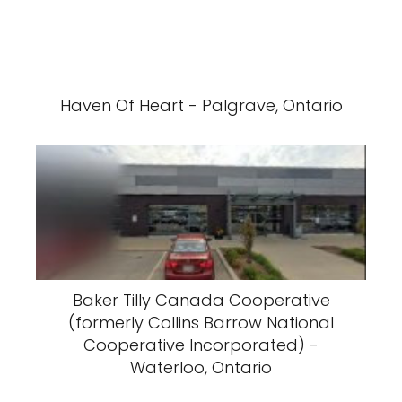
Haven Of Heart - Palgrave, Ontario
Baker Tilly Canada Cooperative
(formerly Collins Barrow National
Cooperative Incorporated) -
Waterloo, Ontario