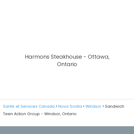
Harmons Steakhouse - Ottawa,
Ontario
Santé et Services Canada
Nova Scotia
Windsor
Sandwich
Teen Action Group - Windsor, Ontario