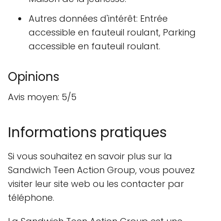
Autres données d'intérêt: Entrée
accessible en fauteuil roulant, Parking
accessible en fauteuil roulant.
Opinions
Avis moyen: 5/5
Informations pratiques
Si vous souhaitez en savoir plus sur la
Sandwich Teen Action Group, vous pouvez
visiter leur site web ou les contacter par
téléphone.