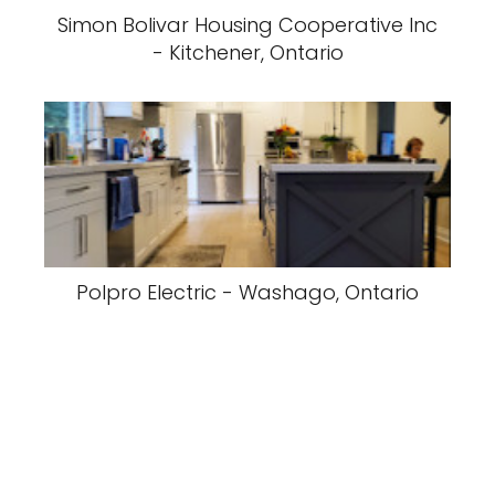
Simon Bolivar Housing Cooperative Inc
- Kitchener, Ontario
Polpro Electric - Washago, Ontario