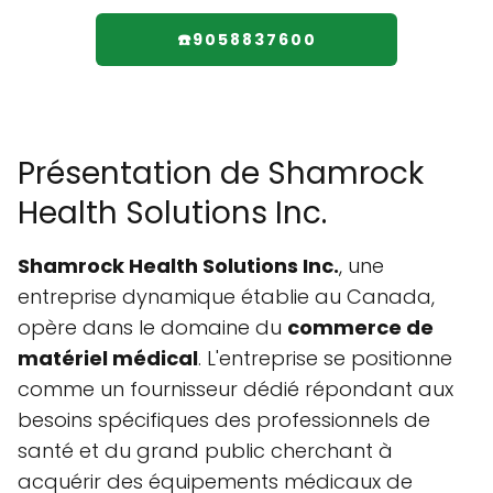
☎️9058837600
Présentation de Shamrock
Health Solutions Inc.
Shamrock Health Solutions Inc.
, une
entreprise dynamique établie au Canada,
opère dans le domaine du
commerce de
matériel médical
. L'entreprise se positionne
comme un fournisseur dédié répondant aux
besoins spécifiques des professionnels de
santé et du grand public cherchant à
acquérir des équipements médicaux de