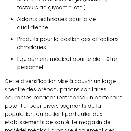
testeurs de glycémie, etc.)
Aidants techniques pour la vie
quotidienne
Produits pour la gestion des affections
chroniques
Équipement médical pour le bien-être
personnel
Cette diversification vise à couvrir un large
spectre des préoccupations sanitaires
courantes, rendant l'entreprise un partenaire
potentiel pour divers segments de la
population, du patient particulier aux
établissements de santé. Le magasin de
matériel médical propose également des