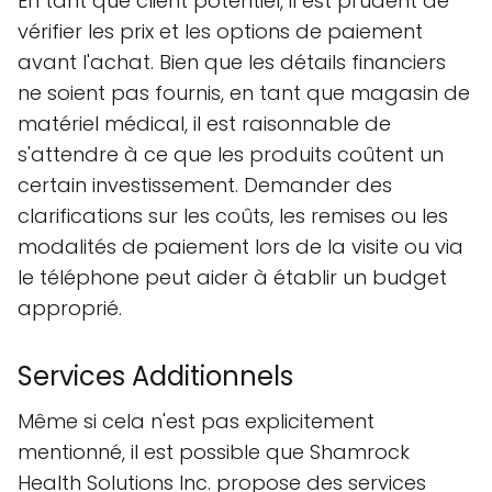
En tant que client potentiel, il est prudent de
vérifier les prix et les options de paiement
avant l'achat. Bien que les détails financiers
ne soient pas fournis, en tant que magasin de
matériel médical, il est raisonnable de
s'attendre à ce que les produits coûtent un
certain investissement. Demander des
clarifications sur les coûts, les remises ou les
modalités de paiement lors de la visite ou via
le téléphone peut aider à établir un budget
approprié.
Services Additionnels
Même si cela n'est pas explicitement
mentionné, il est possible que Shamrock
Health Solutions Inc. propose des services