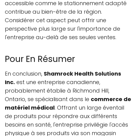
accessible comme le stationnement adapté
contribue au bien-être de la région.
Considérer cet aspect peut offrir une
perspective plus large sur l'importance de
l'entreprise au-delà de ses seules ventes.
Pour En Résumer
En conclusion,
Shamrock Health Solutions
Inc.
est une entreprise canadienne,
probablement établie à Richmond Hill,
Ontario, se spécialisant dans le
commerce de
matériel médical
. Offrant un large éventail
de produits pour répondre aux différents
besoins en santé, l'entreprise privilégie l'accès
physique à ses produits via son magasin