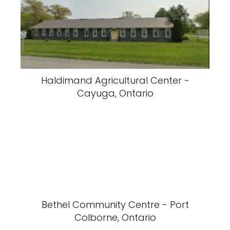
Haldimand Agricultural Center -
Cayuga, Ontario
Bethel Community Centre - Port
Colborne, Ontario