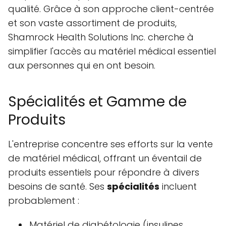
qualité. Grâce à son approche client-centrée
et son vaste assortiment de produits,
Shamrock Health Solutions Inc. cherche à
simplifier l'accès au matériel médical essentiel
aux personnes qui en ont besoin.
Spécialités et Gamme de
Produits
L'entreprise concentre ses efforts sur la vente
de matériel médical, offrant un éventail de
produits essentiels pour répondre à divers
besoins de santé. Ses
spécialités
incluent
probablement :
Matériel de diabétologie (insulines,