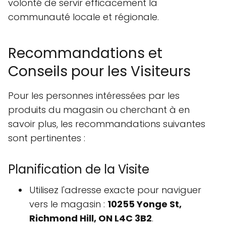
volonté de servir efficacement la
communauté locale et régionale.
Recommandations et
Conseils pour les Visiteurs
Pour les personnes intéressées par les
produits du magasin ou cherchant à en
savoir plus, les recommandations suivantes
sont pertinentes :
Planification de la Visite
Utilisez l'adresse exacte pour naviguer
vers le magasin :
10255 Yonge St,
Richmond Hill, ON L4C 3B2
.