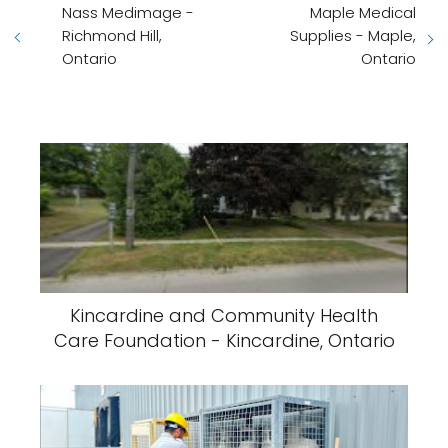
Nass Medimage -
Maple Medical
Richmond Hill,
Supplies - Maple,
Ontario
Ontario
Kincardine and Community Health
Care Foundation - Kincardine, Ontario