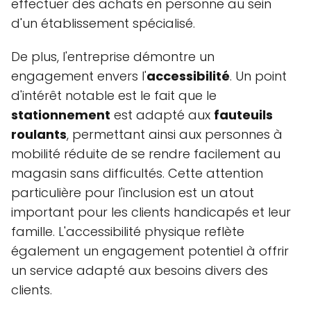
effectuer des achats en personne au sein
d'un établissement spécialisé.
De plus, l'entreprise démontre un
engagement envers l'
accessibilité
. Un point
d'intérêt notable est le fait que le
stationnement
est adapté aux
fauteuils
roulants
, permettant ainsi aux personnes à
mobilité réduite de se rendre facilement au
magasin sans difficultés. Cette attention
particulière pour l'inclusion est un atout
important pour les clients handicapés et leur
famille. L'accessibilité physique reflète
également un engagement potentiel à offrir
un service adapté aux besoins divers des
clients.