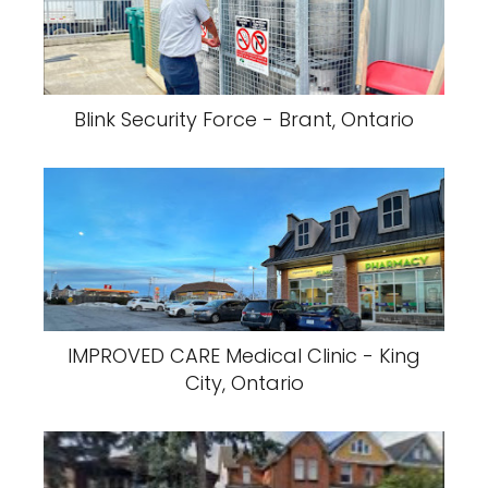
Blink Security Force - Brant, Ontario
IMPROVED CARE Medical Clinic - King
City, Ontario