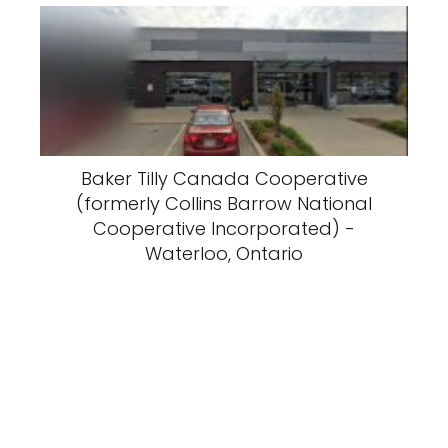
Baker Tilly Canada Cooperative
(formerly Collins Barrow National
Cooperative Incorporated) -
Waterloo, Ontario