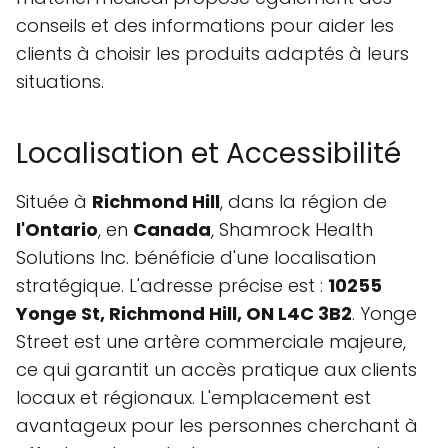
conseils et des informations pour aider les
clients à choisir les produits adaptés à leurs
situations.
Localisation et Accessibilité
Située à
Richmond Hill
, dans la région de
l'Ontario
, en
Canada
, Shamrock Health
Solutions Inc. bénéficie d'une localisation
stratégique. L'adresse précise est :
10255
Yonge St, Richmond Hill, ON L4C 3B2
. Yonge
Street est une artère commerciale majeure,
ce qui garantit un accès pratique aux clients
locaux et régionaux. L'emplacement est
avantageux pour les personnes cherchant à