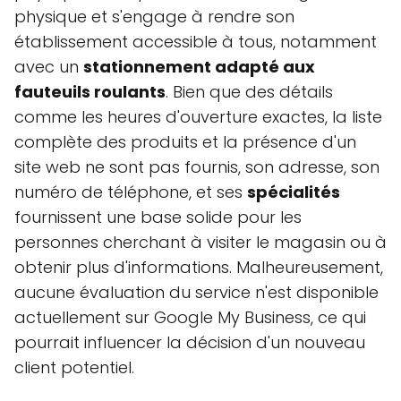
physique et s'engage à rendre son
établissement accessible à tous, notamment
avec un
stationnement adapté aux
fauteuils roulants
. Bien que des détails
comme les heures d'ouverture exactes, la liste
complète des produits et la présence d'un
site web ne sont pas fournis, son adresse, son
numéro de téléphone, et ses
spécialités
fournissent une base solide pour les
personnes cherchant à visiter le magasin ou à
obtenir plus d'informations. Malheureusement,
aucune évaluation du service n'est disponible
actuellement sur Google My Business, ce qui
pourrait influencer la décision d'un nouveau
client potentiel.