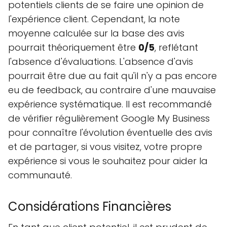
potentiels clients de se faire une opinion de
l'expérience client. Cependant, la note
moyenne calculée sur la base des avis
pourrait théoriquement être
0/5
, reflétant
l'absence d'évaluations. L'absence d'avis
pourrait être due au fait qu'il n'y a pas encore
eu de feedback, au contraire d'une mauvaise
expérience systématique. Il est recommandé
de vérifier régulièrement Google My Business
pour connaître l'évolution éventuelle des avis
et de partager, si vous visitez, votre propre
expérience si vous le souhaitez pour aider la
communauté.
Considérations Financières