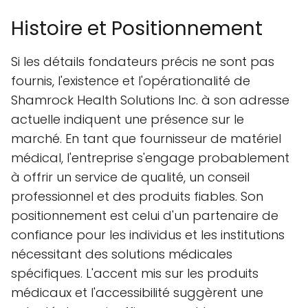
Histoire et Positionnement
Si les détails fondateurs précis ne sont pas
fournis, l'existence et l'opérationalité de
Shamrock Health Solutions Inc. à son adresse
actuelle indiquent une présence sur le
marché. En tant que fournisseur de matériel
médical, l'entreprise s'engage probablement
à offrir un service de qualité, un conseil
professionnel et des produits fiables. Son
positionnement est celui d'un partenaire de
confiance pour les individus et les institutions
nécessitant des solutions médicales
spécifiques. L'accent mis sur les produits
médicaux et l'accessibilité suggèrent une