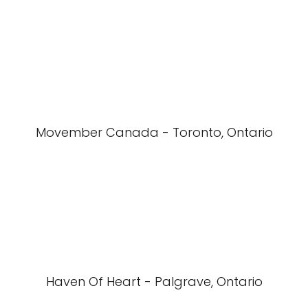
Movember Canada - Toronto, Ontario
Haven Of Heart - Palgrave, Ontario