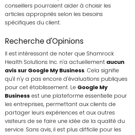
conseillers pourraient aider à choisir les
articles appropriés selon les besoins
spécifiques du client.
Recherche d'Opinions
Il est intéressant de noter que Shamrock
Health Solutions Inc. n'a actuellement
aucun
avis sur Google My Business
. Cela signifie
qu'il n'y a pas encore d'évaluations publiques
pour cet établissement. Le
Google My
Business
est une plateforme essentielle pour
les entreprises, permettant aux clients de
partager leurs expériences et aux autres
visiteurs de se faire une idée de la qualité du
service. Sans avis, il est plus difficile pour les