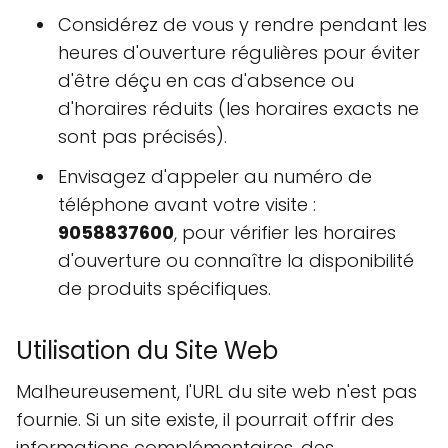
Considérez de vous y rendre pendant les
heures d'ouverture régulières pour éviter
d'être déçu en cas d'absence ou
d'horaires réduits (les horaires exacts ne
sont pas précisés).
Envisagez d'appeler au numéro de
téléphone avant votre visite :
9058837600
, pour vérifier les horaires
d'ouverture ou connaître la disponibilité
de produits spécifiques.
Utilisation du Site Web
Malheureusement, l'URL du site web n'est pas
fournie. Si un site existe, il pourrait offrir des
informations complémentaires, des