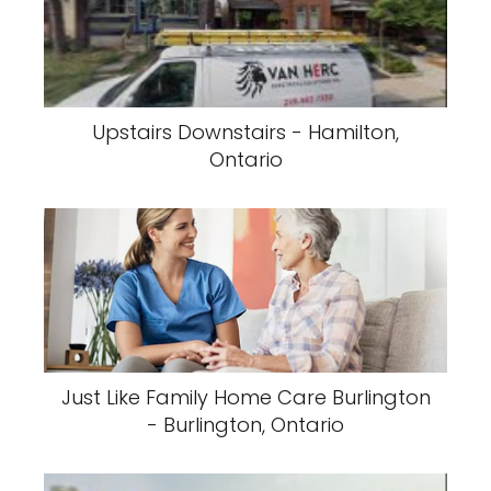
Upstairs Downstairs - Hamilton,
Ontario
Just Like Family Home Care Burlington
- Burlington, Ontario