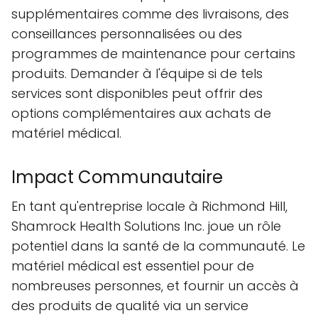
supplémentaires comme des livraisons, des
conseillances personnalisées ou des
programmes de maintenance pour certains
produits. Demander à l'équipe si de tels
services sont disponibles peut offrir des
options complémentaires aux achats de
matériel médical.
Impact Communautaire
En tant qu'entreprise locale à Richmond Hill,
Shamrock Health Solutions Inc. joue un rôle
potentiel dans la santé de la communauté. Le
matériel médical est essentiel pour de
nombreuses personnes, et fournir un accès à
des produits de qualité via un service