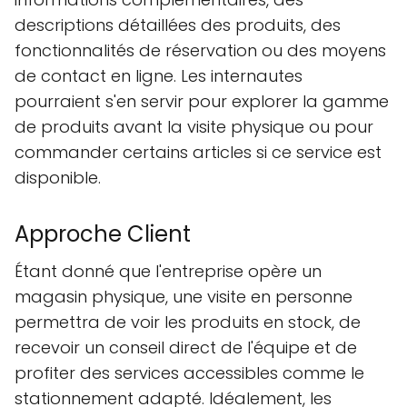
descriptions détaillées des produits, des
fonctionnalités de réservation ou des moyens
de contact en ligne. Les internautes
pourraient s'en servir pour explorer la gamme
de produits avant la visite physique ou pour
commander certains articles si ce service est
disponible.
Approche Client
Étant donné que l'entreprise opère un
magasin physique, une visite en personne
permettra de voir les produits en stock, de
recevoir un conseil direct de l'équipe et de
profiter des services accessibles comme le
stationnement adapté. Idéalement, les