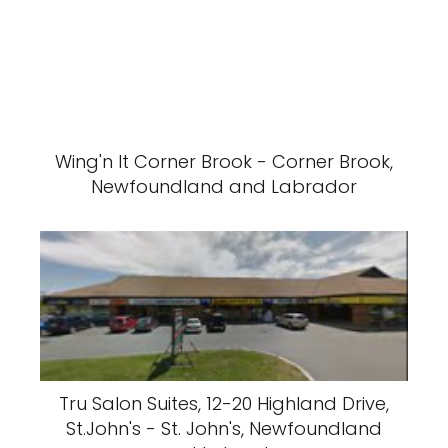
Wing'n It Corner Brook - Corner Brook,
Newfoundland and Labrador
Tru Salon Suites, 12-20 Highland Drive,
St.John's - St. John's, Newfoundland