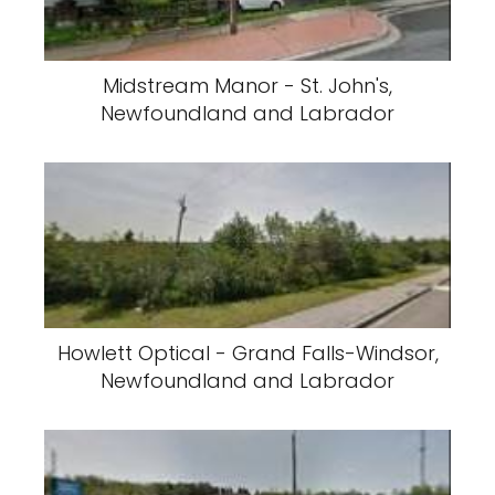
Midstream Manor - St. John's,
Newfoundland and Labrador
Howlett Optical - Grand Falls-Windsor,
Newfoundland and Labrador