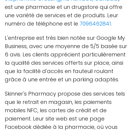
est une pharmacie et un drugstore qui offre
une variété de services et de produits. Leur
numéro de téléphone est le
7096462841
.
L'entreprise est très bien notée sur Google My
Business, avec une moyenne de 5/5 basée sur
6 avis. Les clients apprécient particulièrement
la qualité des services offerts sur place, ainsi
que la facilité d'accès en fauteuil roulant
grâce à une entrée et un parking adaptés.
Skinner's Pharmacy propose des services tels
que le retrait en magasin, les paiements
mobiles NFC, les cartes de crédit et de
paiement. Leur site web est une page
Facebook dédiée à la pharmacie, où vous