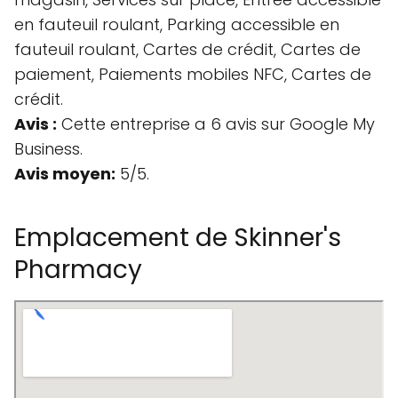
en fauteuil roulant, Parking accessible en
fauteuil roulant, Cartes de crédit, Cartes de
paiement, Paiements mobiles NFC, Cartes de
crédit.
Avis :
Cette entreprise a 6 avis sur Google My
Business.
Avis moyen:
5/5.
Emplacement de Skinner's
Pharmacy