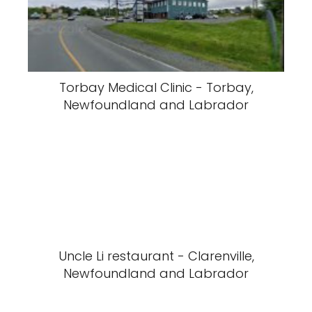
Torbay Medical Clinic - Torbay,
Newfoundland and Labrador
Uncle Li restaurant - Clarenville,
Newfoundland and Labrador