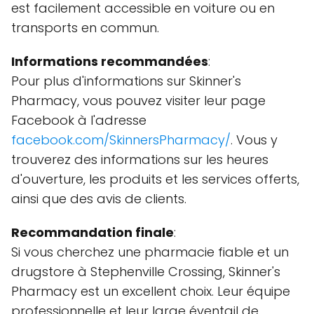
est facilement accessible en voiture ou en
transports en commun.
Informations recommandées
:
Pour plus d'informations sur Skinner's
Pharmacy, vous pouvez visiter leur page
Facebook à l'adresse
facebook.com/SkinnersPharmacy/
. Vous y
trouverez des informations sur les heures
d'ouverture, les produits et les services offerts,
ainsi que des avis de clients.
Recommandation finale
:
Si vous cherchez une pharmacie fiable et un
drugstore à Stephenville Crossing, Skinner's
Pharmacy est un excellent choix. Leur équipe
professionnelle et leur large éventail de