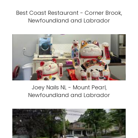
Best Coast Restaurant - Corner Brook,
Newfoundland and Labrador
Joey Nails NL - Mount Pearl,
Newfoundland and Labrador