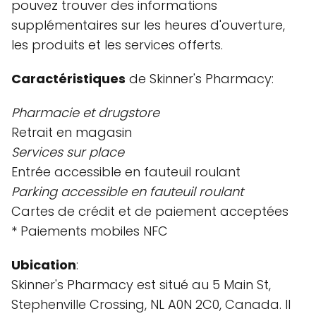
pouvez trouver des informations
supplémentaires sur les heures d'ouverture,
les produits et les services offerts.
Caractéristiques
de Skinner's Pharmacy:
Pharmacie et drugstore
Retrait en magasin
Services sur place
Entrée accessible en fauteuil roulant
Parking accessible en fauteuil roulant
Cartes de crédit et de paiement acceptées
* Paiements mobiles NFC
Ubication
:
Skinner's Pharmacy est situé au 5 Main St,
Stephenville Crossing, NL A0N 2C0, Canada. Il