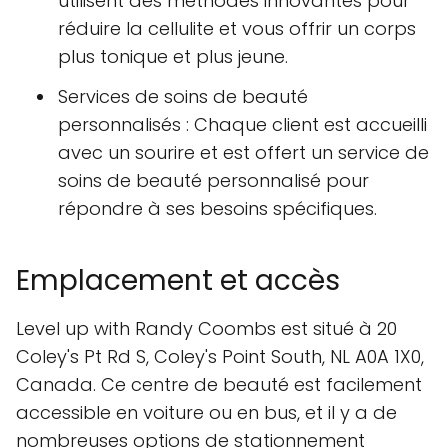
utilisent des méthodes innovantes pour
réduire la cellulite et vous offrir un corps
plus tonique et plus jeune.
Services de soins de beauté
personnalisés : Chaque client est accueilli
avec un sourire et est offert un service de
soins de beauté personnalisé pour
répondre à ses besoins spécifiques.
Emplacement et accès
Level up with Randy Coombs est situé à 20
Coley's Pt Rd S, Coley's Point South, NL A0A 1X0,
Canada. Ce centre de beauté est facilement
accessible en voiture ou en bus, et il y a de
nombreuses options de stationnement