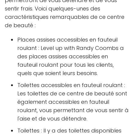
permettront de vous détendre et de vous
sentir frais. Voici quelques-unes des
caractéristiques remarquables de ce centre
de beauté :
Places assises accessibles en fauteuil
roulant : Level up with Randy Coombs a
des places assises accessibles en
fauteuil roulant pour tous les clients,
quels que soient leurs besoins.
Toilettes accessibles en fauteuil roulant :
Les toilettes de ce centre de beauté sont
également accessibles en fauteuil
roulant, vous permettant de vous sentir à
l'aise et de vous détendre.
Toilettes : Il y a des toilettes disponibles