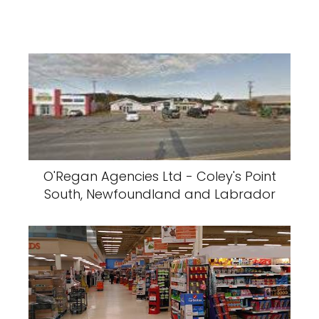
O'Regan Agencies Ltd - Coley's Point
South, Newfoundland and Labrador