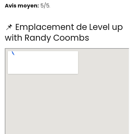
Avis moyen:
5/5.
📌 Emplacement de Level up
with Randy Coombs