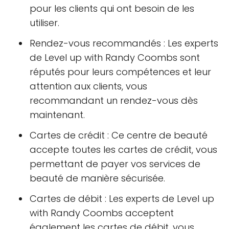
pour les clients qui ont besoin de les
utiliser.
Rendez-vous recommandés : Les experts
de Level up with Randy Coombs sont
réputés pour leurs compétences et leur
attention aux clients, vous
recommandant un rendez-vous dès
maintenant.
Cartes de crédit : Ce centre de beauté
accepte toutes les cartes de crédit, vous
permettant de payer vos services de
beauté de manière sécurisée.
Cartes de débit : Les experts de Level up
with Randy Coombs acceptent
également les cartes de débit, vous