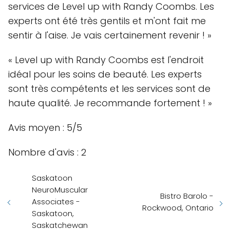
services de Level up with Randy Coombs. Les
experts ont été très gentils et m'ont fait me
sentir à l'aise. Je vais certainement revenir ! »
« Level up with Randy Coombs est l'endroit
idéal pour les soins de beauté. Les experts
sont très compétents et les services sont de
haute qualité. Je recommande fortement ! »
Avis moyen : 5/5
Nombre d'avis : 2
Saskatoon
NeuroMuscular
Bistro Barolo -
Associates -
Rockwood, Ontario
Saskatoon,
Saskatchewan