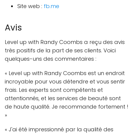
Site web :
fb.me
Avis
Level up with Randy Coombs a reçu des avis
très positifs de la part de ses clients. Voici
quelques-uns des commentaires :
« Level up with Randy Coombs est un endroit
incroyable pour vous détendre et vous sentir
frais. Les experts sont compétents et
attentionnés, et les services de beauté sont
de haute qualité. Je recommande fortement !
»
« J'ai été impressionné par la qualité des