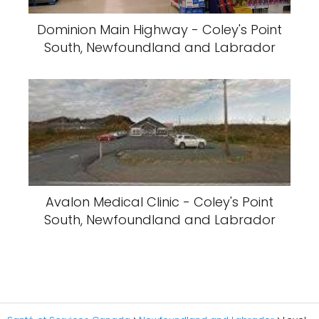
Dominion Main Highway - Coley's Point
South, Newfoundland and Labrador
Avalon Medical Clinic - Coley's Point
South, Newfoundland and Labrador