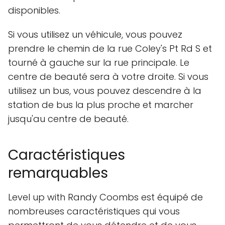
disponibles.
Si vous utilisez un véhicule, vous pouvez
prendre le chemin de la rue Coley's Pt Rd S et
tourné à gauche sur la rue principale. Le
centre de beauté sera à votre droite. Si vous
utilisez un bus, vous pouvez descendre à la
station de bus la plus proche et marcher
jusqu'au centre de beauté.
Caractéristiques
remarquables
Level up with Randy Coombs est équipé de
nombreuses caractéristiques qui vous