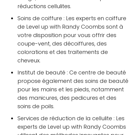
réductions cellulites.
Soins de coiffure : Les experts en coiffure
de Level up with Randy Coombs sont à
votre disposition pour vous offrir des
coupe-vent, des décoiffures, des
colorations et des traitements de
cheveux.
Institut de beauté : Ce centre de beauté
propose également des soins de beauté
pour les mains et les pieds, notamment
des manicures, des pedicures et des
soins de poils.
Services de réduction de la cellulite : Les
experts de Level up with Randy Coombs