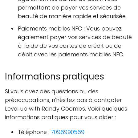
permettant de payer vos services de
beauté de manière rapide et sécurisée.
Paiements mobiles NFC : Vous pouvez
également payer vos services de beauté
à l'aide de vos cartes de crédit ou de
débit avec les paiements mobiles NFC.
Informations pratiques
Si vous avez des questions ou des
préoccupations, n'hésitez pas à contacter
Level up with Randy Coombs. Voici quelques
informations pratiques pour vous aider :
Téléphone :
7096990569