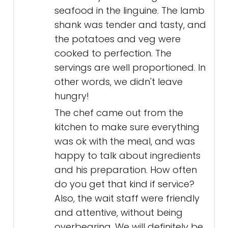
seafood in the linguine. The lamb
shank was tender and tasty, and
the potatoes and veg were
cooked to perfection. The
servings are well proportioned. In
other words, we didn't leave
hungry!
The chef came out from the
kitchen to make sure everything
was ok with the meal, and was
happy to talk about ingredients
and his preparation. How often
do you get that kind if service?
Also, the wait staff were friendly
and attentive, without being
overbearing. We will definitely be