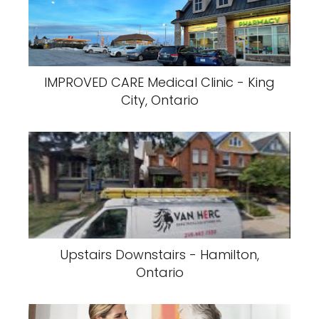
IMPROVED CARE Medical Clinic - King
City, Ontario
Upstairs Downstairs - Hamilton,
Ontario