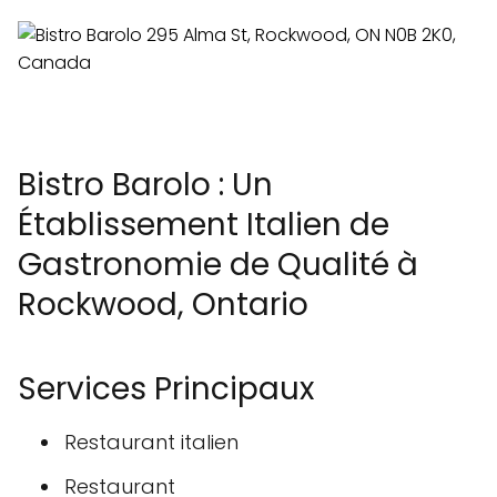
Bistro Barolo : Un
Établissement Italien de
Gastronomie de Qualité à
Rockwood, Ontario
Services Principaux
Restaurant italien
Restaurant