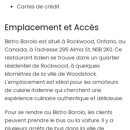
Cartes de crédit
Emplacement et Accès
Bistro Barolo est situé à Rockwood, Ontario, au
Canada, à l'adresse 295 Alma St, N0B 2K0. Ce
restaurant italien se trouve dans un quartier
résidentiel de Rockwood, à quelques
kilomètres de la ville de Woodstock.
L'emplacement est idéal pour les amateurs
de cuisine italienne qui cherchent une
expérience culinaire authentique et délicieuse.
Pour se rendre au Bistro Barolo, les clients
peuvent prendre le bus ou la voiture. Il y a
plusieurs arrêts de bus dans la ville de