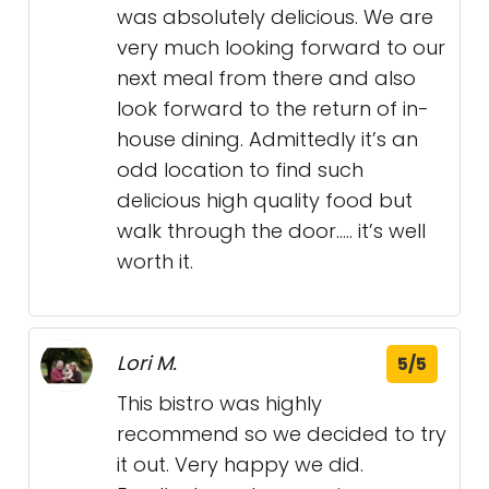
was absolutely delicious. We are
very much looking forward to our
next meal from there and also
look forward to the return of in-
house dining. Admittedly it’s an
odd location to find such
delicious high quality food but
walk through the door..... it’s well
worth it.
Lori M.
5/5
This bistro was highly
recommend so we decided to try
it out. Very happy we did.