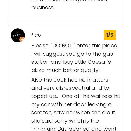
business.
Fab
1/5
Please. "DO NOT " enter this place.
I will suggest you go to the gas
station and buy Little Caesar's
pizza much better quality.
Also the cook has no matters
and very disrespectful and to
toped up..... One of the waitress hit
my car with her door leaving a
scratch, saw her when she did it..
she said sorry which is the
minimum. But laughed and went