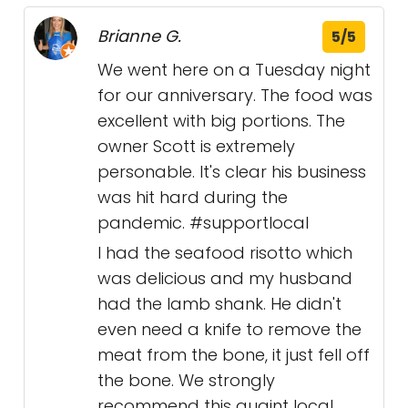
Brianne G.
5/5
We went here on a Tuesday night
for our anniversary. The food was
excellent with big portions. The
owner Scott is extremely
personable. It's clear his business
was hit hard during the
pandemic. #supportlocal
I had the seafood risotto which
was delicious and my husband
had the lamb shank. He didn't
even need a knife to remove the
meat from the bone, it just fell off
the bone. We strongly
recommend this quaint local