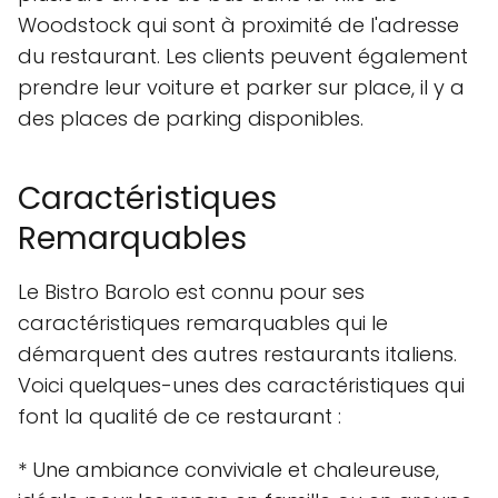
Woodstock qui sont à proximité de l'adresse
du restaurant. Les clients peuvent également
prendre leur voiture et parker sur place, il y a
des places de parking disponibles.
Caractéristiques
Remarquables
Le Bistro Barolo est connu pour ses
caractéristiques remarquables qui le
démarquent des autres restaurants italiens.
Voici quelques-unes des caractéristiques qui
font la qualité de ce restaurant :
* Une ambiance conviviale et chaleureuse,