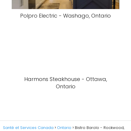
Polpro Electric - Washago, Ontario
Harmons Steakhouse - Ottawa,
Ontario
Santé et Services Canada
Ontario
Bistro Barolo - Rockwood,