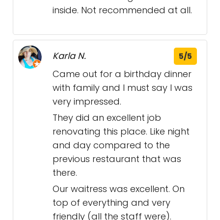
inside. Not recommended at all.
Karla N.
5/5
Came out for a birthday dinner
with family and I must say I was
very impressed.
They did an excellent job
renovating this place. Like night
and day compared to the
previous restaurant that was
there.
Our waitress was excellent. On
top of everything and very
friendly (all the staff were).