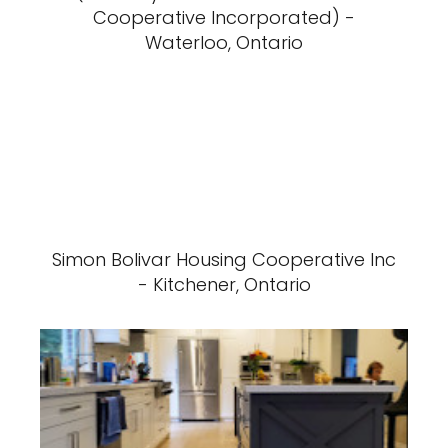
Cooperative Incorporated) -
Waterloo, Ontario
Simon Bolivar Housing Cooperative Inc
- Kitchener, Ontario