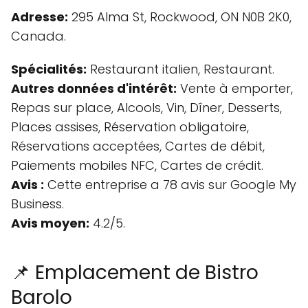
Adresse:
295 Alma St, Rockwood, ON N0B 2K0,
Canada.
Spécialités:
Restaurant italien, Restaurant.
Autres données d'intérêt:
Vente à emporter,
Repas sur place, Alcools, Vin, Dîner, Desserts,
Places assises, Réservation obligatoire,
Réservations acceptées, Cartes de débit,
Paiements mobiles NFC, Cartes de crédit.
Avis :
Cette entreprise a 78 avis sur Google My
Business.
Avis moyen:
4.2/5.
📌 Emplacement de Bistro
Barolo