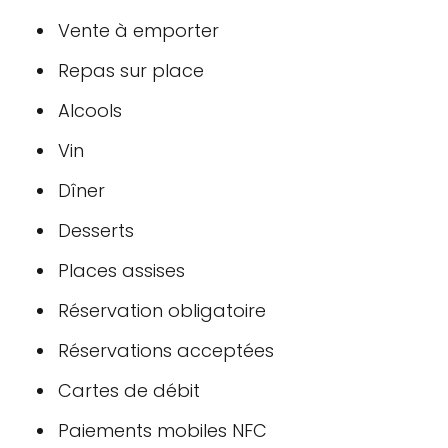
Vente à emporter
Repas sur place
Alcools
Vin
Dîner
Desserts
Places assises
Réservation obligatoire
Réservations acceptées
Cartes de débit
Paiements mobiles NFC