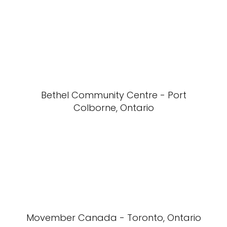
Bethel Community Centre - Port
Colborne, Ontario
Movember Canada - Toronto, Ontario