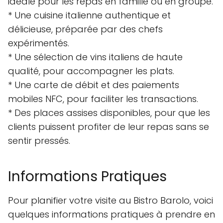
idéale pour les repas en famille ou en groupe.
* Une cuisine italienne authentique et
délicieuse, préparée par des chefs
expérimentés.
* Une sélection de vins italiens de haute
qualité, pour accompagner les plats.
* Une carte de débit et des paiements
mobiles NFC, pour faciliter les transactions.
* Des places assises disponibles, pour que les
clients puissent profiter de leur repas sans se
sentir pressés.
Informations Pratiques
Pour planifier votre visite au Bistro Barolo, voici
quelques informations pratiques à prendre en