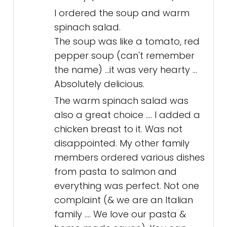
I ordered the soup and warm
spinach salad.
The soup was like a tomato, red
pepper soup (can't remember
the name) ...it was very hearty ...
Absolutely delicious.
The warm spinach salad was
also a great choice .... I added a
chicken breast to it. Was not
disappointed. My other family
members ordered various dishes
from pasta to salmon and
everything was perfect. Not one
complaint (& we are an Italian
family .... We love our pasta &