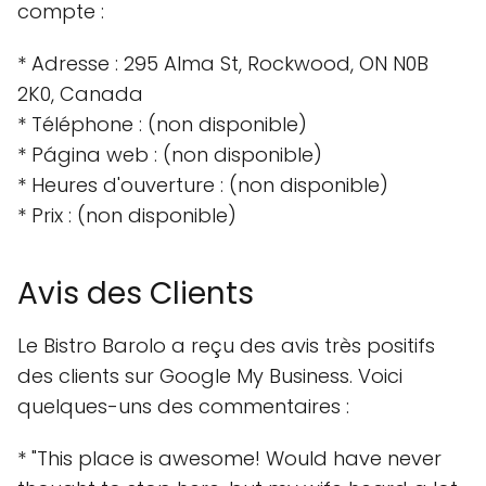
compte :
* Adresse : 295 Alma St, Rockwood, ON N0B
2K0, Canada
* Téléphone : (non disponible)
* Página web : (non disponible)
* Heures d'ouverture : (non disponible)
* Prix : (non disponible)
Avis des Clients
Le Bistro Barolo a reçu des avis très positifs
des clients sur Google My Business. Voici
quelques-uns des commentaires :
* "This place is awesome! Would have never