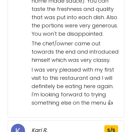
home made sauce). You can
taste the freshness and quality
that was put into each dish. Also
the portions were very generous.
You won't be disappointed.
The chef/owner came out
towards the end and introduced
himself which was very classy.
I was very pleased with my first
visit to this restaurant and I will
definitely be eating here again.
I'm looking forward to trying
something else on the menu 👍
Kari R.
5/5