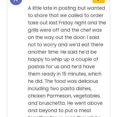
A little late in posting but wanted
to share that we called to order
take out last Friday night and the
grills were off and the chef was
on the way out the door. I said
not to worry and we’d eat there
another time. He said he’d be
happy to whip up a couple of
pastas for us and he’d have
them ready in 15 minutes, which
he did. The food was delicious
including two pasta dishes,
chicken Parmesan, vegetables,
and bruschetta. He went above
and beyond to put a meal