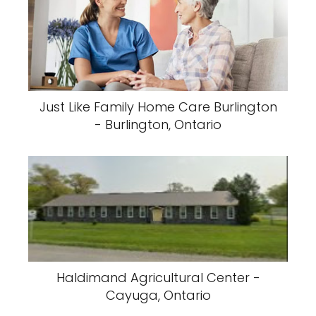
Just Like Family Home Care Burlington
- Burlington, Ontario
Haldimand Agricultural Center -
Cayuga, Ontario