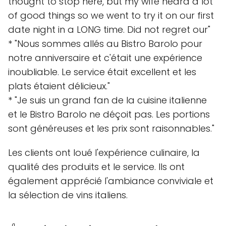
thought to stop here, but my wife heard a lot
of good things so we went to try it on our first
date night in a LONG time. Did not regret our"
* "Nous sommes allés au Bistro Barolo pour
notre anniversaire et c'était une expérience
inoubliable. Le service était excellent et les
plats étaient délicieux."
* "Je suis un grand fan de la cuisine italienne
et le Bistro Barolo ne déçoit pas. Les portions
sont généreuses et les prix sont raisonnables."
Les clients ont loué l'expérience culinaire, la
qualité des produits et le service. Ils ont
également apprécié l'ambiance conviviale et
la sélection de vins italiens.