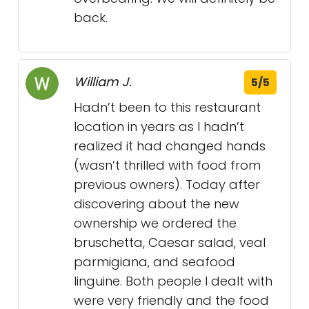
back.
William J.
5/5
Hadn’t been to this restaurant
location in years as I hadn’t
realized it had changed hands
(wasn’t thrilled with food from
previous owners). Today after
discovering about the new
ownership we ordered the
bruschetta, Caesar salad, veal
parmigiana, and seafood
linguine. Both people I dealt with
were very friendly and the food