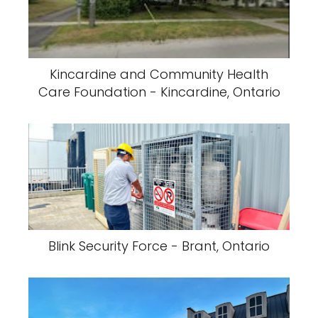
Kincardine and Community Health
Care Foundation - Kincardine, Ontario
Blink Security Force - Brant, Ontario