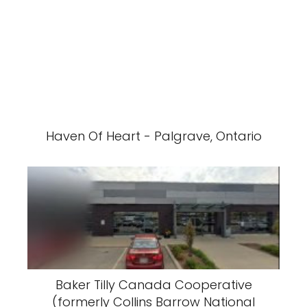
Haven Of Heart - Palgrave, Ontario
Baker Tilly Canada Cooperative
(formerly Collins Barrow National