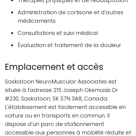
Thérapies physiques et de réadaptation
Administration de cortisone et d'autres
médicaments
Consultations et suivi médical
Évaluation et traitement de la douleur
Emplacement et accès
Saskatoon NeuroMuscular Associates est
située à l'adresse 215 Joseph Okemasis Dr
#230, Saskatoon, SK S7N 3A8, Canada.
L'établissement est facilement accessible en
voiture ou en transports en commun. Il
dispose d'un parc de stationnement
accessible aux personnes à mobilité réduite et