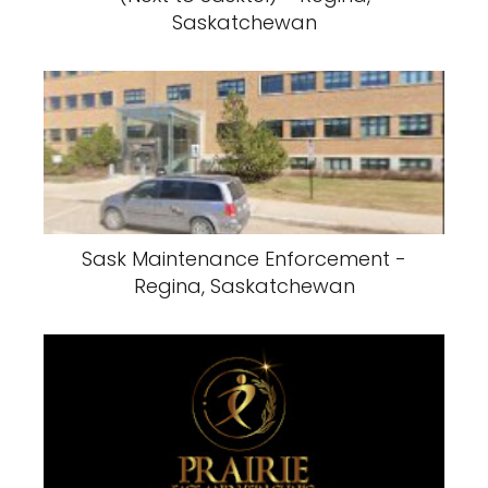
Saskatchewan
Sask Maintenance Enforcement -
Regina, Saskatchewan