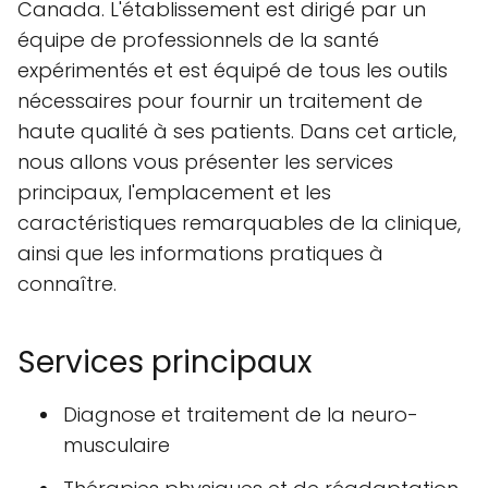
Canada. L'établissement est dirigé par un
équipe de professionnels de la santé
expérimentés et est équipé de tous les outils
nécessaires pour fournir un traitement de
haute qualité à ses patients. Dans cet article,
nous allons vous présenter les services
principaux, l'emplacement et les
caractéristiques remarquables de la clinique,
ainsi que les informations pratiques à
connaître.
Services principaux
Diagnose et traitement de la neuro-
musculaire