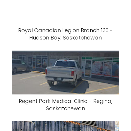
Royal Canadian Legion Branch 130 -
Hudson Bay, Saskatchewan
Regent Park Medical Clinic - Regina,
Saskatchewan