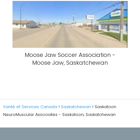
Moose Jaw Soccer Association -
Moose Jaw, Saskatchewan
Santé et Services Canada
Saskatchewan
Saskatoon
NeuroMuscular Associates - Saskatoon, Saskatchewan