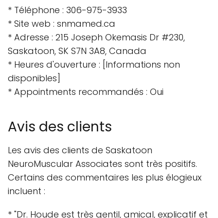
* Téléphone : 306-975-3933
* Site web : snmamed.ca
* Adresse : 215 Joseph Okemasis Dr #230,
Saskatoon, SK S7N 3A8, Canada
* Heures d'ouverture : [Informations non
disponibles]
* Appointments recommandés : Oui
Avis des clients
Les avis des clients de Saskatoon
NeuroMuscular Associates sont très positifs.
Certains des commentaires les plus élogieux
incluent :
* "Dr. Houde est très gentil, amical, explicatif et