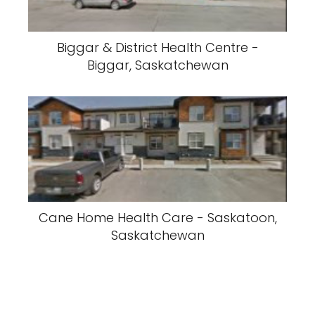
Biggar & District Health Centre -
Biggar, Saskatchewan
Cane Home Health Care - Saskatoon,
Saskatchewan