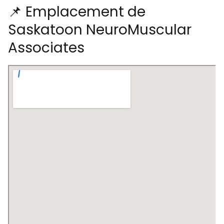
📌 Emplacement de
Saskatoon NeuroMuscular
Associates