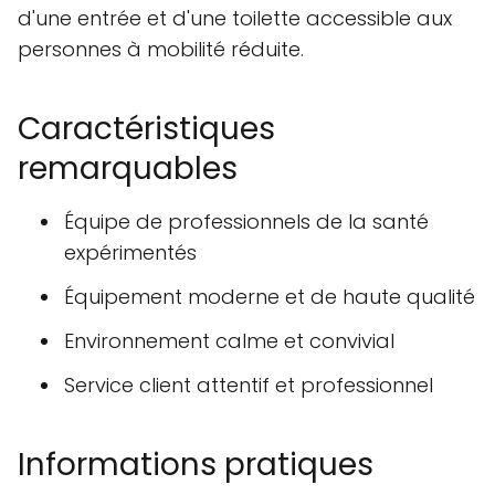
d'une entrée et d'une toilette accessible aux
personnes à mobilité réduite.
Caractéristiques
remarquables
Équipe de professionnels de la santé
expérimentés
Équipement moderne et de haute qualité
Environnement calme et convivial
Service client attentif et professionnel
Informations pratiques