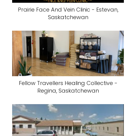
Prairie Face And Vein Clinic - Estevan,
Saskatchewan
Fellow Travellers Healing Collective -
Regina, Saskatchewan