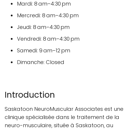
Mardi: 8 am–4:30 pm
Mercredi: 8 am–4:30 pm
Jeudi: 8 am–4:30 pm
Vendredi: 8 am–4:30 pm
Samedi: 9 am–12 pm
Dimanche: Closed
Introduction
Saskatoon NeuroMuscular Associates est une
clinique spécialisée dans le traitement de la
neuro-musculaire, située à Saskatoon, au