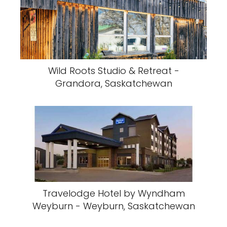
Wild Roots Studio & Retreat -
Grandora, Saskatchewan
Travelodge Hotel by Wyndham
Weyburn - Weyburn, Saskatchewan