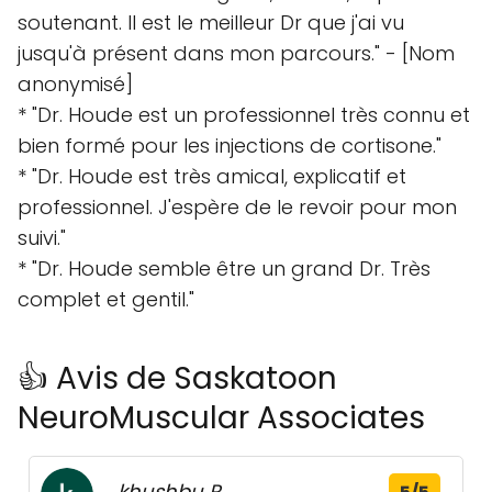
soutenant. Il est le meilleur Dr que j'ai vu
jusqu'à présent dans mon parcours." - [Nom
anonymisé]
* "Dr. Houde est un professionnel très connu et
bien formé pour les injections de cortisone."
* "Dr. Houde est très amical, explicatif et
professionnel. J'espère de le revoir pour mon
suivi."
* "Dr. Houde semble être un grand Dr. Très
complet et gentil."
👍 Avis de Saskatoon
NeuroMuscular Associates
khushbu P.