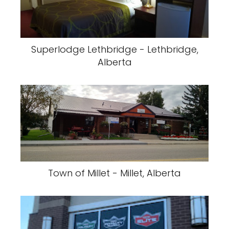
Superlodge Lethbridge - Lethbridge,
Alberta
Town of Millet - Millet, Alberta