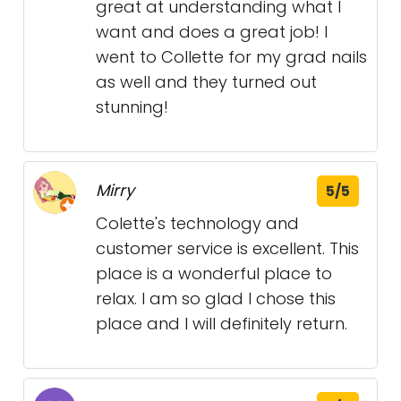
great at understanding what I
want and does a great job! I
went to Collette for my grad nails
as well and they turned out
stunning!
Mirry
5/5
Colette's technology and
customer service is excellent. This
place is a wonderful place to
relax. I am so glad I chose this
place and I will definitely return.