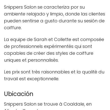
Snippers Salon se caracteriza por su
ambiente relajado y limpio, donde las clientes
pueden sentirse a gusto durante su sesión de
coiffure.
La equipe de Sarah et Collette est composée
de professionnels expérimentés qui sont
capables de créer des styles de coiffure
uniques et personnalisés.
Les prix sont très raisonnables et la qualité du
travail est exceptionnelle.
Ubicación
Snippers Salon se trouve à Coaldale, en