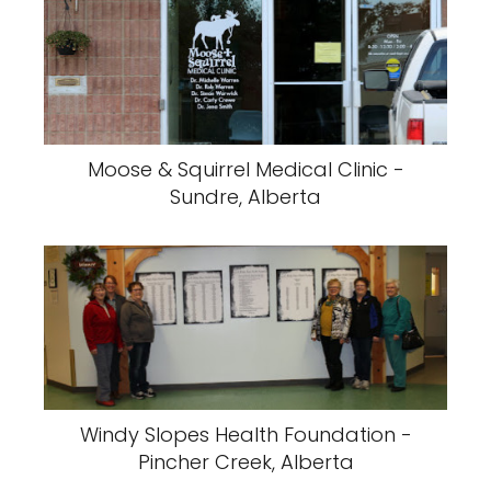
Moose & Squirrel Medical Clinic -
Sundre, Alberta
Windy Slopes Health Foundation -
Pincher Creek, Alberta