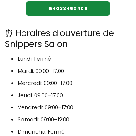
☎️4033450405
⏰ Horaires d'ouverture de
Snippers Salon
Lundi: Fermé
Mardi: 09:00–17:00
Mercredi: 09:00–17:00
Jeudi: 09:00–17:00
Vendredi: 09:00–17:00
Samedi: 09:00–12:00
Dimanche: Fermé