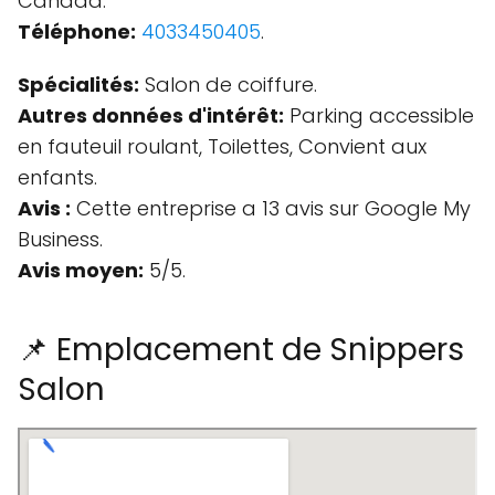
Canada.
Téléphone:
4033450405
.
Spécialités:
Salon de coiffure.
Autres données d'intérêt:
Parking accessible
en fauteuil roulant, Toilettes, Convient aux
enfants.
Avis :
Cette entreprise a 13 avis sur Google My
Business.
Avis moyen:
5/5.
📌 Emplacement de Snippers
Salon