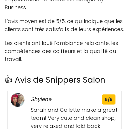
Business.
L'avis moyen est de 5/5, ce qui indique que les
clients sont très satisfaits de leurs expériences.
Les clients ont loué l'ambiance relaxante, les
compétences des coiffeurs et la qualité du
travail.
👍 Avis de Snippers Salon
Shylene
5/5
Sarah and Collette make a great
team! Very cute and clean shop,
very relaxed and laid back