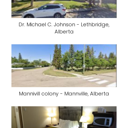
Dr. Michael C. Johnson - Lethbridge,
Alberta
Mannivill colony - Mannville, Alberta