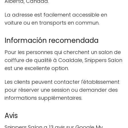
Alberta, Canada.
La adresse est facilement accessible en
voiture ou en transports en commun.
Información recomendada
Pour les personnes qui cherchent un salon de
coiffure de qualité à Coaldale, Snippers Salon
est une excellente option.
Les clients peuvent contacter l'établissement
pour réserver une session ou demander des
informations supplémentaires.
Avis
Snippers Salon a 13 avis sur Google My