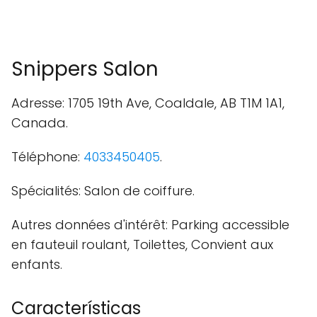
Snippers Salon
Adresse: 1705 19th Ave, Coaldale, AB T1M 1A1,
Canada.
Téléphone:
4033450405
.
Spécialités: Salon de coiffure.
Autres données d'intérêt: Parking accessible
en fauteuil roulant, Toilettes, Convient aux
enfants.
Características