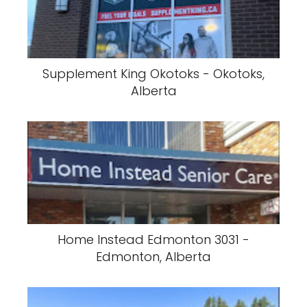
Supplement King Okotoks - Okotoks,
Alberta
Home Instead Edmonton 3031 -
Edmonton, Alberta