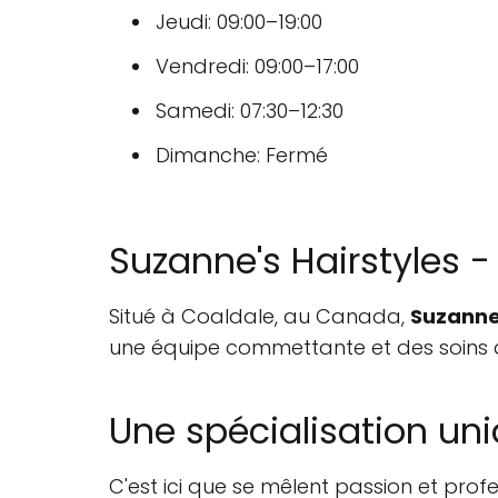
Jeudi: 09:00–19:00
Vendredi: 09:00–17:00
Samedi: 07:30–12:30
Dimanche: Fermé
Suzanne's Hairstyles -
Situé à Coaldale, au Canada,
Suzanne'
une équipe commettante et des soins de q
Une spécialisation un
C'est ici que se mêlent passion et pro