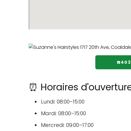
☎️40
⏰ Horaires d'ouverture
Lundi: 08:00–15:00
Mardi: 08:00–15:00
Mercredi: 09:00–17:00