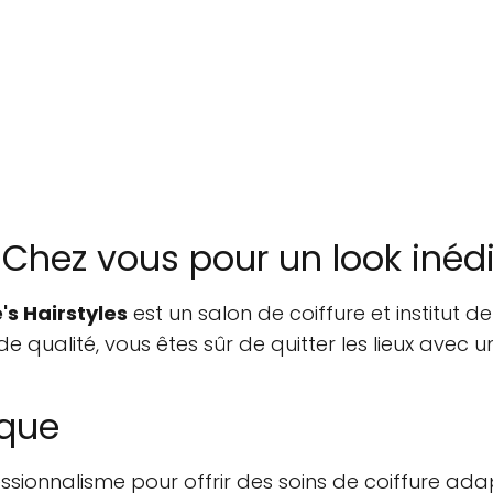
 Chez vous pour un look inédi
s Hairstyles
est un salon de coiffure et institut 
ualité, vous êtes sûr de quitter les lieux avec un 
ique
fessionnalisme pour offrir des soins de coiffure a