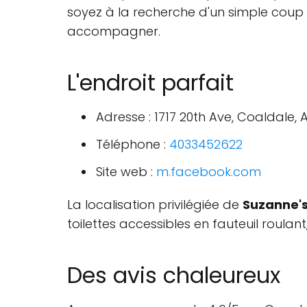
soyez à la recherche d'un simple coup 
accompagner.
L'endroit parfait
Adresse : 1717 20th Ave, Coaldale,
Téléphone :
4033452622
Site web :
m.facebook.com
La localisation privilégiée de
Suzanne's
toilettes accessibles en fauteuil roulant
Des avis chaleureux