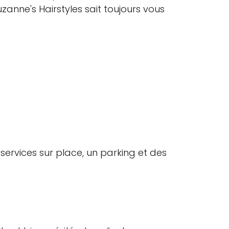
anne's Hairstyles sait toujours vous
 services sur place, un parking et des