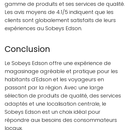
gamme de produits et ses services de qualité.
Les avis moyens de 4.1/5 indiquent que les
clients sont globalement satisfaits de leurs
expériences au Sobeys Edson.
Conclusion
Le Sobeys Edson offre une expérience de
magasinage agréable et pratique pour les
habitants d'Edson et les voyageurs en
passant par la région. Avec une large
sélection de produits de qualité, des services
adaptés et une localisation centrale, le
Sobeys Edson est un choix idéal pour
répondre aux besoins des consommateurs
locaux.