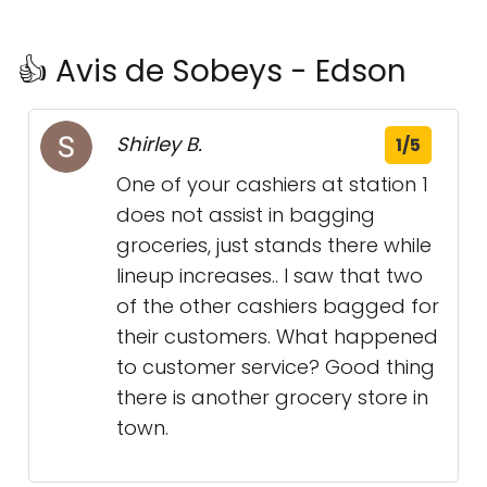
👍 Avis de Sobeys - Edson
Shirley B.
1/5
One of your cashiers at station 1
does not assist in bagging
groceries, just stands there while
lineup increases.. I saw that two
of the other cashiers bagged for
their customers. What happened
to customer service? Good thing
there is another grocery store in
town.