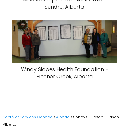
Sundre, Alberta
Windy Slopes Health Foundation -
Pincher Creek, Alberta
Santé et Services Canada
Alberta
Sobeys - Edson - Edson,
Alberta