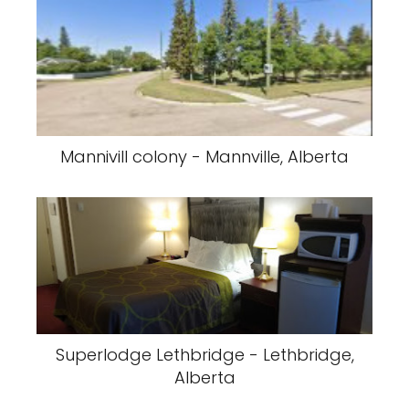
Mannivill colony - Mannville, Alberta
Superlodge Lethbridge - Lethbridge,
Alberta