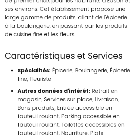
de premier choix pour les habitants d'Edson et
ses environs. Cet établissement propose une
large gamme de produits, allant de l'épicerie
à la boulangerie, en passant par les produits
de cuisine fine et les fleurs.
Caractéristiques et Services
Spécialités:
Épicerie, Boulangerie, Épicerie
fine, Fleuriste
Autres données d'intérêt:
Retrait en
magasin, Services sur place, Livraison,
Bons produits, Entrée accessible en
fauteuil roulant, Parking accessible en
fauteuil roulant, Toilettes accessibles en
fauteuil roulant, Nourriture, Plats