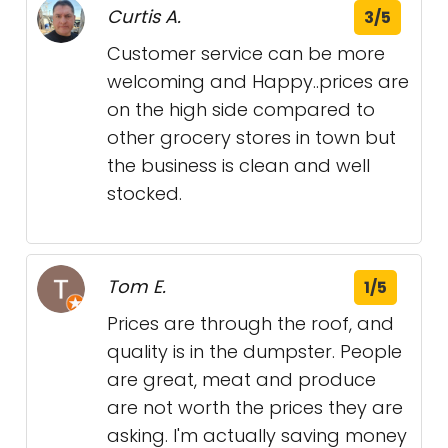
Curtis A.
3/5
Customer service can be more
welcoming and Happy..prices are
on the high side compared to
other grocery stores in town but
the business is clean and well
stocked.
Tom E.
1/5
Prices are through the roof, and
quality is in the dumpster. People
are great, meat and produce
are not worth the prices they are
asking. I'm actually saving money