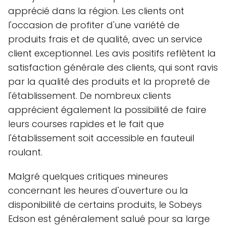
apprécié dans la région. Les clients ont
l'occasion de profiter d'une variété de
produits frais et de qualité, avec un service
client exceptionnel. Les avis positifs reflètent la
satisfaction générale des clients, qui sont ravis
par la qualité des produits et la propreté de
l'établissement. De nombreux clients
apprécient également la possibilité de faire
leurs courses rapides et le fait que
l'établissement soit accessible en fauteuil
roulant.
Malgré quelques critiques mineures
concernant les heures d'ouverture ou la
disponibilité de certains produits, le Sobeys
Edson est généralement salué pour sa large