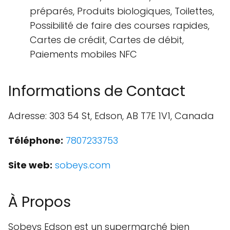
préparés, Produits biologiques, Toilettes,
Possibilité de faire des courses rapides,
Cartes de crédit, Cartes de débit,
Paiements mobiles NFC
Informations de Contact
Adresse: 303 54 St, Edson, AB T7E 1V1, Canada
Téléphone:
7807233753
Site web:
sobeys.com
À Propos
Sobeys Edson est un supermarché bien