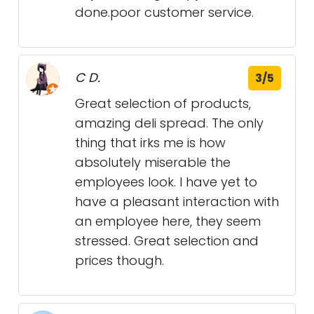
done.poor customer service.
C D.
3/5
Great selection of products,
amazing deli spread. The only
thing that irks me is how
absolutely miserable the
employees look. I have yet to
have a pleasant interaction with
an employee here, they seem
stressed. Great selection and
prices though.