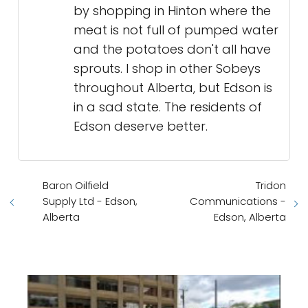
by shopping in Hinton where the
meat is not full of pumped water
and the potatoes don't all have
sprouts. I shop in other Sobeys
throughout Alberta, but Edson is
in a sad state. The residents of
Edson deserve better.
Baron Oilfield
Tridon
Supply Ltd - Edson,
Communications -
Alberta
Edson, Alberta