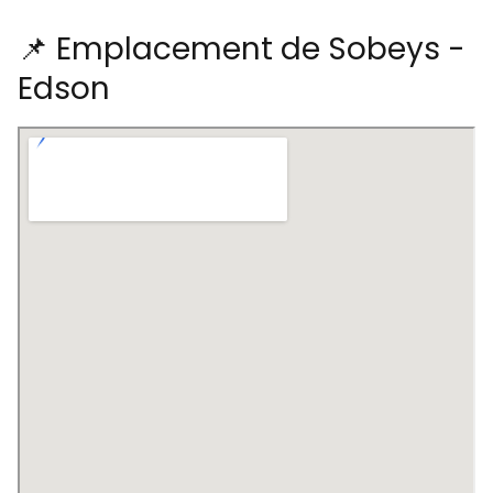
📌 Emplacement de Sobeys -
Edson