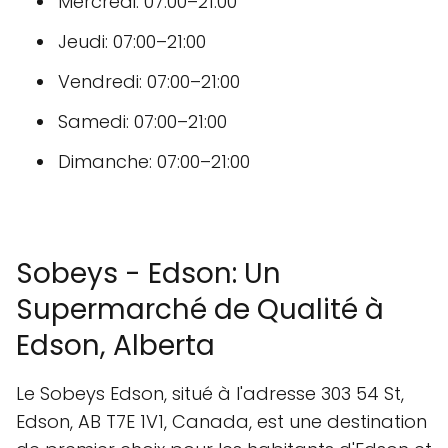
Mercredi: 07:00–21:00
Jeudi: 07:00–21:00
Vendredi: 07:00–21:00
Samedi: 07:00–21:00
Dimanche: 07:00–21:00
Sobeys - Edson: Un
Supermarché de Qualité à
Edson, Alberta
Le Sobeys Edson, situé à l'adresse 303 54 St,
Edson, AB T7E 1V1, Canada, est une destination