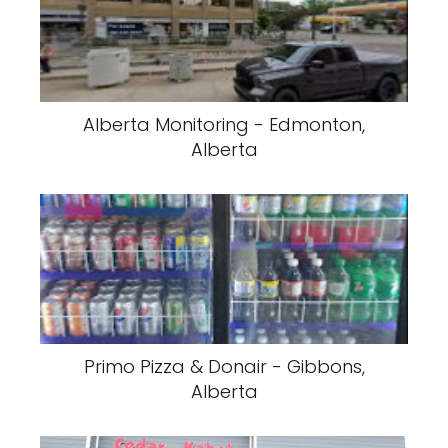
Alberta Monitoring - Edmonton,
Alberta
Primo Pizza & Donair - Gibbons,
Alberta