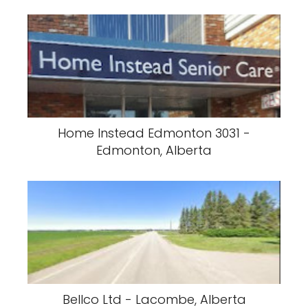
Home Instead Edmonton 3031 -
Edmonton, Alberta
Bellco Ltd - Lacombe, Alberta