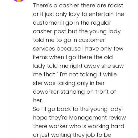
There's a cashier there are racist
or it just only lazy to entertain the
customer.ill go in the regular
casher post but the young lady
told me to go in customer
services because I have only few
items when I go there the old
lady told me right away she saw
me that " I'm not taking it while
she was talking only in her
coworker standing on front of
her.
So I'll go back to the young lady.i
hope they're Management review
there worker who is working hard
or just waiting they job to be