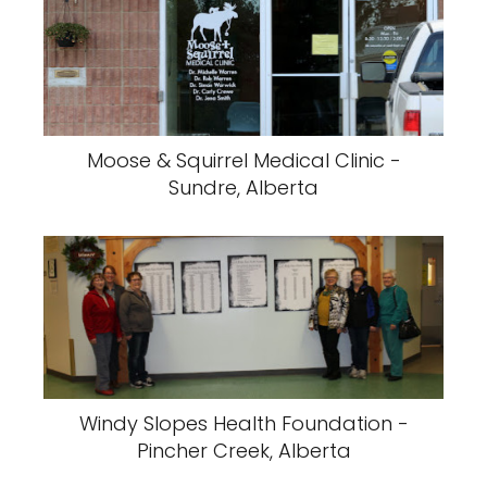
Moose & Squirrel Medical Clinic -
Sundre, Alberta
Windy Slopes Health Foundation -
Pincher Creek, Alberta