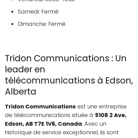
Samedi: Fermé
Dimanche: Fermé
Tridon Communications : Un
leader en
télécommunications à Edson,
Alberta
Tridon Communications
est une entreprise
de télécommunications située à
5108 2 Ave,
Edson, AB T7E 1V6, Canada
. Avec un
historique de service exceptionnel, ils sont