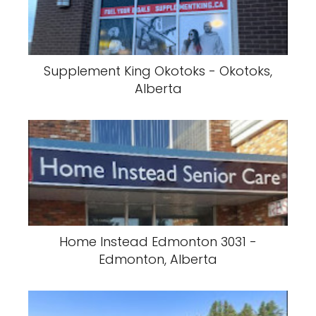
Supplement King Okotoks - Okotoks,
Alberta
Home Instead Edmonton 3031 -
Edmonton, Alberta