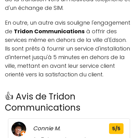
d'un échange de SIM.
En outre, un autre avis souligne l'engagement
de
Tridon Communications
à offrir des
services même en dehors de la ville d'Edson.
Ils sont prêts à fournir un service d'installation
d'internet jusqu'à 5 minutes en dehors de la
ville, mettant en avant leur service client
orienté vers la satisfaction du client.
👍 Avis de Tridon
Communications
Connie M.
5/5