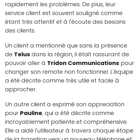
rapidement les problèmes. De plus, leur
service client est souvent souligné comme
étant très attentif et à l'écoute des besoins
des clients.
Un client a mentionné que sans la présence
de
Telus
dans la région, il était rassurant de
pouvoir aller à
Tridon Communications
pour
changer son remote non fonctionnel. L'équipe
a été décrite comme très utile et facile à
approcher.
Un autre client a exprimé son appreciation
pour
Pauline
, qui a été décrite comme
incroyablement patiente et compréhensive.
Elle a aidé l'utilisateur à travers chaque étape
de la transition vers un nouveau téléphone et