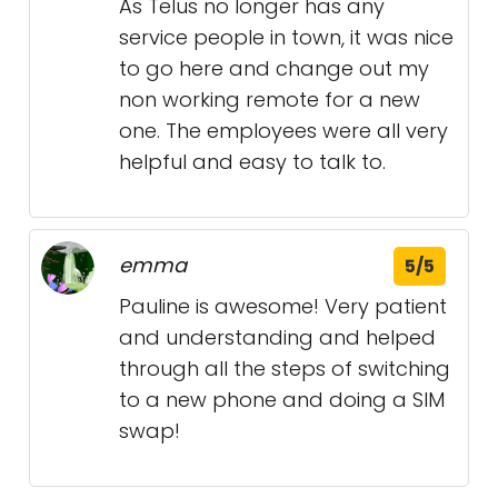
As Telus no longer has any
service people in town, it was nice
to go here and change out my
non working remote for a new
one. The employees were all very
helpful and easy to talk to.
emma
5/5
Pauline is awesome! Very patient
and understanding and helped
through all the steps of switching
to a new phone and doing a SIM
swap!