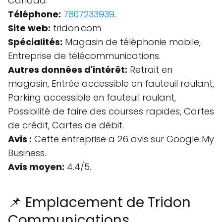
Canada.
Téléphone:
7807233939
.
Site web:
tridon.com
Spécialités:
Magasin de téléphonie mobile,
Entreprise de télécommunications.
Autres données d'intérêt:
Retrait en
magasin, Entrée accessible en fauteuil roulant,
Parking accessible en fauteuil roulant,
Possibilité de faire des courses rapides, Cartes
de crédit, Cartes de débit.
Avis :
Cette entreprise a 26 avis sur Google My
Business.
Avis moyen:
4.4/5.
📌 Emplacement de Tridon
Communications