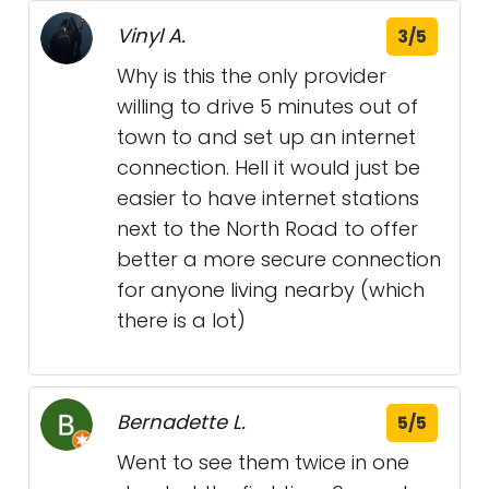
Vinyl A.
3/5
Why is this the only provider
willing to drive 5 minutes out of
town to and set up an internet
connection. Hell it would just be
easier to have internet stations
next to the North Road to offer
better a more secure connection
for anyone living nearby (which
there is a lot)
Bernadette L.
5/5
Went to see them twice in one