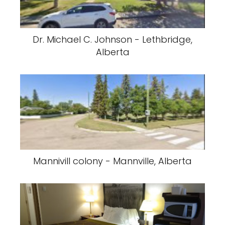
Dr. Michael C. Johnson - Lethbridge,
Alberta
Mannivill colony - Mannville, Alberta