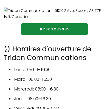
☎️7807233939
⏰ Horaires d'ouverture de
Tridon Communications
Lundi: 08:00–16:30
Mardi: 08:00–16:30
Mercredi: 08:00–16:30
Jeudi: 08:00–16:30
Vendredi: 08:00–16:30