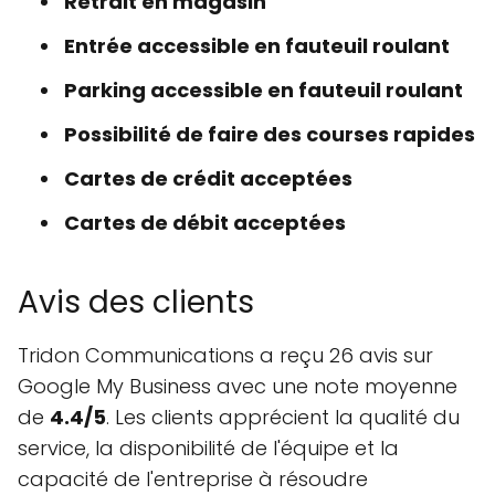
Retrait en magasin
Entrée accessible en fauteuil roulant
Parking accessible en fauteuil roulant
Possibilité de faire des courses rapides
Cartes de crédit acceptées
Cartes de débit acceptées
Avis des clients
Tridon Communications a reçu 26 avis sur
Google My Business avec une note moyenne
de
4.4/5
. Les clients apprécient la qualité du
service, la disponibilité de l'équipe et la
capacité de l'entreprise à résoudre