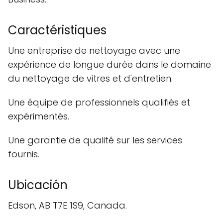
Caractéristiques
Une entreprise de nettoyage avec une
expérience de longue durée dans le domaine
du nettoyage de vitres et d'entretien.
Une équipe de professionnels qualifiés et
expérimentés.
Une garantie de qualité sur les services
fournis.
Ubicación
Edson, AB T7E 1S9, Canada.