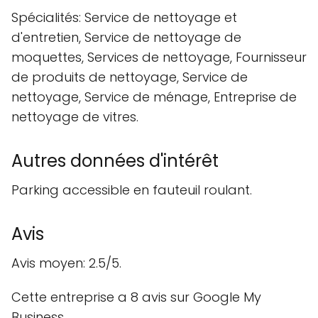
Spécialités: Service de nettoyage et
d'entretien, Service de nettoyage de
moquettes, Services de nettoyage, Fournisseur
de produits de nettoyage, Service de
nettoyage, Service de ménage, Entreprise de
nettoyage de vitres.
Autres données d'intérêt
Parking accessible en fauteuil roulant.
Avis
Avis moyen: 2.5/5.
Cette entreprise a 8 avis sur Google My
Business.