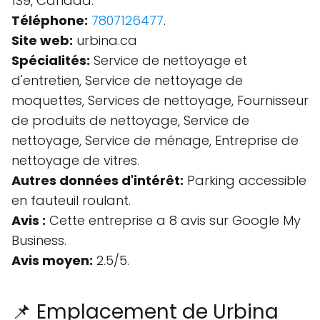
1S9, Canada.
Téléphone:
7807126477
.
Site web:
urbina.ca
Spécialités:
Service de nettoyage et
d'entretien, Service de nettoyage de
moquettes, Services de nettoyage, Fournisseur
de produits de nettoyage, Service de
nettoyage, Service de ménage, Entreprise de
nettoyage de vitres.
Autres données d'intérêt:
Parking accessible
en fauteuil roulant.
Avis :
Cette entreprise a 8 avis sur Google My
Business.
Avis moyen:
2.5/5.
📌 Emplacement de Urbina