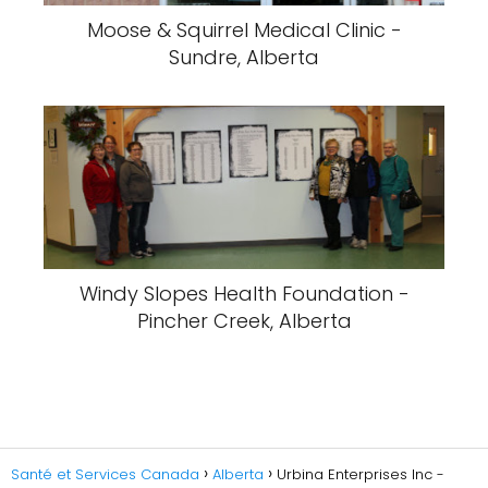
Moose & Squirrel Medical Clinic -
Sundre, Alberta
Windy Slopes Health Foundation -
Pincher Creek, Alberta
Santé et Services Canada
Alberta
Urbina Enterprises Inc -