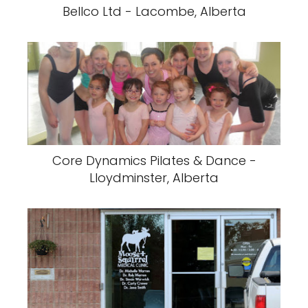
Bellco Ltd - Lacombe, Alberta
Core Dynamics Pilates & Dance -
Lloydminster, Alberta