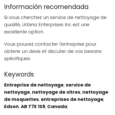
Información recomendada
Si vous cherchez un service de nettoyage de
qualité, Urbina Enterprises Inc est une
excellente option.
Vous pouvez contacter l'entreprise pour
obtenir un devis et discuter de vos besoins
spécifiques.
Keywords
Entreprise de nettoyage
,
service de
nettoyage
,
nettoyage de vitres
,
nettoyage
de moquettes
,
entreprises de nettoyage
,
Edson
,
AB T7E 1S9
,
Canada
.