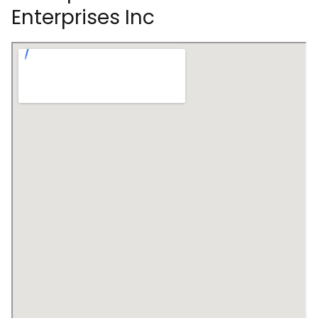
Enterprises Inc