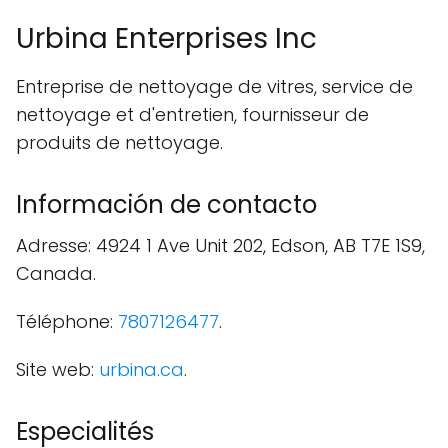
Urbina Enterprises Inc
Entreprise de nettoyage de vitres, service de
nettoyage et d'entretien, fournisseur de
produits de nettoyage.
Información de contacto
Adresse: 4924 1 Ave Unit 202, Edson, AB T7E 1S9,
Canada.
Téléphone:
7807126477
.
Site web:
urbina.ca
.
Especialités