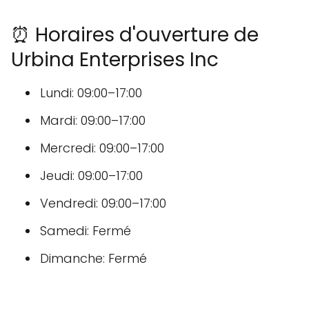
⏰ Horaires d'ouverture de
Urbina Enterprises Inc
Lundi: 09:00–17:00
Mardi: 09:00–17:00
Mercredi: 09:00–17:00
Jeudi: 09:00–17:00
Vendredi: 09:00–17:00
Samedi: Fermé
Dimanche: Fermé