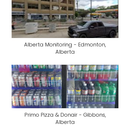
Alberta Monitoring - Edmonton,
Alberta
Primo Pizza & Donair - Gibbons,
Alberta