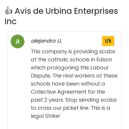
👍 Avis de Urbina Enterprises
Inc
alejandro U.
1/5
This company is providing scabs
at the catholic schools in Edson
which prologoning this Labour
Dispute. The real workers at these
schools have been without a
Collective Agreement for the
past 2 years. Stop sending scabs
to cross our picket line. This is a
legal Strike!