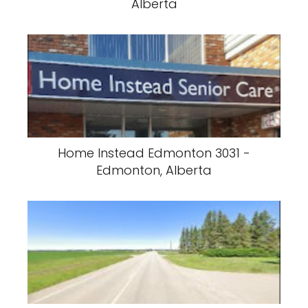
Alberta
Home Instead Edmonton 3031 -
Edmonton, Alberta