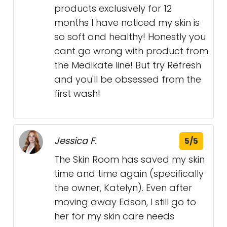
products exclusively for 12
months I have noticed my skin is
so soft and healthy! Honestly you
cant go wrong with product from
the Medikate line! But try Refresh
and you'll be obsessed from the
first wash!
Jessica F.
5/5
The Skin Room has saved my skin
time and time again (specifically
the owner, Katelyn). Even after
moving away Edson, I still go to
her for my skin care needs