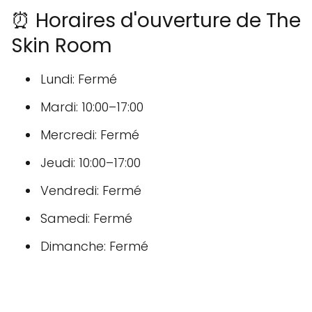
⏰ Horaires d'ouverture de The
Skin Room
Lundi: Fermé
Mardi: 10:00–17:00
Mercredi: Fermé
Jeudi: 10:00–17:00
Vendredi: Fermé
Samedi: Fermé
Dimanche: Fermé