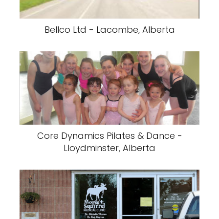
Bellco Ltd - Lacombe, Alberta
Core Dynamics Pilates & Dance -
Lloydminster, Alberta