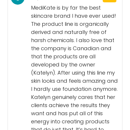
MediKate is by far the best
skincare brand I have ever used!
The product line is organically
derived and naturally free of
harsh chemicals. I also love that
the company is Canadian and
that the products are all
developed by the owner
(Katelyn). After using this line my
skin looks and feels amazing and
I hardly use foundation anymore.
Katelyn genuinely cares that her
clients achieve the results they
want and has put all of this
energy into creating products
that do just that. It’s hard to