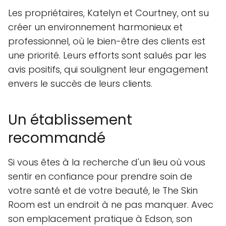
Les propriétaires, Katelyn et Courtney, ont su
créer un environnement harmonieux et
professionnel, où le bien-être des clients est
une priorité. Leurs efforts sont salués par les
avis positifs, qui soulignent leur engagement
envers le succès de leurs clients.
Un établissement
recommandé
Si vous êtes à la recherche d'un lieu où vous
sentir en confiance pour prendre soin de
votre santé et de votre beauté, le The Skin
Room est un endroit à ne pas manquer. Avec
son emplacement pratique à Edson, son