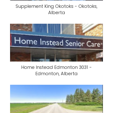
Supplement King Okotoks - Okotoks,
Alberta
Home Instead Edmonton 3031 -
Edmonton, Alberta