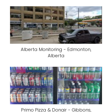
Alberta Monitoring - Edmonton,
Alberta
Primo Pizza & Donair - Gibbons,