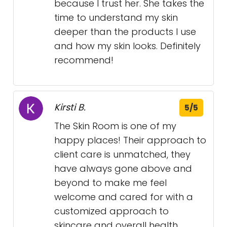
because I trust her. She takes the
time to understand my skin
deeper than the products I use
and how my skin looks. Definitely
recommend!
Kirsti B.
5/5
The Skin Room is one of my
happy places! Their approach to
client care is unmatched, they
have always gone above and
beyond to make me feel
welcome and cared for with a
customized approach to
skincare and overall health.