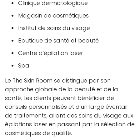
Clinique dermatologique
Magasin de cosmétiques
Institut de soins du visage
Boutique de santé et beauté
Centre d'épilation laser
Spa
Le The Skin Room se distingue par son
approche globale de la beauté et de la
santé. Les clients peuvent bénéficier de
conseils personnalisés et d'un large éventail
de traitements, allant des soins du visage aux
épilations laser en passant par la sélection de
cosmétiques de qualité.