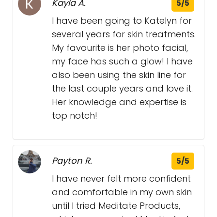
Kayla A.
5/5
I have been going to Katelyn for
several years for skin treatments.
My favourite is her photo facial,
my face has such a glow! I have
also been using the skin line for
the last couple years and love it.
Her knowledge and expertise is
top notch!
Payton R.
5/5
I have never felt more confident
and comfortable in my own skin
until I tried Meditate Products,