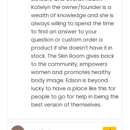
Katelyn the owner/founder is a
wealth of knowledge and she is
always willing to spend the time
to find an answer to your
question or custom order a
product if she doesn't have it in
stock. The Skin Room gives back
to the community, empowers
women and promotes healthy
body image. Edson is beyond
lucky to have a place like this for
people to go for help in being the
best version of themselves.