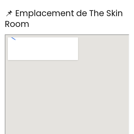
📌 Emplacement de The Skin
Room