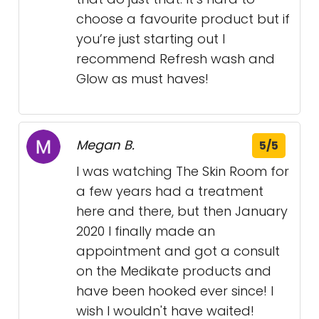
choose a favourite product but if
you’re just starting out I
recommend Refresh wash and
Glow as must haves!
Megan B.
5/5
I was watching The Skin Room for
a few years had a treatment
here and there, but then January
2020 I finally made an
appointment and got a consult
on the Medikate products and
have been hooked ever since! I
wish I wouldn't have waited!