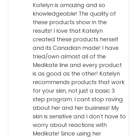
Katelyn is amazing and so
knowledgeable! The quality of
these products show in the
results! I love that Katelyn
created these products herself
and its Canadian made! I have
tried/own almost all of the
Medikate line and every product
is as good as the other! Katelyn
recommends products that work
for your skin, not just a basic 3
step program. I cant stop raving
about her and her business! My
skin is sensitive and I don't have to
worry about reactions with
Medikate! Since using her