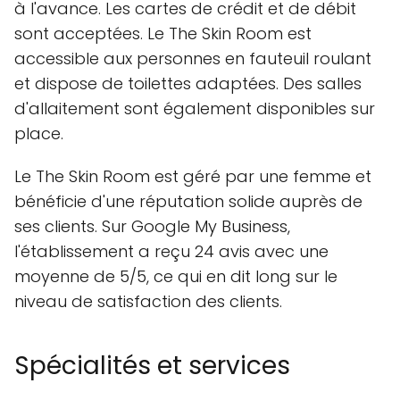
à l'avance. Les cartes de crédit et de débit
sont acceptées. Le The Skin Room est
accessible aux personnes en fauteuil roulant
et dispose de toilettes adaptées. Des salles
d'allaitement sont également disponibles sur
place.
Le The Skin Room est géré par une femme et
bénéficie d'une réputation solide auprès de
ses clients. Sur Google My Business,
l'établissement a reçu 24 avis avec une
moyenne de 5/5, ce qui en dit long sur le
niveau de satisfaction des clients.
Spécialités et services