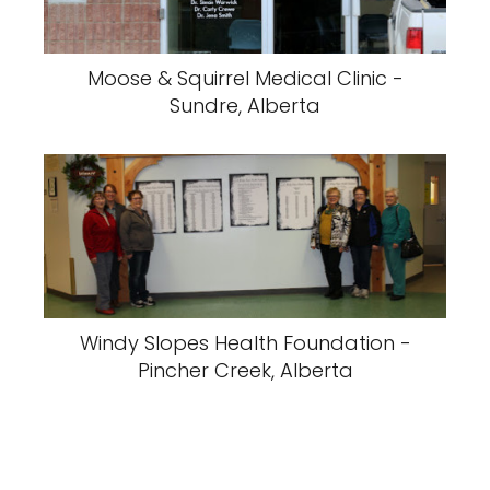
Moose & Squirrel Medical Clinic -
Sundre, Alberta
Windy Slopes Health Foundation -
Pincher Creek, Alberta