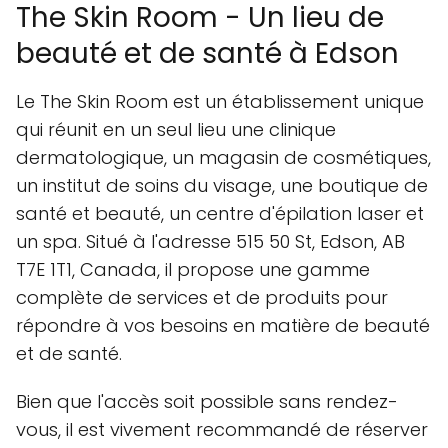
The Skin Room - Un lieu de
beauté et de santé à Edson
Le The Skin Room est un établissement unique
qui réunit en un seul lieu une clinique
dermatologique, un magasin de cosmétiques,
un institut de soins du visage, une boutique de
santé et beauté, un centre d'épilation laser et
un spa. Situé à l'adresse 515 50 St, Edson, AB
T7E 1T1, Canada, il propose une gamme
complète de services et de produits pour
répondre à vos besoins en matière de beauté
et de santé.
Bien que l'accès soit possible sans rendez-
vous, il est vivement recommandé de réserver