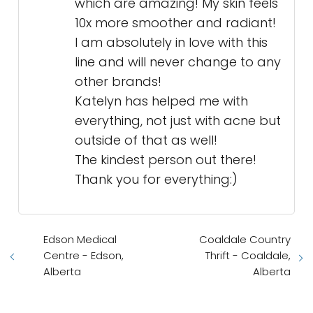
which are amazing! My skin feels
10x more smoother and radiant!
I am absolutely in love with this
line and will never change to any
other brands!
Katelyn has helped me with
everything, not just with acne but
outside of that as well!
The kindest person out there!
Thank you for everything:)
Edson Medical
Coaldale Country
Centre - Edson,
Thrift - Coaldale,
Alberta
Alberta