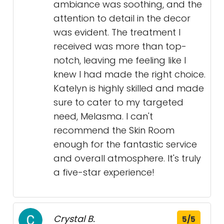
ambiance was soothing, and the
attention to detail in the decor
was evident. The treatment I
received was more than top-
notch, leaving me feeling like I
knew I had made the right choice.
Katelyn is highly skilled and made
sure to cater to my targeted
need, Melasma. I can't
recommend the Skin Room
enough for the fantastic service
and overall atmosphere. It's truly
a five-star experience!
Crystal B.
5/5