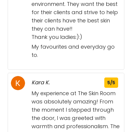
environment. They want the best
for their clients and strive to help
their clients have the best skin
they can have!!
Thank you ladies:):)
My favourites and everyday go
to.
Kara K.
5/5
My experience at The Skin Room
was absolutely amazing! From
the moment I stepped through
the door, I was greeted with
warmth and professionalism. The