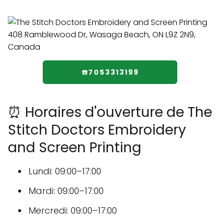
☎️7053313199
⏰ Horaires d'ouverture de The
Stitch Doctors Embroidery
and Screen Printing
Lundi: 09:00–17:00
Mardi: 09:00–17:00
Mercredi: 09:00–17:00