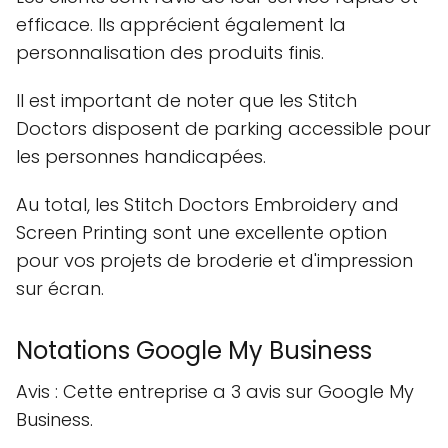
efficace. Ils apprécient également la
personnalisation des produits finis.
Il est important de noter que les Stitch
Doctors disposent de parking accessible pour
les personnes handicapées.
Au total, les Stitch Doctors Embroidery and
Screen Printing sont une excellente option
pour vos projets de broderie et d'impression
sur écran.
Notations Google My Business
Avis : Cette entreprise a 3 avis sur Google My
Business.