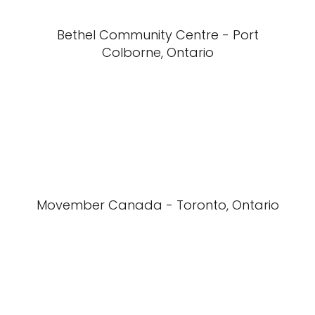
Bethel Community Centre - Port
Colborne, Ontario
Movember Canada - Toronto, Ontario