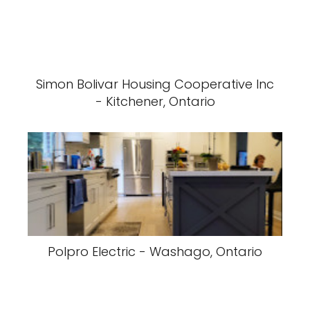
Simon Bolivar Housing Cooperative Inc
- Kitchener, Ontario
Polpro Electric - Washago, Ontario