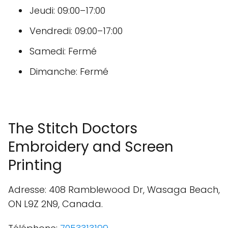
Jeudi: 09:00–17:00
Vendredi: 09:00–17:00
Samedi: Fermé
Dimanche: Fermé
The Stitch Doctors
Embroidery and Screen
Printing
Adresse: 408 Ramblewood Dr, Wasaga Beach,
ON L9Z 2N9, Canada.