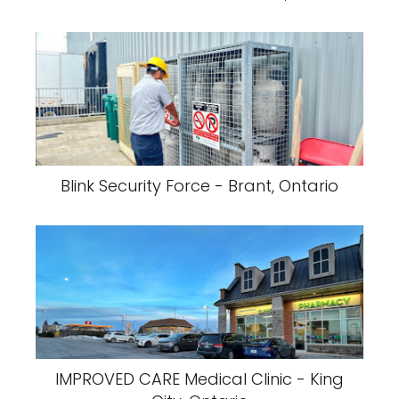
Blink Security Force - Brant, Ontario
IMPROVED CARE Medical Clinic - King