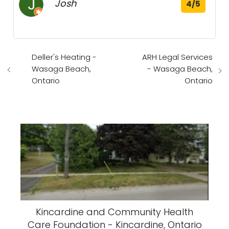
Josh
4/5
Deller's Heating -
ARH Legal Services
Wasaga Beach,
- Wasaga Beach,
Ontario
Ontario
Kincardine and Community Health
Care Foundation - Kincardine, Ontario