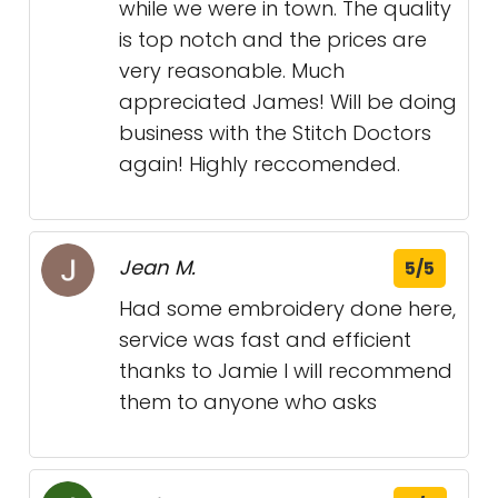
while we were in town. The quality
is top notch and the prices are
very reasonable. Much
appreciated James! Will be doing
business with the Stitch Doctors
again! Highly reccomended.
Jean M.
5/5
Had some embroidery done here,
service was fast and efficient
thanks to Jamie I will recommend
them to anyone who asks