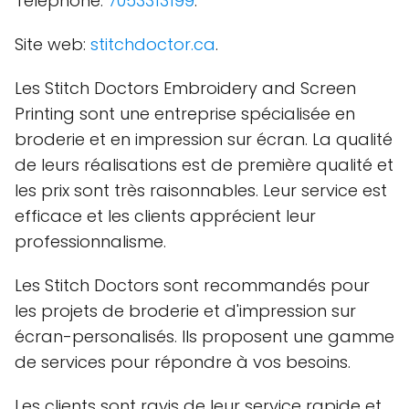
Téléphone:
7053313199
.
Site web:
stitchdoctor.ca
.
Les Stitch Doctors Embroidery and Screen
Printing sont une entreprise spécialisée en
broderie et en impression sur écran. La qualité
de leurs réalisations est de première qualité et
les prix sont très raisonnables. Leur service est
efficace et les clients apprécient leur
professionnalisme.
Les Stitch Doctors sont recommandés pour
les projets de broderie et d'impression sur
écran-personalisés. Ils proposent une gamme
de services pour répondre à vos besoins.
Les clients sont ravis de leur service rapide et