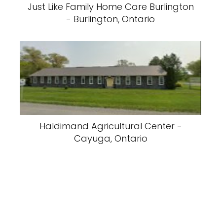
Just Like Family Home Care Burlington
- Burlington, Ontario
Haldimand Agricultural Center -
Cayuga, Ontario