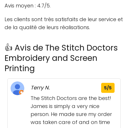
Avis moyen : 4.7/5.
Les clients sont très satisfaits de leur service et
de la qualité de leurs réalisations.
👍 Avis de The Stitch Doctors
Embroidery and Screen
Printing
Terry N.
5/5
The Stitch Doctors are the best!
James is simply a very nice
person. He made sure my order
was taken care of and on time