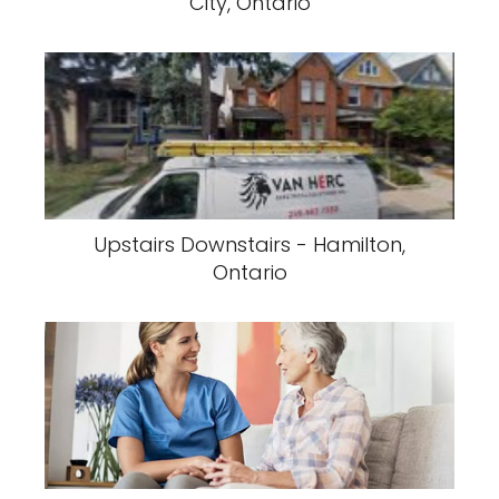
City, Ontario
Upstairs Downstairs - Hamilton,
Ontario