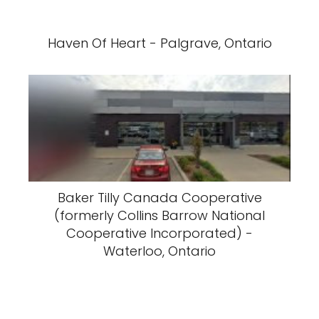
Haven Of Heart - Palgrave, Ontario
Baker Tilly Canada Cooperative
(formerly Collins Barrow National
Cooperative Incorporated) -
Waterloo, Ontario