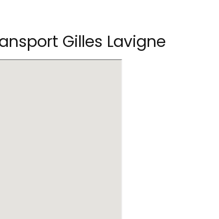
nsport Gilles Lavigne